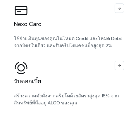
Nexo Card
ใช้จ่ายเงินทุนของคุณในโหมด Credit และโหมด Debit
จากบัตรใบเดียว และรับคริปโตแคชแบ็กสูงสุด 2%
รับดอกเบี้ย
สร้างความมั่งคั่งจากคริปโตด้วยอัตราสูงสุด 15% จาก
สินทรัพย์ที่ถืออยู่ ALGO ของคุณ