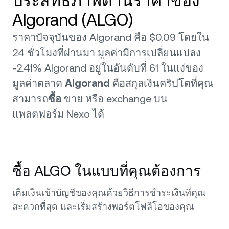
ประสิทธิภาพด้านราคาของ
Algorand (ALGO)
ราคาปัจจุบันของ Algorand คือ $0.09 โดยใน
24 ชั่วโมงที่ผ่านมา มูลค่ามีการเปลี่ยนแปลง
-2.41% Algorand อยู่ในอันดับที่ 61 ในแง่ของ
มูลค่าตลาด
Algorand
คือสกุลเงินคริปโตที่คุณ
สามารถ
ซื้อ
ขาย หรือ exchange บน
แพลตฟอร์ม Nexo ได้
ซื้อ ALGO ในแบบที่คุณต้องการ
เติมเงินเข้าบัญชีของคุณด้วยวิธีการชำระเงินที่คุณ
สะดวกที่สุด และเริ่มสร้างพอร์ตโฟลิโอของคุณ