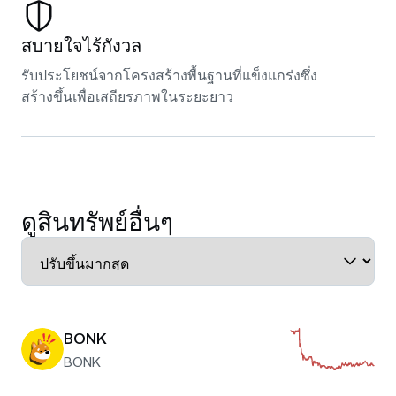
สบายใจไร้กังวล
รับประโยชน์จากโครงสร้างพื้นฐานที่แข็งแกร่งซึ่ง
สร้างขึ้นเพื่อเสถียรภาพในระยะยาว
ดูสินทรัพย์อื่นๆ
BONK
BONK