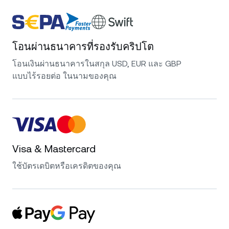
โอนผ่านธนาคารที่รองรับคริปโต
โอนเงินผ่านธนาคารในสกุล USD, EUR และ GBP
แบบไร้รอยต่อ ในนามของคุณ
Visa & Mastercard
ใช้บัตรเดบิตหรือเครดิตของคุณ