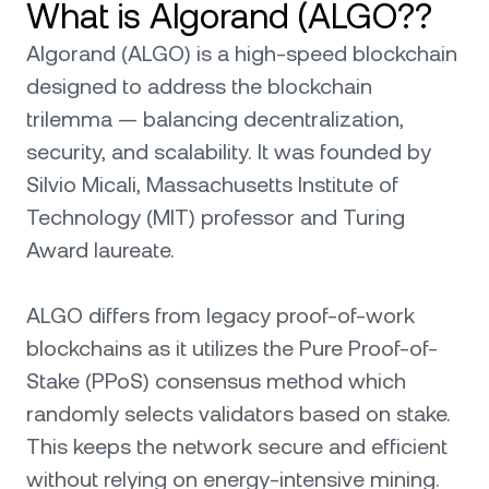
What is Algorand (ALGO??
Algorand (ALGO) is a high-speed blockchain
designed to address the blockchain
trilemma — balancing decentralization,
security, and scalability. It was founded by
Silvio Micali, Massachusetts Institute of
Technology (MIT) professor and Turing
Award laureate.
ALGO differs from legacy proof-of-work
blockchains as it utilizes the Pure Proof-of-
Stake (PPoS) consensus method which
randomly selects validators based on stake.
This keeps the network secure and efficient
without relying on energy-intensive mining.