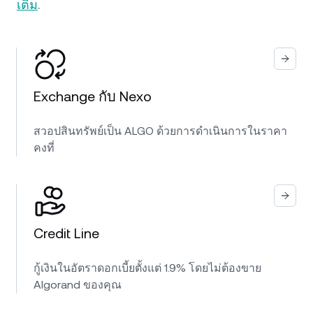
เติม
.
Exchange กับ Nexo
สวอปสินทรัพย์เป็น ALGO ด้วยการดำเนินการในราคา
คงที่
Credit Line
กู้เงินในอัตราดอกเบี้ยตั้งแต่ 1.9% โดยไม่ต้องขาย
Algorand ของคุณ