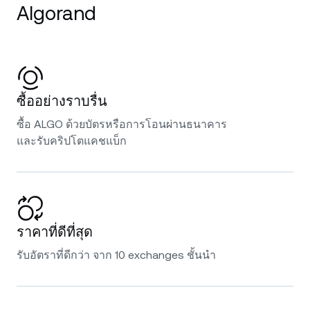
Algorand
ซื้ออย่างราบรื่น
ซื้อ ALGO ด้วยบัตรหรือการโอนผ่านธนาคาร
และรับคริปโตแคชแบ็ก
ราคาที่ดีที่สุด
รับอัตราที่ดีกว่า จาก 10 exchanges ชั้นนำ