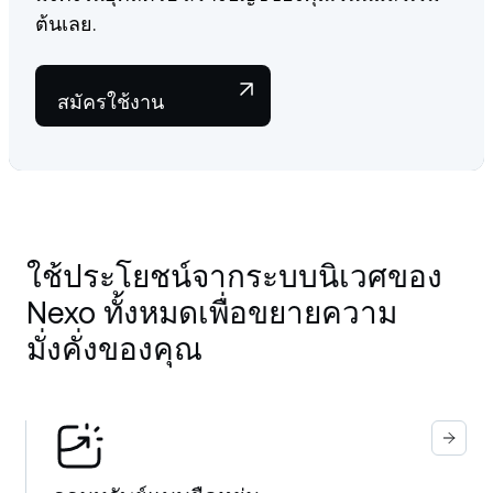
ต้นเลย.
สมัครใช้งาน
ใช้ประโยชน์จากระบบนิเวศของ
Nexo ทั้งหมดเพื่อขยายความ
มั่งคั่งของคุณ