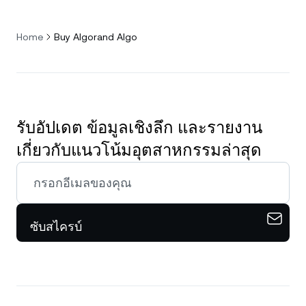
Home
Buy Algorand Algo
รับอัปเดต ข้อมูลเชิงลึก และรายงาน
เกี่ยวกับแนวโน้มอุตสาหกรรมล่าสุด
ซับสไครบ์