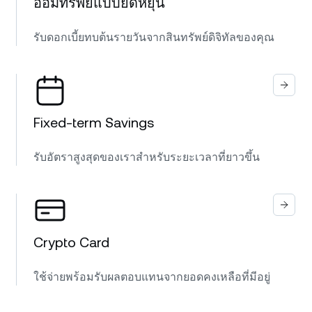
ออมทรัพย์แบบยืดหยุ่น
รับดอกเบี้ยทบต้นรายวันจากสินทรัพย์ดิจิทัลของคุณ
Fixed-term Savings
รับอัตราสูงสุดของเราสำหรับระยะเวลาที่ยาวขึ้น
Crypto Card
ใช้จ่ายพร้อมรับผลตอบแทนจากยอดคงเหลือที่มีอยู่