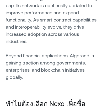
cap. Its network is continually updated to
improve performance and expand
functionality. As smart contract capabilities
and interoperability evolve, they drive
increased adoption across various
industries.
Beyond financial applications, Algorand is
gaining traction among governments,
enterprises, and blockchain initiatives
globally.
ทำไมต้องเลือก Nexo เพื่อซื้อ