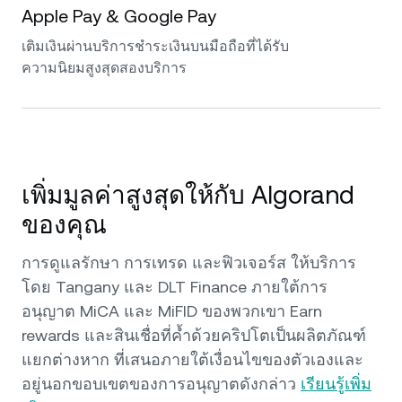
Apple Pay & Google Pay
เติมเงินผ่านบริการชำระเงินบนมือถือที่ได้รับ
ความนิยมสูงสุดสองบริการ
เพิ่มมูลค่าสูงสุดให้กับ Algorand
ของคุณ
การดูแลรักษา การเทรด และฟิวเจอร์ส ให้บริการ
โดย Tangany และ DLT Finance ภายใต้การ
อนุญาต MiCA และ MiFID ของพวกเขา Earn
rewards และสินเชื่อที่ค้ำด้วยคริปโตเป็นผลิตภัณฑ์
แยกต่างหาก ที่เสนอภายใต้เงื่อนไขของตัวเองและ
อยู่นอกขอบเขตของการอนุญาตดังกล่าว
เรียนรู้เพิ่ม