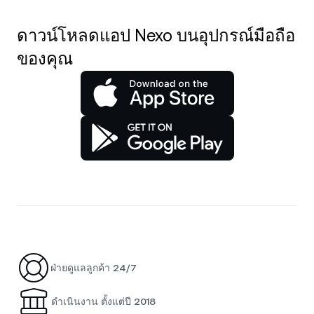
ดาวน์โหลดแอป Nexo บนอุปกรณ์มือถือ
ของคุณ
ฝ่ายดูแลลูกค้า 24/7
ดำเนินงาน ตั้งแต่ปี 2018