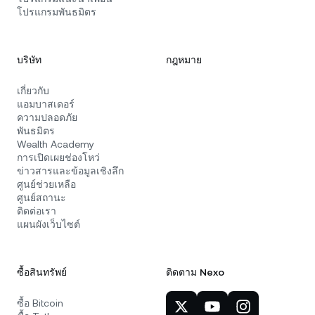
โปรแกรมพันธมิตร
บริษัท
กฎหมาย
เกี่ยวกับ
แอมบาสเดอร์
ความปลอดภัย
พันธมิตร
Wealth Academy
การเปิดเผยช่องโหว่
ข่าวสารและข้อมูลเชิงลึก
ศูนย์ช่วยเหลือ
ศูนย์สถานะ
ติดต่อเรา
แผนผังเว็บไซต์
ซื้อสินทรัพย์
ติดตาม Nexo
ซื้อ Bitcoin