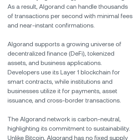
As a result, Algorand can handle thousands
of transactions per second with minimal fees
and near-instant confirmations.
Algorand supports a growing universe of
decentralized finance (DeFi), tokenized
assets, and business applications.
Developers use its Layer 1 blockchain for
smart contracts, while institutions and
businesses utilize it for payments, asset
issuance, and cross-border transactions.
The Algorand network is carbon-neutral,
highlighting its commitment to sustainability.
Unlike Bitcoin, Algorand has no fixed supply