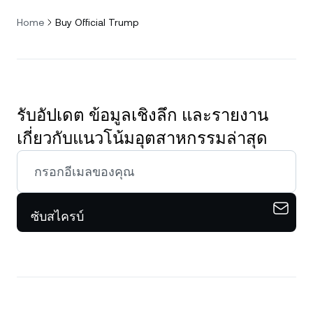
Home
Buy Official Trump
รับอัปเดต ข้อมูลเชิงลึก และรายงาน
เกี่ยวกับแนวโน้มอุตสาหกรรมล่าสุด
ซับสไครบ์