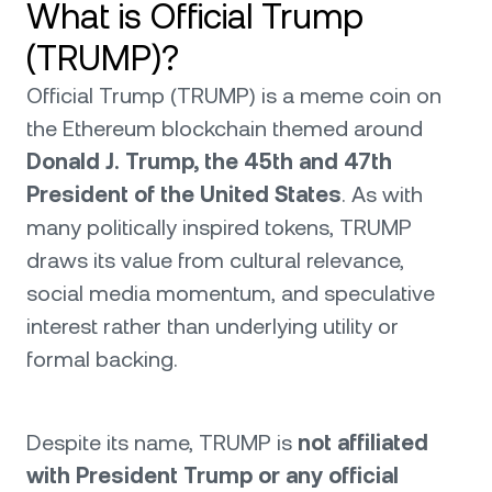
What is Official Trump
(TRUMP)?
Official Trump (TRUMP) is a meme coin on
the Ethereum blockchain themed around
Donald J. Trump, the 45th and 47th
President of the United States
. As with
many politically inspired tokens, TRUMP
draws its value from cultural relevance,
social media momentum, and speculative
interest rather than underlying utility or
formal backing.
Despite its name, TRUMP is
not affiliated
with President Trump or any official