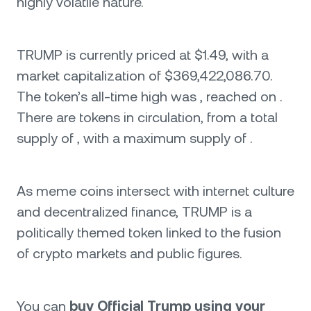
highly volatile nature.
TRUMP is currently priced at $1.49, with a
market capitalization of $369,422,086.70.
The token’s all-time high was , reached on .
There are tokens in circulation, from a total
supply of , with a maximum supply of .
As meme coins intersect with internet culture
and decentralized finance, TRUMP is a
politically themed token linked to the fusion
of crypto markets and public figures.
You can
buy Official Trump using your