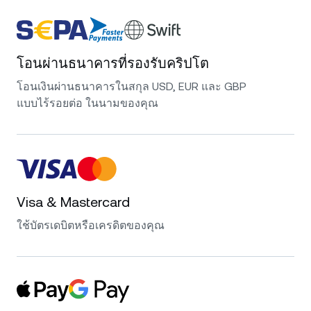
โอนผ่านธนาคารที่รองรับคริปโต
โอนเงินผ่านธนาคารในสกุล USD, EUR และ GBP
แบบไร้รอยต่อ ในนามของคุณ
Visa & Mastercard
ใช้บัตรเดบิตหรือเครดิตของคุณ