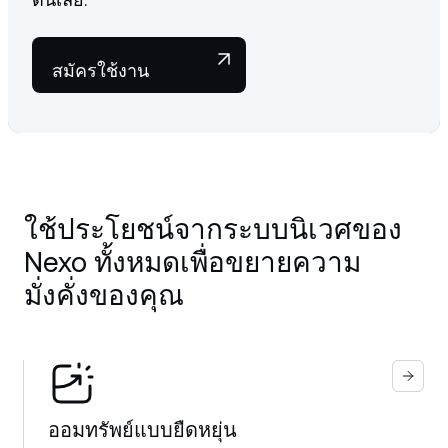
สมัครใช้งาน
ใช้ประโยชน์จากระบบนิเวศของ
Nexo ทั้งหมดเพื่อขยายความ
มั่งคั่งของคุณ
ออมทรัพย์แบบยืดหยุ่น