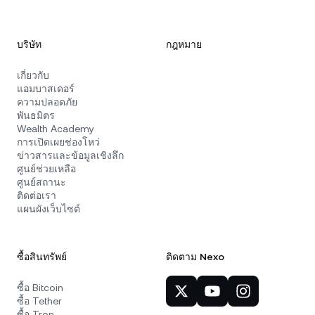
บริษัท
กฎหมาย
เกี่ยวกับ
แอมบาสเดอร์
ความปลอดภัย
พันธมิตร
Wealth Academy
การเปิดเผยช่องโหว่
ข่าวสารและข้อมูลเชิงลึก
ศูนย์ช่วยเหลือ
ศูนย์สถานะ
ติดต่อเรา
แผนผังเว็บไซต์
ซื้อสินทรัพย์
ติดตาม Nexo
ซื้อ Bitcoin
ซื้อ Tether
ซื้อ Tron