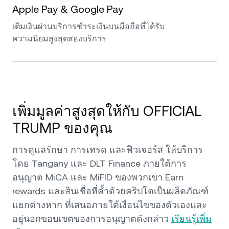
Apple Pay & Google Pay
เติมเงินผ่านบริการชำระเงินบนมือถือที่ได้รับ
ความนิยมสูงสุดสองบริการ
เพิ่มมูลค่าสูงสุดให้กับ OFFICIAL
TRUMP ของคุณ
การดูแลรักษา การเทรด และฟิวเจอร์ส ให้บริการ
โดย Tangany และ DLT Finance ภายใต้การ
อนุญาต MiCA และ MiFID ของพวกเขา Earn
rewards และสินเชื่อที่ค้ำด้วยคริปโตเป็นผลิตภัณฑ์
แยกต่างหาก ที่เสนอภายใต้เงื่อนไขของตัวเองและ
อยู่นอกขอบเขตของการอนุญาตดังกล่าว
เรียนรู้เพิ่ม