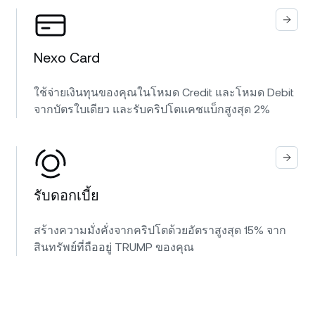
Nexo Card
ใช้จ่ายเงินทุนของคุณในโหมด Credit และโหมด Debit
จากบัตรใบเดียว และรับคริปโตแคชแบ็กสูงสุด 2%
รับดอกเบี้ย
สร้างความมั่งคั่งจากคริปโตด้วยอัตราสูงสุด 15% จาก
สินทรัพย์ที่ถืออยู่ TRUMP ของคุณ