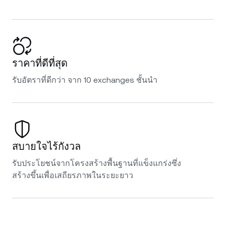
ราคาที่ดีที่สุด
รับอัตราที่ดีกว่า จาก 10 exchanges ชั้นนำ
สบายใจไร้กังวล
รับประโยชน์จากโครงสร้างพื้นฐานที่แข็งแกร่งซึ่ง
สร้างขึ้นเพื่อเสถียรภาพในระยะยาว