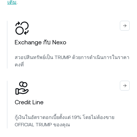
เติม
.
Exchange กับ Nexo
สวอปสินทรัพย์เป็น TRUMP ด้วยการดำเนินการในราคา
คงที่
Credit Line
กู้เงินในอัตราดอกเบี้ยตั้งแต่ 1.9% โดยไม่ต้องขาย
OFFICIAL TRUMP ของคุณ