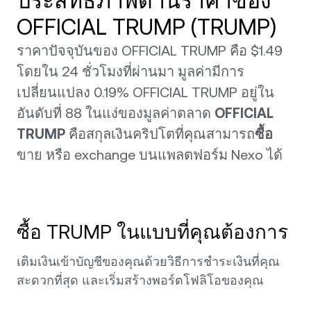
ประสิทธิภาพด้านราคาของ
OFFICIAL TRUMP (TRUMP)
ราคาปัจจุบันของ OFFICIAL TRUMP คือ $1.49
โดยใน 24 ชั่วโมงที่ผ่านมา มูลค่ามีการ
เปลี่ยนแปลง 0.19% OFFICIAL TRUMP อยู่ใน
อันดับที่ 88 ในแง่ของมูลค่าตลาด
OFFICIAL
TRUMP
คือสกุลเงินคริปโตที่คุณสามารถ
ซื้อ
ขาย หรือ exchange บนแพลตฟอร์ม Nexo ได้
ซื้อ TRUMP ในแบบที่คุณต้องการ
เติมเงินเข้าบัญชีของคุณด้วยวิธีการชำระเงินที่คุณ
สะดวกที่สุด และเริ่มสร้างพอร์ตโฟลิโอของคุณ