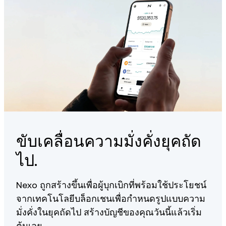
ขับเคลื่อนความมั่งคั่งยุคถัด
ไป.
Nexo ถูกสร้างขึ้นเพื่อผู้บุกเบิกที่พร้อมใช้ประโยชน์
จากเทคโนโลยีบล็อกเชนเพื่อกำหนดรูปแบบความ
มั่งคั่งในยุคถัดไป สร้างบัญชีของคุณวันนี้แล้วเริ่ม
ต้นเลย.