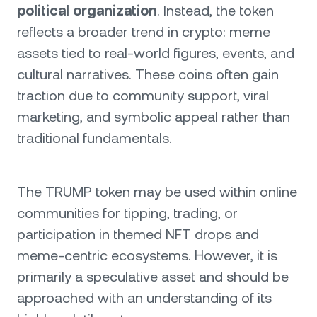
political organization
. Instead, the token
reflects a broader trend in crypto: meme
assets tied to real-world figures, events, and
cultural narratives. These coins often gain
traction due to community support, viral
marketing, and symbolic appeal rather than
traditional fundamentals.
The TRUMP token may be used within online
communities for tipping, trading, or
participation in themed NFT drops and
meme-centric ecosystems. However, it is
primarily a speculative asset and should be
approached with an understanding of its