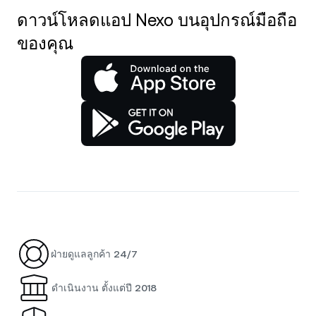
ดาวน์โหลดแอป Nexo บนอุปกรณ์มือถือ
ของคุณ
ฝ่ายดูแลลูกค้า 24/7
ดำเนินงาน ตั้งแต่ปี 2018