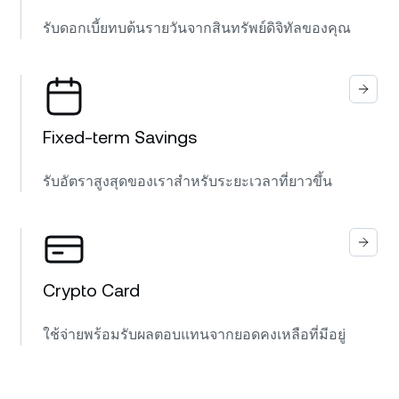
รับดอกเบี้ยทบต้นรายวันจากสินทรัพย์ดิจิทัลของคุณ
Fixed-term Savings
รับอัตราสูงสุดของเราสำหรับระยะเวลาที่ยาวขึ้น
Crypto Card
ใช้จ่ายพร้อมรับผลตอบแทนจากยอดคงเหลือที่มีอยู่