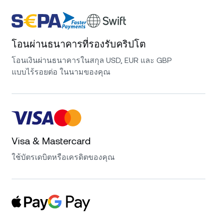
โอนผ่านธนาคารที่รองรับคริปโต
โอนเงินผ่านธนาคารในสกุล USD, EUR และ GBP
แบบไร้รอยต่อ ในนามของคุณ
Visa & Mastercard
ใช้บัตรเดบิตหรือเครดิตของคุณ