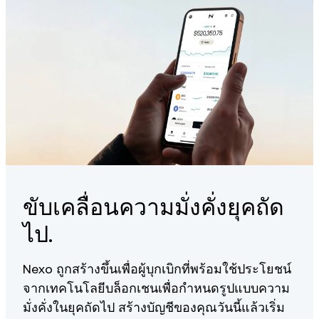
ขับเคลื่อนความมั่งคั่งยุคถัด
ไป.
Nexo ถูกสร้างขึ้นเพื่อผู้บุกเบิกที่พร้อมใช้ประโยชน์
จากเทคโนโลยีบล็อกเชนเพื่อกำหนดรูปแบบความ
มั่งคั่งในยุคถัดไป สร้างบัญชีของคุณวันนี้แล้วเริ่ม