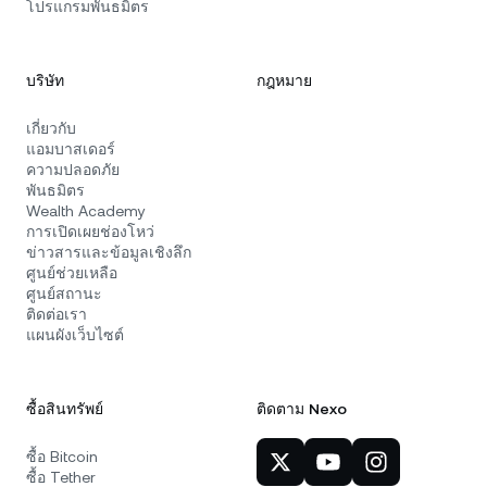
โปรแกรมพันธมิตร
บริษัท
กฎหมาย
เกี่ยวกับ
แอมบาสเดอร์
ความปลอดภัย
พันธมิตร
Wealth Academy
การเปิดเผยช่องโหว่
ข่าวสารและข้อมูลเชิงลึก
ศูนย์ช่วยเหลือ
ศูนย์สถานะ
ติดต่อเรา
แผนผังเว็บไซต์
ซื้อสินทรัพย์
ติดตาม Nexo
ซื้อ Bitcoin
ซื้อ Tether