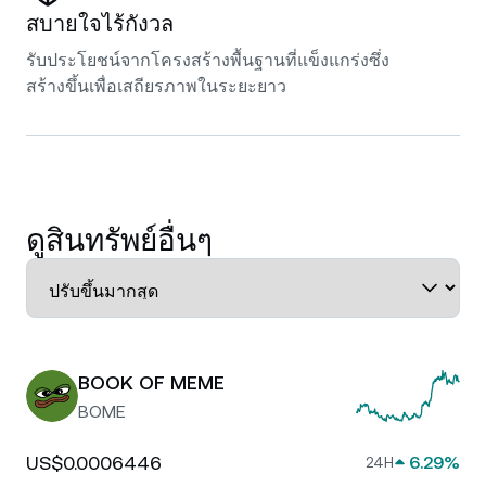
สบายใจไร้กังวล
รับประโยชน์จากโครงสร้างพื้นฐานที่แข็งแกร่งซึ่ง
สร้างขึ้นเพื่อเสถียรภาพในระยะยาว
ดูสินทรัพย์อื่นๆ
BOOK OF MEME
BOME
US$0.0006446
6.29%
24H