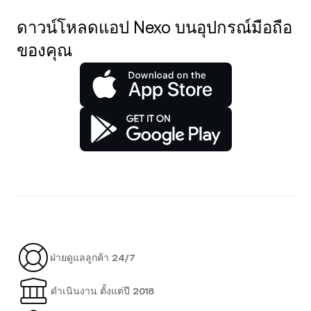
ดาวน์โหลดแอป Nexo บนอุปกรณ์มือถือ
ของคุณ
ฝ่ายดูแลลูกค้า 24/7
ดำเนินงาน ตั้งแต่ปี 2018