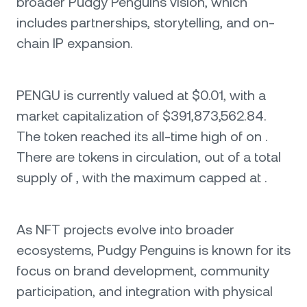
broader Pudgy Penguins vision, which
includes partnerships, storytelling, and on-
chain IP expansion.
PENGU is currently valued at $0.01, with a
market capitalization of $391,873,562.84.
The token reached its all-time high of on .
There are tokens in circulation, out of a total
supply of , with the maximum capped at .
As NFT projects evolve into broader
ecosystems, Pudgy Penguins is known for its
focus on brand development, community
participation, and integration with physical