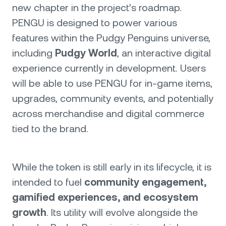
new chapter in the project’s roadmap.
PENGU is designed to power various
features within the Pudgy Penguins universe,
including
Pudgy World
, an interactive digital
experience currently in development. Users
will be able to use PENGU for in-game items,
upgrades, community events, and potentially
across merchandise and digital commerce
tied to the brand.
While the token is still early in its lifecycle, it is
intended to fuel
community engagement,
gamified experiences, and ecosystem
growth
. Its utility will evolve alongside the