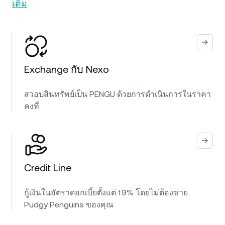
เติม
.
Exchange กับ Nexo
สวอปสินทรัพย์เป็น PENGU ด้วยการดำเนินการในราคา
คงที่
Credit Line
กู้เงินในอัตราดอกเบี้ยตั้งแต่ 1.9% โดยไม่ต้องขาย
Pudgy Penguins ของคุณ