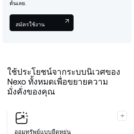
ต้นเลย.
สมัครใช้งาน
ใช้ประโยชน์จากระบบนิเวศของ
Nexo ทั้งหมดเพื่อขยายความ
มั่งคั่งของคุณ
ออมทรัพย์แบบยืดหยุ่น