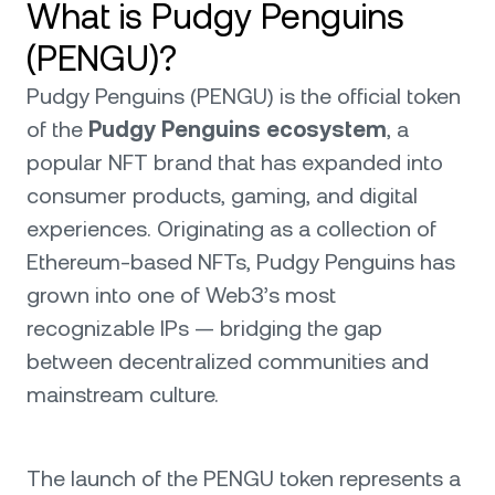
What is Pudgy Penguins
(PENGU)?
Pudgy Penguins (PENGU) is the official token
of the
Pudgy Penguins ecosystem
, a
popular NFT brand that has expanded into
consumer products, gaming, and digital
experiences. Originating as a collection of
Ethereum-based NFTs, Pudgy Penguins has
grown into one of Web3’s most
recognizable IPs — bridging the gap
between decentralized communities and
mainstream culture.
The launch of the PENGU token represents a