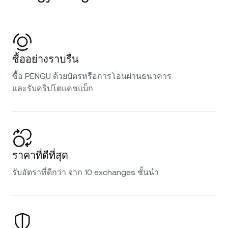
ซื้ออย่างราบรื่น
ซื้อ PENGU ด้วยบัตรหรือการโอนผ่านธนาคาร
และรับคริปโตแคชแบ็ก
ราคาที่ดีที่สุด
รับอัตราที่ดีกว่า จาก 10 exchanges ชั้นนำ