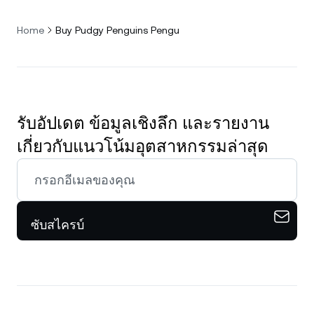
Home
Buy Pudgy Penguins Pengu
รับอัปเดต ข้อมูลเชิงลึก และรายงาน
เกี่ยวกับแนวโน้มอุตสาหกรรมล่าสุด
ซับสไครบ์