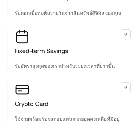
รับดอกเบี้ยทบต้นรายวันจากสินทรัพย์ดิจิทัลของคุณ
Fixed-term Savings
รับอัตราสูงสุดของเราสำหรับระยะเวลาที่ยาวขึ้น
Crypto Card
ใช้จ่ายพร้อมรับผลตอบแทนจากยอดคงเหลือที่มีอยู่