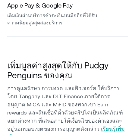
Apple Pay & Google Pay
เติมเงินผ่านบริการชำระเงินบนมือถือที่ได้รับ
ความนิยมสูงสุดสองบริการ
เพิ่มมูลค่าสูงสุดให้กับ Pudgy
Penguins ของคุณ
การดูแลรักษา การเทรด และฟิวเจอร์ส ให้บริการ
โดย Tangany และ DLT Finance ภายใต้การ
อนุญาต MiCA และ MiFID ของพวกเขา Earn
rewards และสินเชื่อที่ค้ำด้วยคริปโตเป็นผลิตภัณฑ์
แยกต่างหาก ที่เสนอภายใต้เงื่อนไขของตัวเองและ
อยู่นอกขอบเขตของการอนุญาตดังกล่าว
เรียนรู้เพิ่ม