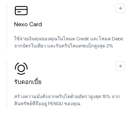
Nexo Card
ใช้จ่ายเงินทุนของคุณในโหมด Credit และโหมด Debit
จากบัตรใบเดียว และรับคริปโตแคชแบ็กสูงสุด 2%
รับดอกเบี้ย
สร้างความมั่งคั่งจากคริปโตด้วยอัตราสูงสุด 15% จาก
สินทรัพย์ที่ถืออยู่ PENGU ของคุณ