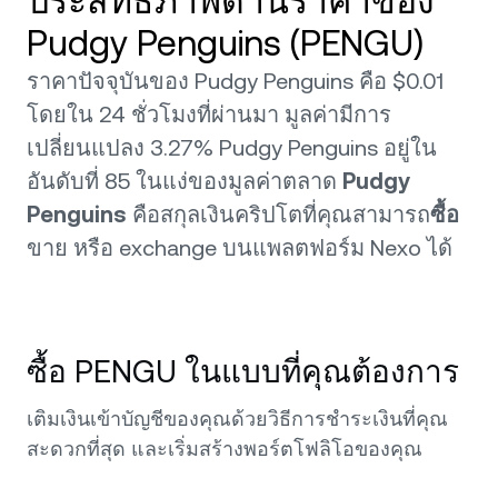
ประสิทธิภาพด้านราคาของ
Pudgy Penguins (PENGU)
ราคาปัจจุบันของ Pudgy Penguins คือ $0.01
โดยใน 24 ชั่วโมงที่ผ่านมา มูลค่ามีการ
เปลี่ยนแปลง 3.27% Pudgy Penguins อยู่ใน
อันดับที่ 85 ในแง่ของมูลค่าตลาด
Pudgy
Penguins
คือสกุลเงินคริปโตที่คุณสามารถ
ซื้อ
ขาย หรือ exchange บนแพลตฟอร์ม Nexo ได้
ซื้อ PENGU ในแบบที่คุณต้องการ
เติมเงินเข้าบัญชีของคุณด้วยวิธีการชำระเงินที่คุณ
สะดวกที่สุด และเริ่มสร้างพอร์ตโฟลิโอของคุณ