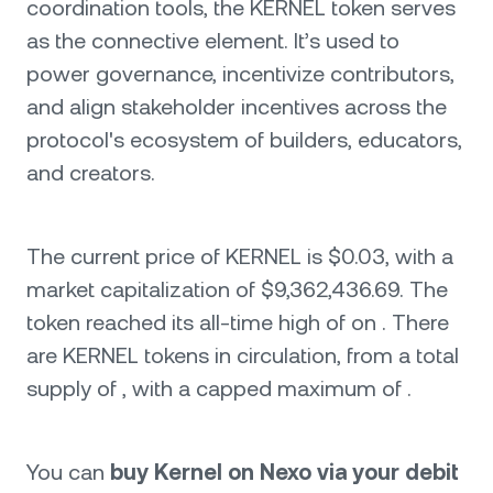
coordination tools, the KERNEL token serves
as the connective element. It’s used to
power governance, incentivize contributors,
and align stakeholder incentives across the
protocol's ecosystem of builders, educators,
and creators.
The current price of KERNEL is $0.03, with a
market capitalization of $9,362,436.69. The
token reached its all-time high of on . There
are KERNEL tokens in circulation, from a total
supply of , with a capped maximum of .
You can
buy Kernel on Nexo via your debit