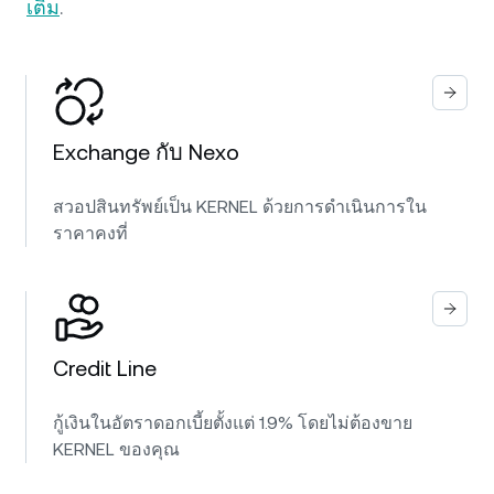
เติม
.
Exchange กับ Nexo
สวอปสินทรัพย์เป็น KERNEL ด้วยการดำเนินการใน
ราคาคงที่
Credit Line
กู้เงินในอัตราดอกเบี้ยตั้งแต่ 1.9% โดยไม่ต้องขาย
KERNEL ของคุณ