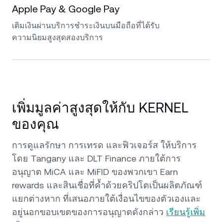
Apple Pay & Google Pay
เติมเงินผ่านบริการชำระเงินบนมือถือที่ได้รับ
ความนิยมสูงสุดสองบริการ
เพิ่มมูลค่าสูงสุดให้กับ KERNEL
ของคุณ
การดูแลรักษา การเทรด และฟิวเจอร์ส ให้บริการ
โดย Tangany และ DLT Finance ภายใต้การ
อนุญาต MiCA และ MiFID ของพวกเขา Earn
rewards และสินเชื่อที่ค้ำด้วยคริปโตเป็นผลิตภัณฑ์
แยกต่างหาก ที่เสนอภายใต้เงื่อนไขของตัวเองและ
อยู่นอกขอบเขตของการอนุญาตดังกล่าว
เรียนรู้เพิ่ม