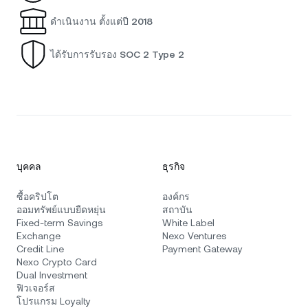
ดำเนินงาน ตั้งแต่ปี 2018
ได้รับการรับรอง SOC 2 Type 2
บุคคล
ธุรกิจ
ซื้อคริปโต
องค์กร
ออมทรัพย์แบบยืดหยุ่น
สถาบัน
Fixed-term Savings
White Label
Exchange
Nexo Ventures
Credit Line
Payment Gateway
Nexo Crypto Card
Dual Investment
ฟิวเจอร์ส
โปรแกรม Loyalty