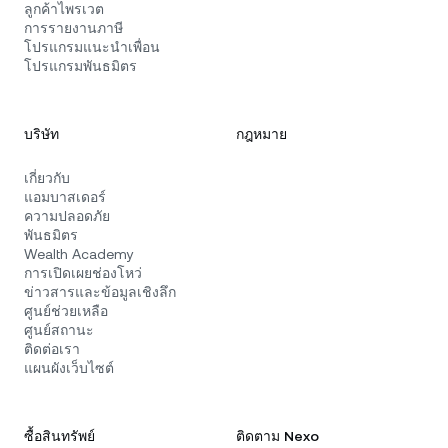
ลูกค้าไพรเวต
การรายงานภาษี
โปรแกรมแนะนำเพื่อน
โปรแกรมพันธมิตร
บริษัท
กฎหมาย
เกี่ยวกับ
แอมบาสเดอร์
ความปลอดภัย
พันธมิตร
Wealth Academy
การเปิดเผยช่องโหว่
ข่าวสารและข้อมูลเชิงลึก
ศูนย์ช่วยเหลือ
ศูนย์สถานะ
ติดต่อเรา
แผนผังเว็บไซต์
ซื้อสินทรัพย์
ติดตาม Nexo