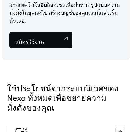
จากเทคโนโลยีบล็อกเชนเพื่อกำหนดรูปแบบความ
มั่งคั่งในยุคถัดไป สร้างบัญชีของคุณวันนี้แล้วเริ่ม
ต้นเลย.
สมัครใช้งาน
ใช้ประโยชน์จากระบบนิเวศของ
Nexo ทั้งหมดเพื่อขยายความ
มั่งคั่งของคุณ