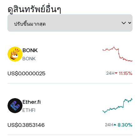
ดูสินทรัพย์อื่นๆ
BONK
BONK
US$0.0000025
11.15%
24H
Ether.fi
ETHFI
US$0.3853146
8.30%
24H