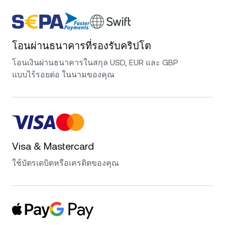
โอนผ่านธนาคารที่รองรับคริปโต
โอนเงินผ่านธนาคารในสกุล USD, EUR และ GBP
แบบไร้รอยต่อ ในนามของคุณ
Visa & Mastercard
ใช้บัตรเดบิตหรือเครดิตของคุณ