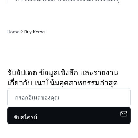
Home
Buy Kernel
รับอัปเดต ข้อมูลเชิงลึก และรายงาน
เกี่ยวกับแนวโน้มอุตสาหกรรมล่าสุด
ซับสไครบ์