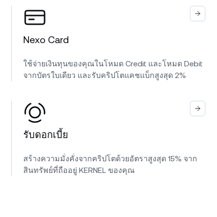
Nexo Card
ใช้จ่ายเงินทุนของคุณในโหมด Credit และโหมด Debit
จากบัตรใบเดียว และรับคริปโตแคชแบ็กสูงสุด 2%
รับดอกเบี้ย
สร้างความมั่งคั่งจากคริปโตด้วยอัตราสูงสุด 15% จาก
สินทรัพย์ที่ถืออยู่ KERNEL ของคุณ