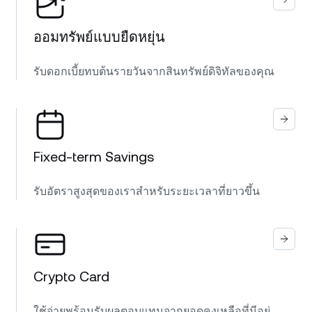
ออมทรัพย์แบบยืดหยุ่น
รับดอกเบี้ยทบต้นรายวันจากสินทรัพย์ดิจิทัลของคุณ
Fixed-term Savings
รับอัตราสูงสุดของเราสำหรับระยะเวลาที่ยาวขึ้น
Crypto Card
ใช้จ่ายพร้อมรับผลตอบแทนจากยอดคงเหลือที่มีอยู่