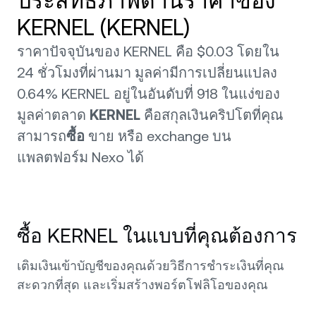
ประสิทธิภาพด้านราคาของ
KERNEL (KERNEL)
ราคาปัจจุบันของ KERNEL คือ $0.03 โดยใน
24 ชั่วโมงที่ผ่านมา มูลค่ามีการเปลี่ยนแปลง
0.64% KERNEL อยู่ในอันดับที่ 918 ในแง่ของ
มูลค่าตลาด
KERNEL
คือสกุลเงินคริปโตที่คุณ
สามารถ
ซื้อ
ขาย หรือ exchange บน
แพลตฟอร์ม Nexo ได้
ซื้อ KERNEL ในแบบที่คุณต้องการ
เติมเงินเข้าบัญชีของคุณด้วยวิธีการชำระเงินที่คุณ
สะดวกที่สุด และเริ่มสร้างพอร์ตโฟลิโอของคุณ