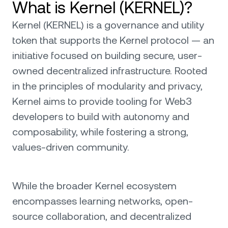
What is Kernel (KERNEL)?
Kernel (KERNEL) is a governance and utility
token that supports the Kernel protocol — an
initiative focused on building secure, user-
owned decentralized infrastructure. Rooted
in the principles of modularity and privacy,
Kernel aims to provide tooling for Web3
developers to build with autonomy and
composability, while fostering a strong,
values-driven community.
While the broader Kernel ecosystem
encompasses learning networks, open-
source collaboration, and decentralized