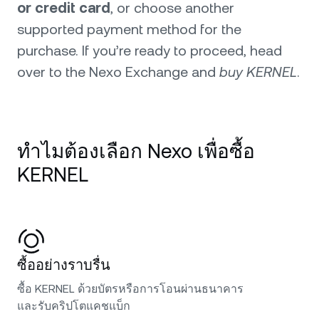
or credit card
, or choose another
supported payment method for the
purchase. If you’re ready to proceed, head
over to the Nexo Exchange and
buy KERNEL
.
ทำไมต้องเลือก Nexo เพื่อซื้อ
KERNEL
ซื้ออย่างราบรื่น
ซื้อ KERNEL ด้วยบัตรหรือการโอนผ่านธนาคาร
และรับคริปโตแคชแบ็ก