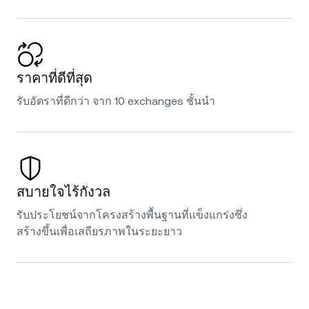
ราคาที่ดีที่สุด
รับอัตราที่ดีกว่า จาก 10 exchanges ชั้นนำ
สบายใจไร้กังวล
รับประโยชน์จากโครงสร้างพื้นฐานที่แข็งแกร่งซึ่ง
สร้างขึ้นเพื่อเสถียรภาพในระยะยาว