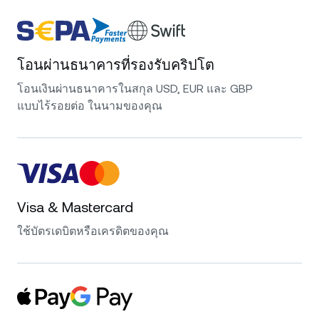
โอนผ่านธนาคารที่รองรับคริปโต
โอนเงินผ่านธนาคารในสกุล USD, EUR และ GBP
แบบไร้รอยต่อ ในนามของคุณ
Visa & Mastercard
ใช้บัตรเดบิตหรือเครดิตของคุณ