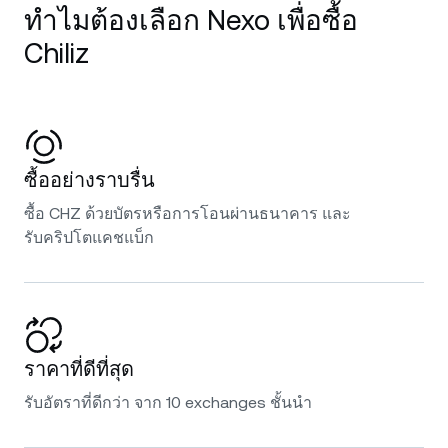
ทำไมต้องเลือก Nexo เพื่อซื้อ
Chiliz
ซื้ออย่างราบรื่น
ซื้อ CHZ ด้วยบัตรหรือการโอนผ่านธนาคาร และ
รับคริปโตแคชแบ็ก
ราคาที่ดีที่สุด
รับอัตราที่ดีกว่า จาก 10 exchanges ชั้นนำ