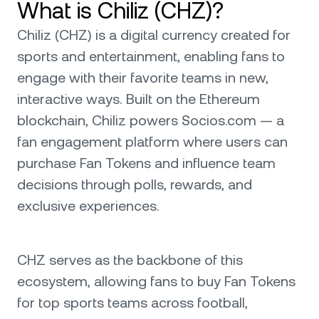
What is Chiliz (CHZ)?
Chiliz (CHZ) is a digital currency created for
sports and entertainment, enabling fans to
engage with their favorite teams in new,
interactive ways. Built on the Ethereum
blockchain, Chiliz powers Socios.com — a
fan engagement platform where users can
purchase Fan Tokens and influence team
decisions through polls, rewards, and
exclusive experiences.
CHZ serves as the backbone of this
ecosystem, allowing fans to buy Fan Tokens
for top sports teams across football,