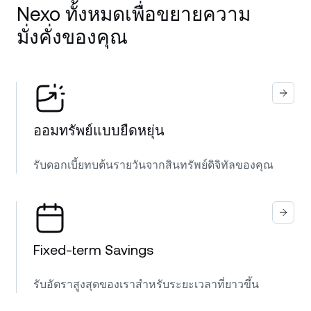
Nexo ทั้งหมดเพื่อขยายความ
มั่งคั่งของคุณ
ออมทรัพย์แบบยืดหยุ่น
รับดอกเบี้ยทบต้นรายวันจากสินทรัพย์ดิจิทัลของคุณ
Fixed-term Savings
รับอัตราสูงสุดของเราสำหรับระยะเวลาที่ยาวขึ้น