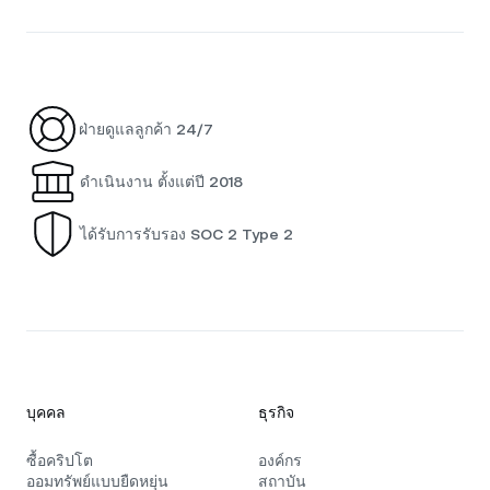
ฝ่ายดูแลลูกค้า 24/7
ดำเนินงาน ตั้งแต่ปี 2018
ได้รับการรับรอง SOC 2 Type 2
บุคคล
ธุรกิจ
ซื้อคริปโต
องค์กร
ออมทรัพย์แบบยืดหยุ่น
สถาบัน