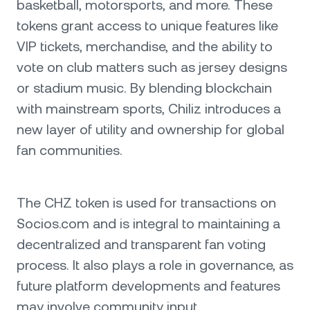
basketball, motorsports, and more. These
tokens grant access to unique features like
VIP tickets, merchandise, and the ability to
vote on club matters such as jersey designs
or stadium music. By blending blockchain
with mainstream sports, Chiliz introduces a
new layer of utility and ownership for global
fan communities.
The CHZ token is used for transactions on
Socios.com and is integral to maintaining a
decentralized and transparent fan voting
process. It also plays a role in governance, as
future platform developments and features
may involve community input.