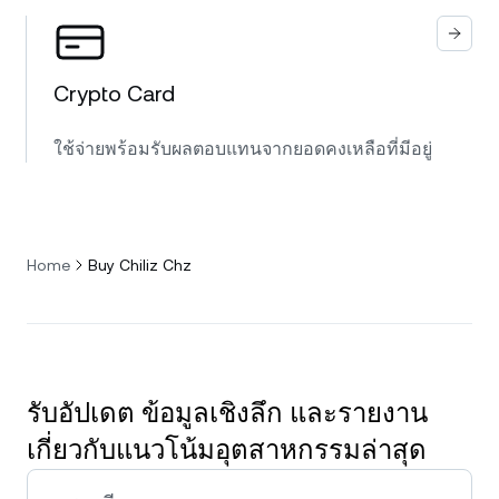
Crypto Card
ใช้จ่ายพร้อมรับผลตอบแทนจากยอดคงเหลือที่มีอยู่
Home
Buy Chiliz Chz
รับอัปเดต ข้อมูลเชิงลึก และรายงาน
เกี่ยวกับแนวโน้มอุตสาหกรรมล่าสุด