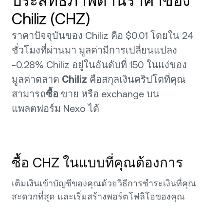
ประสิทธิภาพด้านราคาของ
Chiliz (CHZ)
ราคาปัจจุบันของ Chiliz คือ $0.01 โดยใน 24
ชั่วโมงที่ผ่านมา มูลค่ามีการเปลี่ยนแปลง
-0.28% Chiliz อยู่ในอันดับที่ 150 ในแง่ของ
มูลค่าตลาด
Chiliz
คือสกุลเงินคริปโตที่คุณ
สามารถ
ซื้อ
ขาย หรือ exchange บน
แพลตฟอร์ม Nexo ได้
ซื้อ CHZ ในแบบที่คุณต้องการ
เติมเงินเข้าบัญชีของคุณด้วยวิธีการชำระเงินที่คุณ
สะดวกที่สุด และเริ่มสร้างพอร์ตโฟลิโอของคุณ