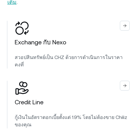
เติม
.
Exchange กับ Nexo
สวอปสินทรัพย์เป็น CHZ ด้วยการดำเนินการในราคา
คงที่
Credit Line
กู้เงินในอัตราดอกเบี้ยตั้งแต่ 1.9% โดยไม่ต้องขาย Chiliz
ของคุณ