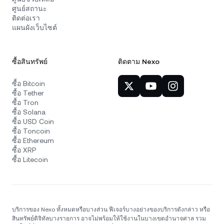
ศูนย์สถานะ
ติดต่อเรา
แผนผังเว็บไซต์
ซื้อสินทรัพย์
ติดตาม Nexo
ซื้อ Bitcoin
ซื้อ Tether
ซื้อ Tron
ซื้อ Solana
ซื้อ USD Coin
ซื้อ Toncoin
ซื้อ Ethereum
ซื้อ XRP
ซื้อ Litecoin
บริการของ Nexo ทั้งหมดหรือบางส่วน ฟีเจอร์บางอย่างของบริการดังกล่าว หรือ
สินทรัพย์ดิจิทัลบางรายการ อาจไม่พร้อมให้ใช้งานในบางเขตอำนาจศาล รวม