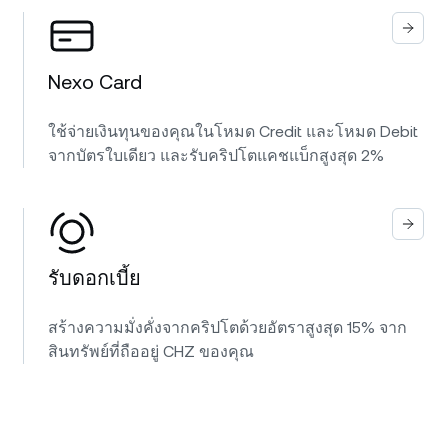
Nexo Card
ใช้จ่ายเงินทุนของคุณในโหมด Credit และโหมด Debit
จากบัตรใบเดียว และรับคริปโตแคชแบ็กสูงสุด 2%
รับดอกเบี้ย
สร้างความมั่งคั่งจากคริปโตด้วยอัตราสูงสุด 15% จาก
สินทรัพย์ที่ถืออยู่ CHZ ของคุณ