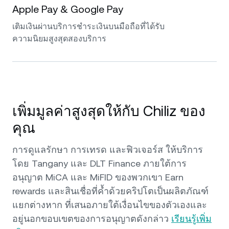
Apple Pay & Google Pay
เติมเงินผ่านบริการชำระเงินบนมือถือที่ได้รับ
ความนิยมสูงสุดสองบริการ
เพิ่มมูลค่าสูงสุดให้กับ Chiliz ของ
คุณ
การดูแลรักษา การเทรด และฟิวเจอร์ส ให้บริการ
โดย Tangany และ DLT Finance ภายใต้การ
อนุญาต MiCA และ MiFID ของพวกเขา Earn
rewards และสินเชื่อที่ค้ำด้วยคริปโตเป็นผลิตภัณฑ์
แยกต่างหาก ที่เสนอภายใต้เงื่อนไขของตัวเองและ
อยู่นอกขอบเขตของการอนุญาตดังกล่าว
เรียนรู้เพิ่ม