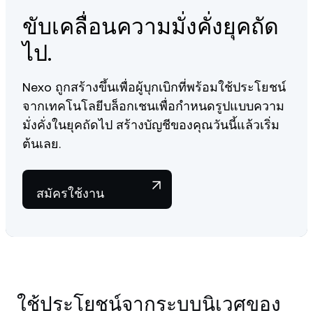
ขับเคลื่อนความมั่งคั่งยุคถัด
ไป.
Nexo ถูกสร้างขึ้นเพื่อผู้บุกเบิกที่พร้อมใช้ประโยชน์
จากเทคโนโลยีบล็อกเชนเพื่อกำหนดรูปแบบความ
มั่งคั่งในยุคถัดไป สร้างบัญชีของคุณวันนี้แล้วเริ่ม
ต้นเลย.
สมัครใช้งาน
ใช้ประโยชน์จากระบบนิเวศของ