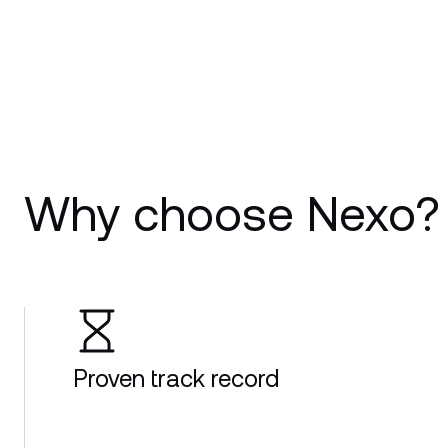
Why choose Nexo?
Proven track record