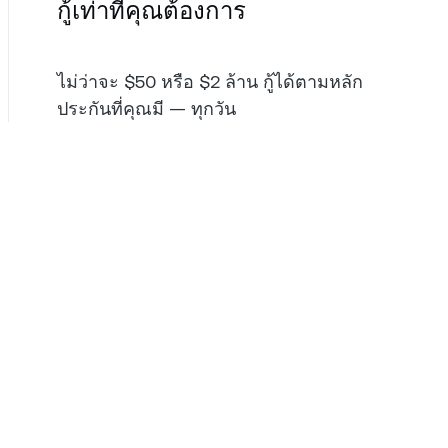
กู้เท่าที่คุณต้องการ
ไม่ว่าจะ $50 หรือ $2 ล้าน กู้ได้ตามหลัก
ประกันที่คุณมี — ทุกวัน