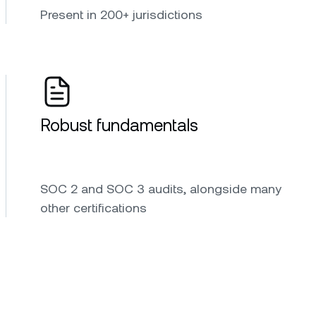
Present in 200+ jurisdictions
Robust fundamentals
SOC 2 and SOC 3 audits, alongside many
other certifications