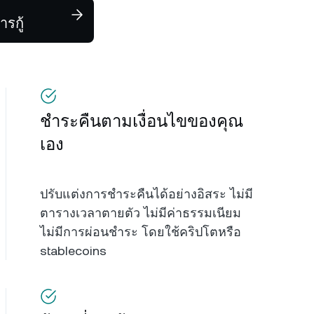
ารกู้
ชำระคืนตามเงื่อนไขของคุณ
เอง
ปรับแต่งการชำระคืนได้อย่างอิสระ ไม่มี
ตารางเวลาตายตัว ไม่มีค่าธรรมเนียม
ไม่มีการผ่อนชำระ โดยใช้คริปโตหรือ
stablecoins