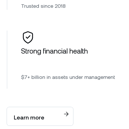
Trusted since 2018
Strong financial health
$7+ billion in assets under management
Learn more