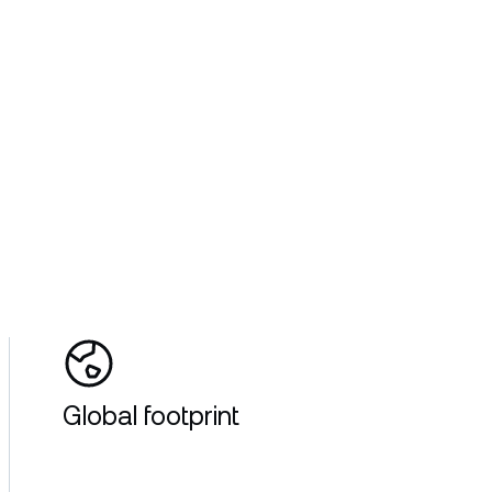
Global footprint