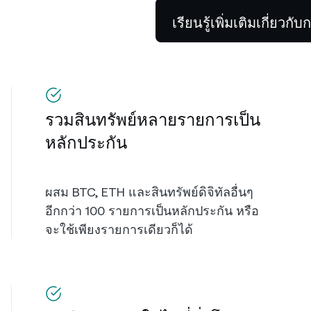
เรียนรู้เพิ่มเติมเกี่ยวกับก
รวมสินทรัพย์หลายรายการเป็น
หลักประกัน
ผสม BTC, ETH และสินทรัพย์ดิจิทัลอื่นๆ
อีกกว่า 100 รายการเป็นหลักประกัน หรือ
จะใช้เพียงรายการเดียวก็ได้