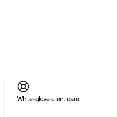
White-glove client care