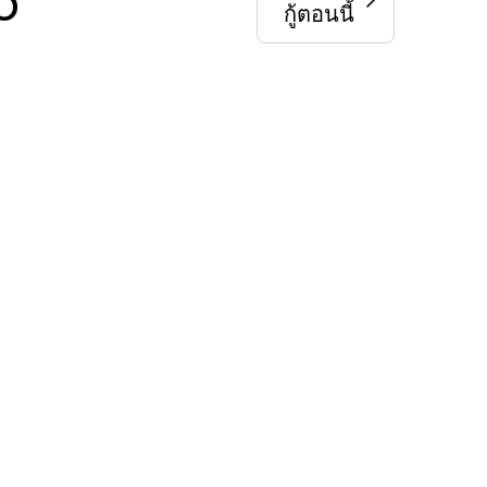
o
กู้ตอนนี้