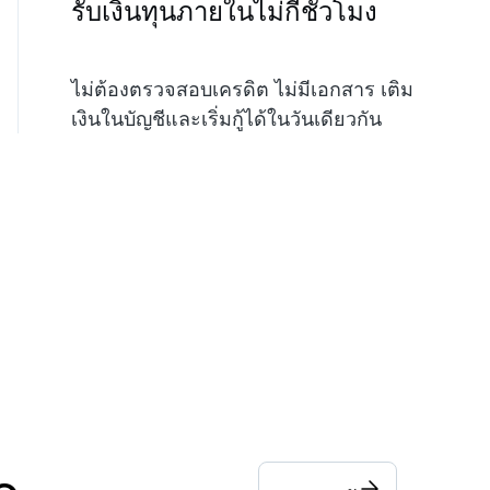
รับเงินทุนภายในไม่กี่ชั่วโมง
ไม่ต้องตรวจสอบเครดิต ไม่มีเอกสาร เติม
เงินในบัญชีและเริ่มกู้ได้ในวันเดียวกัน