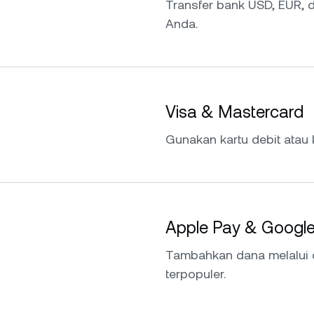
Transfer bank USD, EUR,
Anda.
Visa & Mastercard
Gunakan kartu debit atau 
Apple Pay & Googl
Tambahkan dana melalui 
terpopuler.