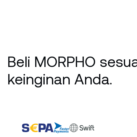
Beli MORPHO sesua
keinginan Anda.