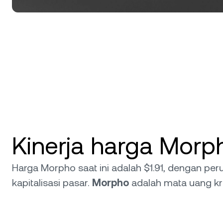
Kinerja harga Mor
Harga Morpho saat ini adalah $1.91, dengan pe
kapitalisasi pasar.
Morpho
adalah mata uang kr