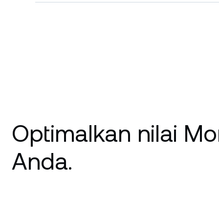
Optimalkan nilai M
Anda.