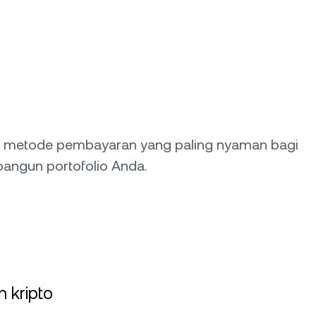
 metode pembayaran yang paling nyaman bagi
angun portofolio Anda.
 kripto