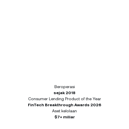
Beroperasi
sejak 2018
Consumer Lending Product of the Year
FinTech Breakthrough Awards 2026
Aset kelolaan
$7+ miliar