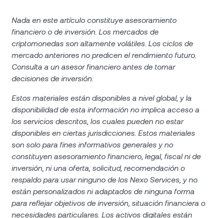
Nada en este artículo constituye asesoramiento
financiero o de inversión. Los mercados de
criptomonedas son altamente volátiles. Los ciclos de
mercado anteriores no predicen el rendimiento futuro.
Consulta a un asesor financiero antes de tomar
decisiones de inversión.
Estos materiales están disponibles a nivel global, y la
disponibilidad de esta información no implica acceso a
los servicios descritos, los cuales pueden no estar
disponibles en ciertas jurisdicciones. Estos materiales
son solo para fines informativos generales y no
constituyen asesoramiento financiero, legal, fiscal ni de
inversión, ni una oferta, solicitud, recomendación o
respaldo para usar ninguno de los Nexo Services, y no
están personalizados ni adaptados de ninguna forma
para reflejar objetivos de inversión, situación financiera o
necesidades particulares. Los activos digitales están