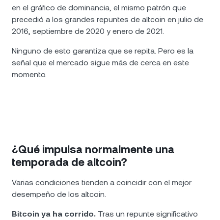
en el gráfico de dominancia, el mismo patrón que
precedió a los grandes repuntes de altcoin en julio de
2016, septiembre de 2020 y enero de 2021.
Ninguno de esto garantiza que se repita. Pero es la
señal que el mercado sigue más de cerca en este
momento.
¿Qué impulsa normalmente una
temporada de altcoin?
Varias condiciones tienden a coincidir con el mejor
desempeño de los altcoin.
Bitcoin ya ha corrido.
Tras un repunte significativo