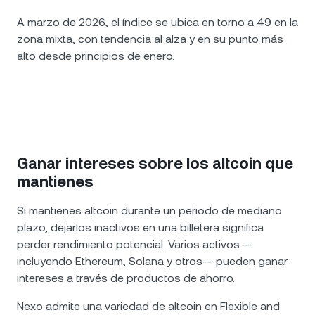
A marzo de 2026, el índice se ubica en torno a 49 en la
zona mixta, con tendencia al alza y en su punto más
alto desde principios de enero.
Ganar intereses sobre los altcoin que
mantienes
Si mantienes altcoin durante un periodo de mediano
plazo, dejarlos inactivos en una billetera significa
perder rendimiento potencial. Varios activos —
incluyendo Ethereum, Solana y otros— pueden ganar
intereses a través de productos de ahorro.
Nexo admite una variedad de altcoin en Flexible and