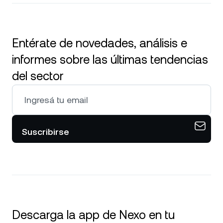
Entérate de novedades, análisis e
informes sobre las últimas tendencias
del sector
Suscribirse
Descarga la app de Nexo en tu