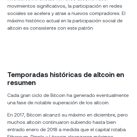
movimientos significativos, la participación en redes
sociales se acelera y atrae a nuevos compradores. El
máximo histórico actual en la participación social de
altcoin es consistente con este patrón.
Temporadas históricas de altcoin en
resumen
Cada gran ciclo de Bitcoin ha generado eventualmente
una fase de notable superación de los altcoin.
En 2017, Bitcoin alcanzó su máximo en diciembre, pero
muchos altcoin continuaron subiendo hasta bien
entrado enero de 2018 a medida que el capital rotaba.
Ethereum, Ripple y Litecoin alcanzaron máximos