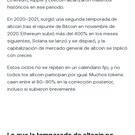
históricos en ese periodo.
En 2020–2021, surgió una segunda temporada de
altcoin tras el repunte de Bitcoin en noviembre de
2020. Ethereum subió más del 400% en los meses
siguientes, Solana se lanzó y se disparó, y la
capitalización de mercado general de altcoin se triplicó
con creces.
Estos ciclos no se repiten en un calendario fijo, y no
todos los altcoin participan por igual. Muchos tokens
caen entre el 80–90% en la corrección posterior,
incluso si subieron brevemente.