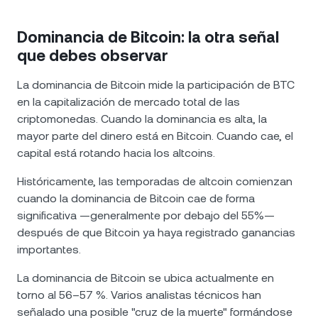
Dominancia de Bitcoin: la otra señal
que debes observar
La dominancia de Bitcoin mide la participación de BTC
en la capitalización de mercado total de las
criptomonedas. Cuando la dominancia es alta, la
mayor parte del dinero está en Bitcoin. Cuando cae, el
capital está rotando hacia los altcoins.
Históricamente, las temporadas de altcoin comienzan
cuando la dominancia de Bitcoin cae de forma
significativa —generalmente por debajo del 55%—
después de que Bitcoin ya haya registrado ganancias
importantes.
La dominancia de Bitcoin se ubica actualmente en
torno al 56–57 %. Varios analistas técnicos han
señalado una posible "cruz de la muerte" formándose