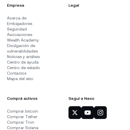
Empresa
Legal
Acerca de
Embajadores
Seguridad
Asociaciones
Wealth Academy
Divulgación de
vulnerabilidades
Noticias y análisis
Centro de ayuda
Centro de estado
Contactos
Mapa del sitio
Comprá activos
Seguí a Nexo
Comprar bitcoin
Comprar Tether
Comprar Tron
Comprar Solana