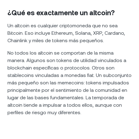
¿Qué es exactamente un altcoin?
Un altcoin es cualquier criptomoneda que no sea
Bitcoin. Eso incluye Ethereum, Solana, XRP, Cardano,
Chainlink y miles de tokens más pequeños.
No todos los altcoin se comportan de la misma
manera. Algunos son tokens de utilidad vinculados a
blockchain específicas o protocolos. Otros son
stablecoins vinculadas a monedas fiat. Un subconjunto
más pequeño son las memecoins: tokens impulsados
principalmente por el sentimiento de la comunidad en
lugar de las bases fundamentales. La temporada de
altcoin tiende a impulsar a todos ellos, aunque con
perfiles de riesgo muy diferentes.