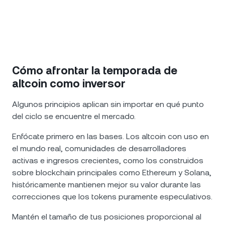
Cómo afrontar la temporada de
altcoin como inversor
Algunos principios aplican sin importar en qué punto
del ciclo se encuentre el mercado.
Enfócate primero en las bases. Los altcoin con uso en
el mundo real, comunidades de desarrolladores
activas e ingresos crecientes, como los construidos
sobre blockchain principales como Ethereum y Solana,
históricamente mantienen mejor su valor durante las
correcciones que los tokens puramente especulativos.
Mantén el tamaño de tus posiciones proporcional al