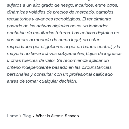
sujetos a un alto grado de riesgo, incluidos, entre otros,
dinámicas volátiles de precios de mercado, cambios
regulatorios y avances tecnológicos. El rendimiento
pasado de los activos digitales no es un indicador
confiable de resultados futuros. Los activos digitales no
son dinero ni moneda de curso legal, no están
respaldados por el gobierno ni por un banco central, y la
mayoría no tiene activos subyacentes, flujos de ingresos
u otras fuentes de valor. Se recomienda aplicar un
criterio independiente basado en las circunstancias
personales y consultar con un profesional calificado
antes de tomar cualquier decisión.
Home
Blog
What Is Altcoin Season