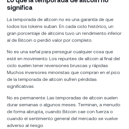
Lo que la temporada de altcoin no
significa
La temporada de altcoin no es una garantía de que
todos los tokens suban. En cada ciclo histórico, un
gran porcentaje de altcoins tuvo un rendimiento inferior
al de Bitcoin o perdió valor por completo.
No es una señal para perseguir cualquier cosa que
esté en movimiento. Los repuntes de altcoin al final del
ciclo suelen tener reversiones bruscas y rápidas.
Muchos inversores minoristas que compran en el pico
de la temporada de altcoin sufren pérdidas
significativas.
No es permanente. Las temporadas de altcoin suelen
durar semanas o algunos meses. Terminan, a menudo
de forma abrupta, cuando Bitcoin cae con fuerza o
cuando el sentimiento general del mercado se vuelve
adverso al riesgo.