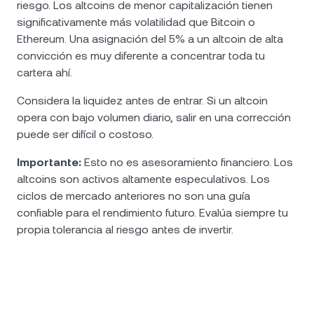
riesgo. Los altcoins de menor capitalización tienen
significativamente más volatilidad que Bitcoin o
Ethereum. Una asignación del 5% a un altcoin de alta
convicción es muy diferente a concentrar toda tu
cartera ahí.
Considera la liquidez antes de entrar. Si un altcoin
opera con bajo volumen diario, salir en una corrección
puede ser difícil o costoso.
Importante:
Esto no es asesoramiento financiero. Los
altcoins son activos altamente especulativos. Los
ciclos de mercado anteriores no son una guía
confiable para el rendimiento futuro. Evalúa siempre tu
propia tolerancia al riesgo antes de invertir.