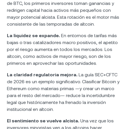
de BTC, los primeros inversores toman ganancias y
redirigen capital hacia activos más pequeños con
mayor potencial alcista. Esta rotación es el motor más
consistente de las temporadas de altcoin.
La liquidez se expande.
En entornos de tarifas más
bajas o tras catalizadores macro positivos, el apetito
por el riesgo aumenta en todos los mercados. Los
altcoin, como activos de mayor riesgo, son de los
primeros en aprovechar las oportunidades.
La claridad regulatoria mejora.
La guía SEC+CFTC
de 2026 es un ejemplo significativo. Clasificar Bitcoin y
Ethereum como materias primas —y crear un marco
para el resto del mercado— reduce la incertidumbre
legal que históricamente ha frenado la inversión
institucional en altcoin.
El sentimiento se vuelve alcista.
Una vez que los
inversores minoristas ven a los altcoins hacer