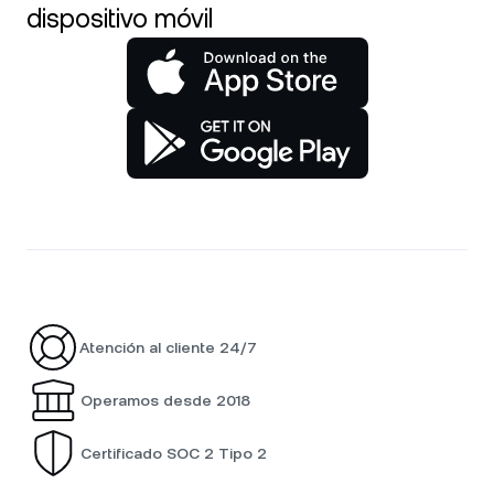
dispositivo móvil
Atención al cliente 24/7
Operamos desde 2018
Certificado SOC 2 Tipo 2