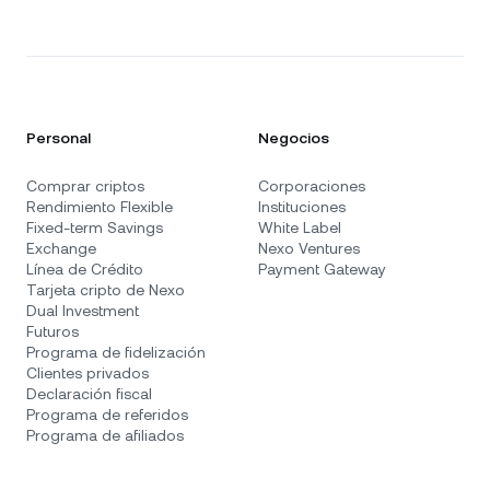
Personal
Negocios
Comprar criptos
Corporaciones
Rendimiento Flexible
Instituciones
Fixed-term Savings
White Label
Exchange
Nexo Ventures
Línea de Crédito
Payment Gateway
Tarjeta cripto de Nexo
Dual Investment
Futuros
Programa de fidelización
Clientes privados
Declaración fiscal
Programa de referidos
Programa de afiliados