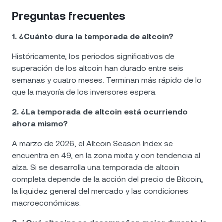
Preguntas frecuentes
1. ¿Cuánto dura la temporada de altcoin?
Históricamente, los periodos significativos de
superación de los altcoin han durado entre seis
semanas y cuatro meses. Terminan más rápido de lo
que la mayoría de los inversores espera.
2. ¿La temporada de altcoin está ocurriendo
ahora mismo?
A marzo de 2026, el Altcoin Season Index se
encuentra en 49, en la zona mixta y con tendencia al
alza. Si se desarrolla una temporada de altcoin
completa depende de la acción del precio de Bitcoin,
la liquidez general del mercado y las condiciones
macroeconómicas.