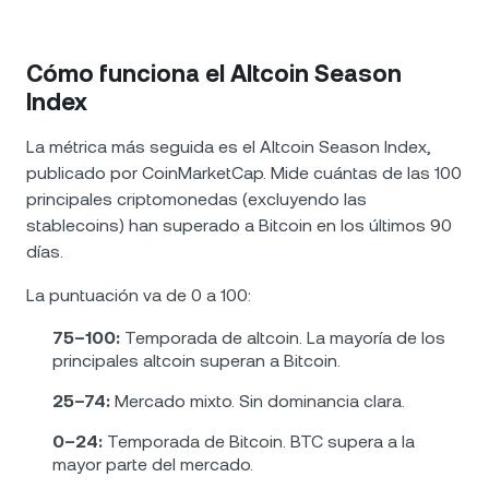
Cómo funciona el Altcoin Season
Index
La métrica más seguida es el Altcoin Season Index,
publicado por CoinMarketCap. Mide cuántas de las 100
principales criptomonedas (excluyendo las
stablecoins) han superado a Bitcoin en los últimos 90
días.
La puntuación va de 0 a 100:
75–100:
Temporada de altcoin. La mayoría de los
principales altcoin superan a Bitcoin.
25–74:
Mercado mixto. Sin dominancia clara.
0–24:
Temporada de Bitcoin. BTC supera a la
mayor parte del mercado.