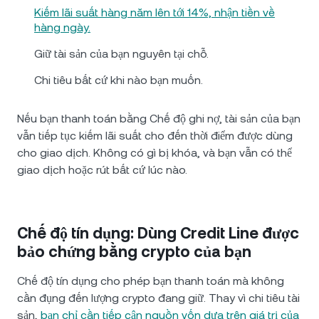
Kiếm lãi suất hàng năm lên tới 14%, nhận tiền về
hàng ngày.
Giữ tài sản của bạn nguyên tại chỗ.
Chi tiêu bất cứ khi nào bạn muốn.
Nếu bạn thanh toán bằng Chế độ ghi nợ, tài sản của bạn
vẫn tiếp tục kiếm lãi suất cho đến thời điểm được dùng
cho giao dịch. Không có gì bị khóa, và bạn vẫn có thể
giao dịch hoặc rút bất cứ lúc nào.
Chế độ tín dụng: Dùng Credit Line được
bảo chứng bằng crypto của bạn
Chế độ tín dụng cho phép bạn thanh toán mà không
cần đụng đến lượng crypto đang giữ. Thay vì chi tiêu tài
sản,
bạn chỉ cần tiếp cận nguồn vốn dựa trên giá trị của