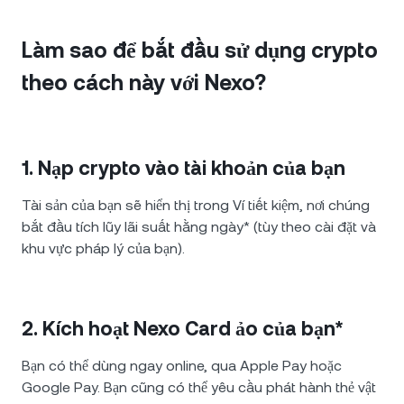
Làm sao để bắt đầu sử dụng crypto
theo cách này với Nexo?
1. Nạp crypto vào tài khoản của bạn
Tài sản của bạn sẽ hiển thị trong Ví tiết kiệm, nơi chúng
bắt đầu tích lũy lãi suất hằng ngày* (tùy theo cài đặt và
khu vực pháp lý của bạn).
2. Kích hoạt Nexo Card ảo của bạn*
Bạn có thể dùng ngay online, qua Apple Pay hoặc
Google Pay. Bạn cũng có thể yêu cầu phát hành thẻ vật