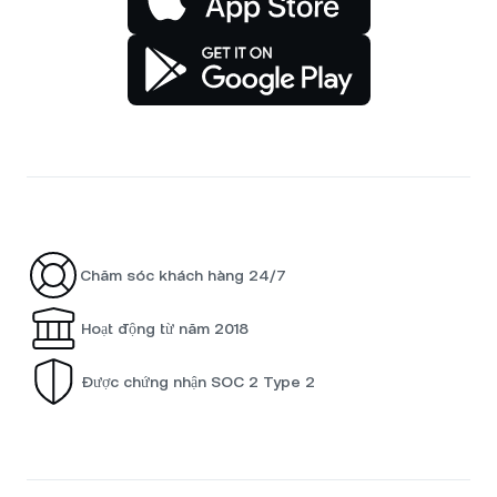
Chăm sóc khách hàng 24/7
Hoạt động từ năm 2018
Được chứng nhận SOC 2 Type 2