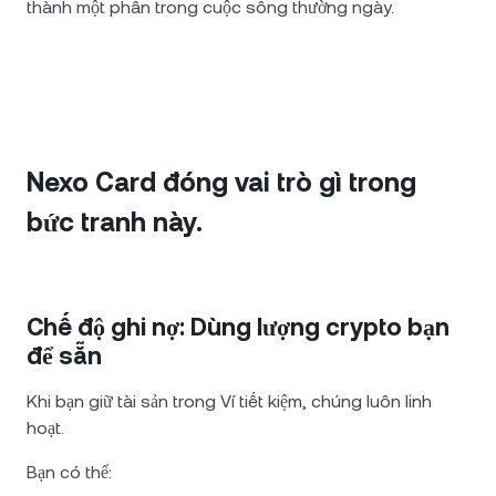
thành một phần trong cuộc sống thường ngày.
Nexo Card đóng vai trò gì trong
bức tranh này.
Chế độ ghi nợ: Dùng lượng crypto bạn
để sẵn
Khi bạn giữ tài sản trong Ví tiết kiệm, chúng luôn linh
hoạt.
Bạn có thể: