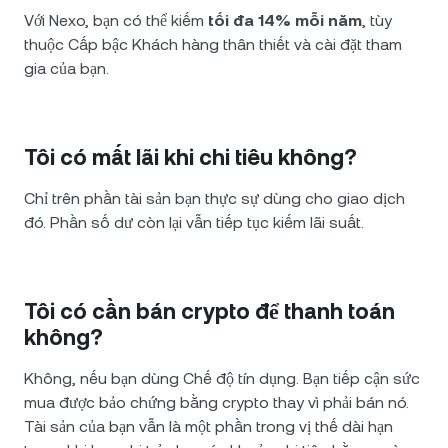
Với Nexo, bạn có thể kiếm
tối đa 14% mỗi năm
, tùy
thuộc Cấp bậc Khách hàng thân thiết và cài đặt tham
gia của bạn.
Tôi có mất lãi khi chi tiêu không?
Chỉ trên phần tài sản bạn thực sự dùng cho giao dịch
đó. Phần số dư còn lại vẫn tiếp tục kiếm lãi suất.
Tôi có cần bán crypto để thanh toán
không?
Không, nếu bạn dùng Chế độ tín dụng. Bạn tiếp cận sức
mua được bảo chứng bằng crypto thay vì phải bán nó.
Tài sản của bạn vẫn là một phần trong vị thế dài hạn