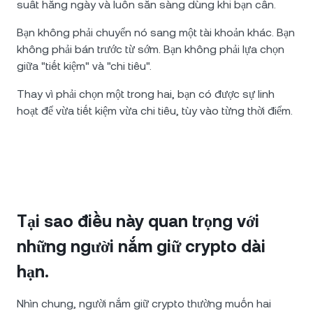
suất hằng ngày và luôn sẵn sàng dùng khi bạn cần.
Bạn không phải chuyển nó sang một tài khoản khác. Bạn
không phải bán trước từ sớm. Bạn không phải lựa chọn
giữa "tiết kiệm" và "chi tiêu".
Thay vì phải chọn một trong hai, bạn có được sự linh
hoạt để vừa tiết kiệm vừa chi tiêu, tùy vào từng thời điểm.
Tại sao điều này quan trọng với
những người nắm giữ crypto dài
hạn.
Nhìn chung, người nắm giữ crypto thường muốn hai