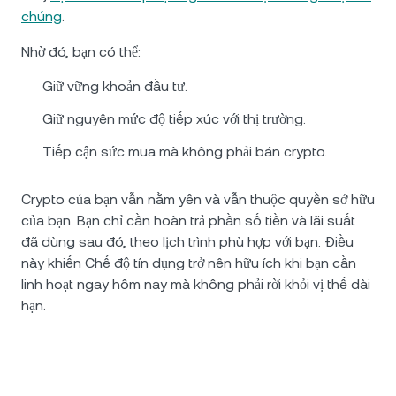
chúng
.
Nhờ đó, bạn có thể:
Giữ vững khoản đầu tư.
Giữ nguyên mức độ tiếp xúc với thị trường.
Tiếp cận sức mua mà không phải bán crypto.
Crypto của bạn vẫn nằm yên và vẫn thuộc quyền sở hữu
của bạn. Bạn chỉ cần hoàn trả phần số tiền và lãi suất
đã dùng sau đó, theo lịch trình phù hợp với bạn. Điều
này khiến Chế độ tín dụng trở nên hữu ích khi bạn cần
linh hoạt ngay hôm nay mà không phải rời khỏi vị thế dài
hạn.