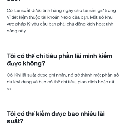
Có. Lãi suất được tính hằng ngày cho tài sản giữ trong
Ví tiết kiệm thuộc tài khoản Nexo của bạn. Một số khu
vực pháp lý yêu cầu bạn phải chủ động kích hoạt tính
năng này.
Tôi có thể chi tiêu phần lãi mình kiếm
được không?
Có. Khi lãi suất được ghi nhận, nó trở thành một phần số
dư khả dụng và bạn có thể chi tiêu, giao dịch hoặc rút
ra.
Tôi có thể kiếm được bao nhiêu lãi
suất?