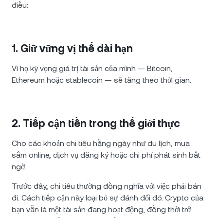
điều:
1. Giữ vững vị thế dài hạn
Vì họ kỳ vọng giá trị tài sản của mình — Bitcoin,
Ethereum hoặc stablecoin — sẽ tăng theo thời gian.
2. Tiếp cận tiền trong thế giới thực
Cho các khoản chi tiêu hằng ngày như du lịch, mua
sắm online, dịch vụ đăng ký hoặc chi phí phát sinh bất
ngờ.
Trước đây, chi tiêu thường đồng nghĩa với việc phải bán
đi. Cách tiếp cận này loại bỏ sự đánh đổi đó. Crypto của
bạn vẫn là một tài sản đang hoạt động, đồng thời trở