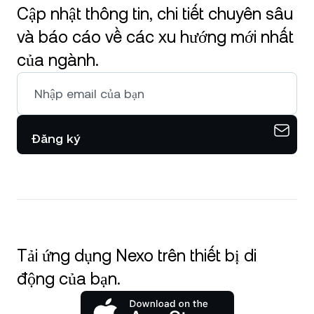
Cập nhật thông tin, chi tiết chuyên sâu
và báo cáo về các xu hướng mới nhất
của ngành.
Đăng ký
Tải ứng dụng Nexo trên thiết bị di
động của bạn.