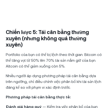
Chiến lược 5: Tái cân bằng thường
xuyên (nhưng không quá thường
xuyên)
Portfolio của bạn có thể bị lệch theo thời gian. Bitcoin có
thể tăng vọt từ 50% lên 70% tài sản nắm giữ của bạn.
Altcoin có thể giảm xuống còn 5%.
Nhiều người áp dụng phương pháp tái cân bằng dựa
trên ngưỡng, chỉ điều chỉnh việc phân bổ khi tài sản lệch
đáng kể so với phạm vi xác định trước.
Phương pháp tái cân bằng thực tế:
Đánh giá hàng quý
— Kiểm tra việc phân bổ của bạn