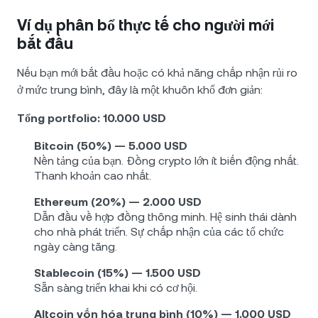
Ví dụ phân bổ thực tế cho người mới
bắt đầu
Nếu bạn mới bắt đầu hoặc có khả năng chấp nhận rủi ro
ở mức trung bình, đây là một khuôn khổ đơn giản:
Tổng portfolio: 10.000 USD
Bitcoin (50%) — 5.000 USD
Nền tảng của bạn. Đồng crypto lớn ít biến động nhất.
Thanh khoản cao nhất.
Ethereum (20%) — 2.000 USD
Dẫn đầu về hợp đồng thông minh. Hệ sinh thái dành
cho nhà phát triển. Sự chấp nhận của các tổ chức
ngày càng tăng.
Stablecoin (15%) — 1.500 USD
Sẵn sàng triển khai khi có cơ hội.
Altcoin vốn hóa trung bình (10%) — 1.000 USD