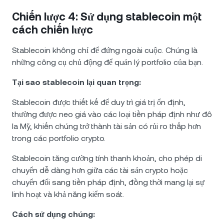
Chiến lược 4: Sử dụng stablecoin một
cách chiến lược
Stablecoin không chỉ để đứng ngoài cuộc. Chúng là
những công cụ chủ động để quản lý portfolio của bạn.
Tại sao stablecoin lại quan trọng:
Stablecoin được thiết kế để duy trì giá trị ổn định,
thường được neo giá vào các loại tiền pháp định như đô
la Mỹ, khiến chúng trở thành tài sản có rủi ro thấp hơn
trong các portfolio crypto.
Stablecoin tăng cường tính thanh khoản, cho phép di
chuyển dễ dàng hơn giữa các tài sản crypto hoặc
chuyển đổi sang tiền pháp định, đồng thời mang lại sự
linh hoạt và khả năng kiểm soát.
Cách sử dụng chúng: