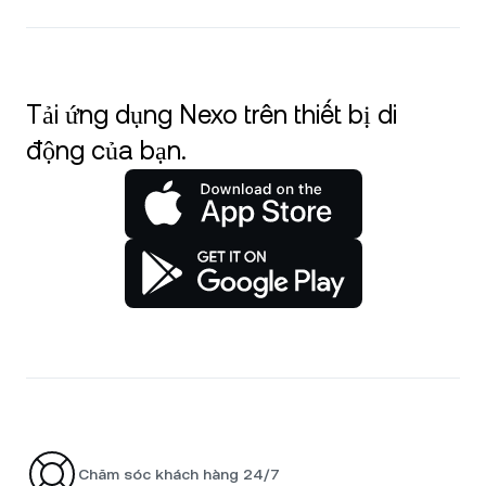
Tải ứng dụng Nexo trên thiết bị di
động của bạn.
Chăm sóc khách hàng 24/7