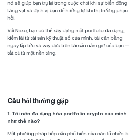
nó sẽ giúp bạn trụ lại trong cuộc chơi khi sự biến động
tăng vọt và định vị bạn để hưởng lợi khi thị trường phục
hồi.
Với Nexo, bạn có thể xây dựng một portfolio đa dạng,
kiếm lãi từ tài sản kỹ thuật số của mình, tái cân bằng
ngay lập tức và vay dựa trên tài sản nắm giữ của bạn —
tất cả từ một nền tảng.
Câu hỏi thường gặp
1. Tôi nên đa dạng hóa portfolio crypto của mình
như thế nào?
Một phương pháp tiếp cận phổ biến của các tổ chức là