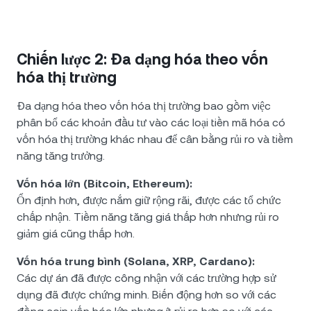
Chiến lược 2: Đa dạng hóa theo vốn
hóa thị trường
Đa dạng hóa theo vốn hóa thị trường bao gồm việc
phân bổ các khoản đầu tư vào các loại tiền mã hóa có
vốn hóa thị trường khác nhau để cân bằng rủi ro và tiềm
năng tăng trưởng.
Vốn hóa lớn (Bitcoin, Ethereum):
Ổn định hơn, được nắm giữ rộng rãi, được các tổ chức
chấp nhận. Tiềm năng tăng giá thấp hơn nhưng rủi ro
giảm giá cũng thấp hơn.
Vốn hóa trung bình (Solana, XRP, Cardano):
Các dự án đã được công nhận với các trường hợp sử
dụng đã được chứng minh. Biến động hơn so với các