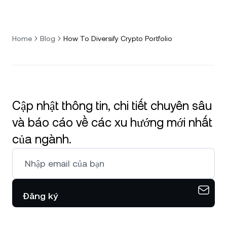
Home
Blog
How To Diversify Crypto Portfolio
Cập nhật thông tin, chi tiết chuyên sâu
và báo cáo về các xu hướng mới nhất
của ngành.
Đăng ký