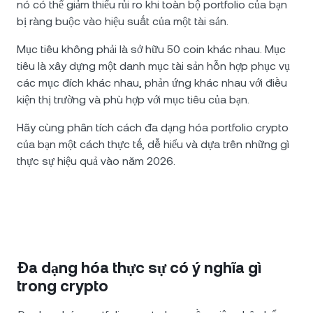
nó có thể giảm thiểu rủi ro khi toàn bộ portfolio của bạn
bị ràng buộc vào hiệu suất của một tài sản.
Mục tiêu không phải là sở hữu 50 coin khác nhau. Mục
tiêu là xây dựng một danh mục tài sản hỗn hợp phục vụ
các mục đích khác nhau, phản ứng khác nhau với điều
kiện thị trường và phù hợp với mục tiêu của bạn.
Hãy cùng phân tích cách đa dạng hóa portfolio crypto
của bạn một cách thực tế, dễ hiểu và dựa trên những gì
thực sự hiệu quả vào năm 2026.
Đa dạng hóa thực sự có ý nghĩa gì
trong crypto