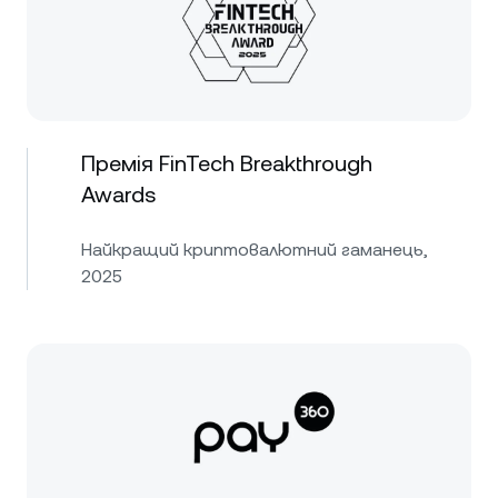
Премія FinTech Breakthrough
Awards
Найкращий криптовалютний гаманець,
2025