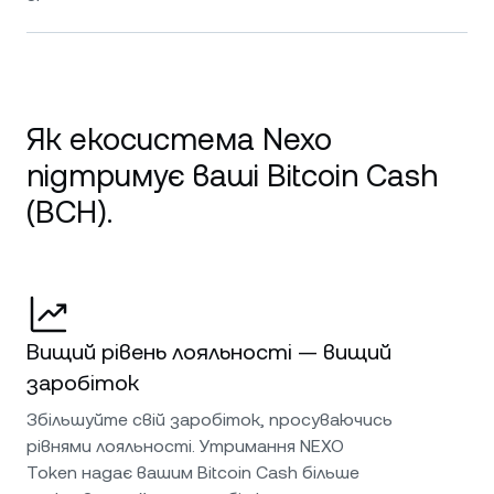
Як екосистема Nexo
підтримує ваші Bitcoin Cash
(BCH).
Вищий рівень лояльності — вищий
заробіток
Збільшуйте свій заробіток, просуваючись
рівнями лояльності. Утримання NEXO
Token надає вашим Bitcoin Cash більше