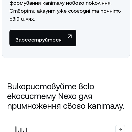
формування капіталу нового покоління.
Створіть акаунт уже сьогодні та почніть
свій шлях.
Зареєструйтеся
Використовуйте всю
екосистему Nexo для
примноження свого капіталу.