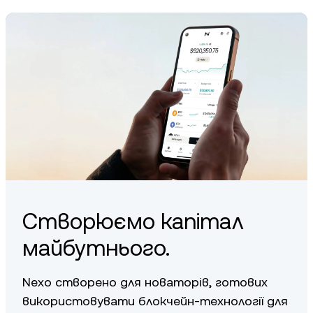
Створюємо капітал
майбутнього.
Nexo створено для новаторів, готових
використовувати блокчейн-технології для