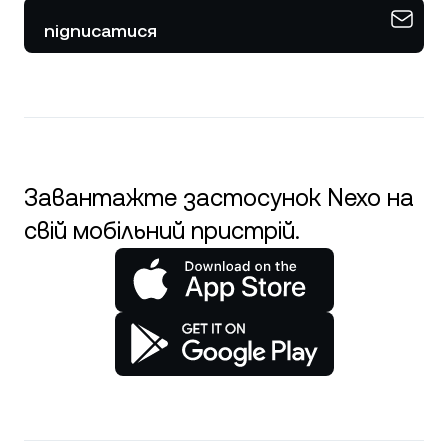
підписатися
Завантажте застосунок Nexo на
свій мобільний пристрій.