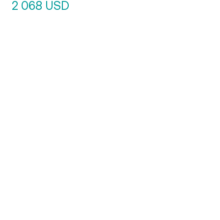
2 068 USD