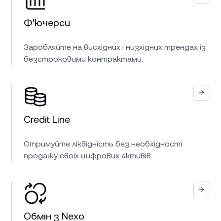
Ф'ючерси
Заробляйте на висхідних і низхідних трендах із
безстроковими контрактами.
Credit Line
Отримуйте ліквідність без необхідності
продажу своїх цифрових активів.
Обмін з Nexo