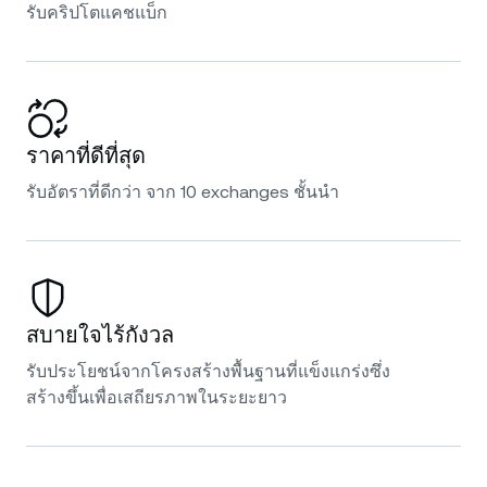
รับคริปโตแคชแบ็ก
ราคาที่ดีที่สุด
รับอัตราที่ดีกว่า จาก 10 exchanges ชั้นนำ
สบายใจไร้กังวล
รับประโยชน์จากโครงสร้างพื้นฐานที่แข็งแกร่งซึ่ง
สร้างขึ้นเพื่อเสถียรภาพในระยะยาว