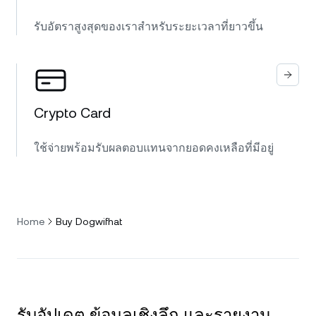
รับอัตราสูงสุดของเราสำหรับระยะเวลาที่ยาวขึ้น
Crypto Card
ใช้จ่ายพร้อมรับผลตอบแทนจากยอดคงเหลือที่มีอยู่
Home
Buy Dogwifhat
รับอัปเดต ข้อมูลเชิงลึก และรายงาน