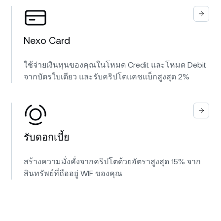
Nexo Card
ใช้จ่ายเงินทุนของคุณในโหมด Credit และโหมด Debit
จากบัตรใบเดียว และรับคริปโตแคชแบ็กสูงสุด 2%
รับดอกเบี้ย
สร้างความมั่งคั่งจากคริปโตด้วยอัตราสูงสุด 15% จาก
สินทรัพย์ที่ถืออยู่ WIF ของคุณ