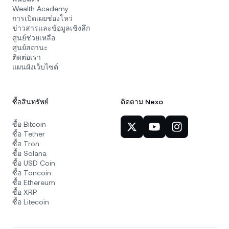
Wealth Academy
การเปิดเผยช่องโหว่
ข่าวสารและข้อมูลเชิงลึก
ศูนย์ช่วยเหลือ
ศูนย์สถานะ
ติดต่อเรา
แผนผังเว็บไซต์
ซื้อสินทรัพย์
ติดตาม Nexo
ซื้อ Bitcoin
ซื้อ Tether
ซื้อ Tron
ซื้อ Solana
ซื้อ USD Coin
ซื้อ Toncoin
ซื้อ Ethereum
ซื้อ XRP
ซื้อ Litecoin