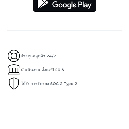
ฝ่ายดูแลลูกค้า 24/7
ดำเนินงาน ตั้งแต่ปี 2018
ได้รับการรับรอง SOC 2 Type 2