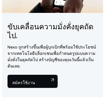
ขับเคลื่อนความมั่งคั่งยุคถัด
ไป.
Nexo ถูกสร้างขึ้นเพื่อผู้บุกเบิกที่พร้อมใช้ประโยชน์
จากเทคโนโลยีบล็อกเชนเพื่อกำหนดรูปแบบความ
มั่งคั่งในยุคถัดไป สร้างบัญชีของคุณวันนี้แล้วเริ่ม
ต้นเลย.
สมัครใช้งาน