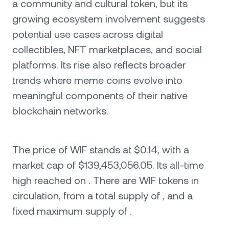
a community and cultural token, but its
growing ecosystem involvement suggests
potential use cases across digital
collectibles, NFT marketplaces, and social
platforms. Its rise also reflects broader
trends where meme coins evolve into
meaningful components of their native
blockchain networks.
The price of WIF stands at $0.14, with a
market cap of $139,453,056.05. Its all-time
high reached on . There are WIF tokens in
circulation, from a total supply of , and a
fixed maximum supply of .