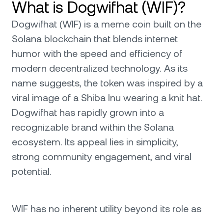
What is Dogwifhat (WIF)?
Dogwifhat (WIF) is a meme coin built on the
Solana blockchain that blends internet
humor with the speed and efficiency of
modern decentralized technology. As its
name suggests, the token was inspired by a
viral image of a Shiba Inu wearing a knit hat.
Dogwifhat has rapidly grown into a
recognizable brand within the Solana
ecosystem. Its appeal lies in simplicity,
strong community engagement, and viral
potential.
WIF has no inherent utility beyond its role as