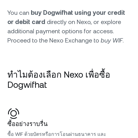
You can
buy Dogwifhat using your credit
or debit card
directly on Nexo, or explore
additional payment options for access.
Proceed to the Nexo Exchange to
buy WIF
.
ทำไมต้องเลือก Nexo เพื่อซื้อ
Dogwifhat
ซื้ออย่างราบรื่น
ซื้อ WIF ด้วยบัตรหรือการโอนผ่านธนาคาร และ