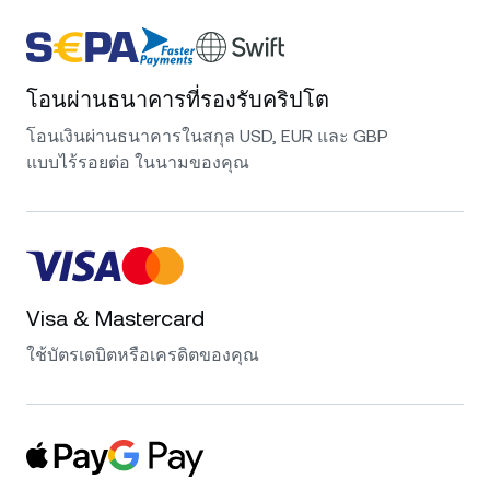
โอนผ่านธนาคารที่รองรับคริปโต
โอนเงินผ่านธนาคารในสกุล USD, EUR และ GBP
แบบไร้รอยต่อ ในนามของคุณ
Visa & Mastercard
ใช้บัตรเดบิตหรือเครดิตของคุณ