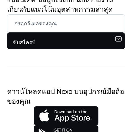
เกี่ยวกับแนวโน้มอุตสาหกรรมล่าสุด
ซับสไครบ์
ดาวน์โหลดแอป Nexo บนอุปกรณ์มือถือ
ของคุณ