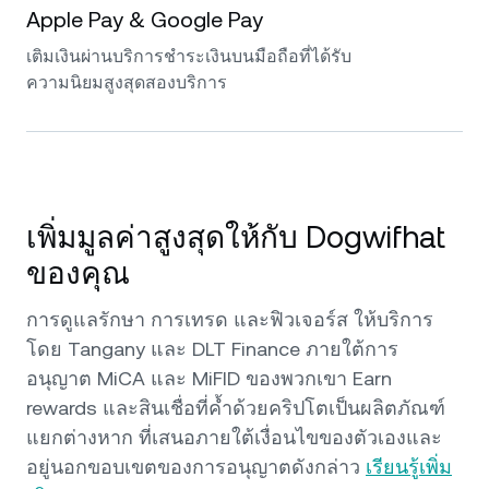
Apple Pay & Google Pay
เติมเงินผ่านบริการชำระเงินบนมือถือที่ได้รับ
ความนิยมสูงสุดสองบริการ
เพิ่มมูลค่าสูงสุดให้กับ Dogwifhat
ของคุณ
การดูแลรักษา การเทรด และฟิวเจอร์ส ให้บริการ
โดย Tangany และ DLT Finance ภายใต้การ
อนุญาต MiCA และ MiFID ของพวกเขา Earn
rewards และสินเชื่อที่ค้ำด้วยคริปโตเป็นผลิตภัณฑ์
แยกต่างหาก ที่เสนอภายใต้เงื่อนไขของตัวเองและ
อยู่นอกขอบเขตของการอนุญาตดังกล่าว
เรียนรู้เพิ่ม