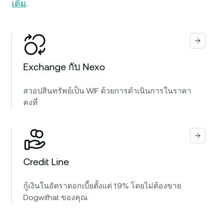
เติม
.
Exchange กับ Nexo
สวอปสินทรัพย์เป็น WIF ด้วยการดำเนินการในราคา
คงที่
Credit Line
กู้เงินในอัตราดอกเบี้ยตั้งแต่ 1.9% โดยไม่ต้องขาย
Dogwifhat ของคุณ