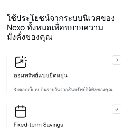
ใช้ประโยชน์จากระบบนิเวศของ
Nexo ทั้งหมดเพื่อขยายความ
มั่งคั่งของคุณ
ออมทรัพย์แบบยืดหยุ่น
รับดอกเบี้ยทบต้นรายวันจากสินทรัพย์ดิจิทัลของคุณ
Fixed-term Savings