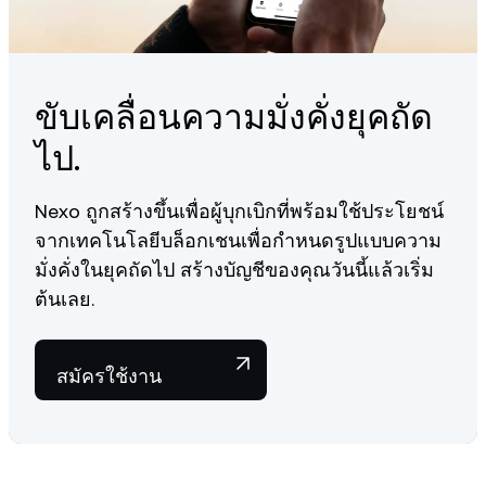
ขับเคลื่อนความมั่งคั่งยุคถัด
ไป.
Nexo ถูกสร้างขึ้นเพื่อผู้บุกเบิกที่พร้อมใช้ประโยชน์
จากเทคโนโลยีบล็อกเชนเพื่อกำหนดรูปแบบความ
มั่งคั่งในยุคถัดไป สร้างบัญชีของคุณวันนี้แล้วเริ่ม
ต้นเลย.
สมัครใช้งาน