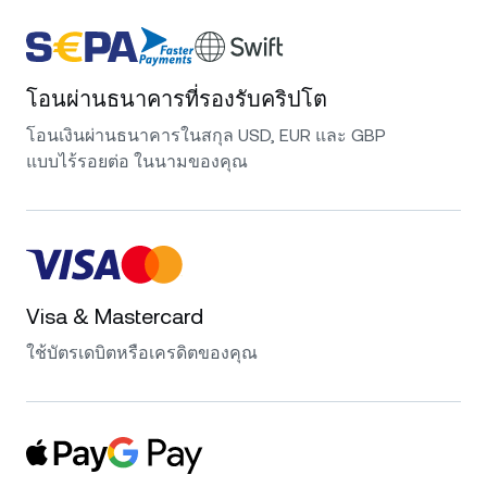
โอนผ่านธนาคารที่รองรับคริปโต
โอนเงินผ่านธนาคารในสกุล USD, EUR และ GBP
แบบไร้รอยต่อ ในนามของคุณ
Visa & Mastercard
ใช้บัตรเดบิตหรือเครดิตของคุณ