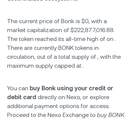
The current price of Bonk is $0, with a
market capitalization of $222,877,016.88.
The token reached its all-time high of on .
There are currently BONK tokens in
circulation, out of a total supply of , with the
maximum supply capped at .
You can
buy Bonk using your credit or
debit card
directly on Nexo, or explore
additional payment options for access.
Proceed to the Nexo Exchange to
buy BONK
.