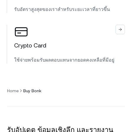
รับอัตราสูงสุดของเราสำหรับระยะเวลาที่ยาวขึ้น
Crypto Card
ใช้จ่ายพร้อมรับผลตอบแทนจากยอดคงเหลือที่มีอยู่
Home
Buy Bonk
รับอัปเดต ข้อมูลเชิงลึก และรายงาน