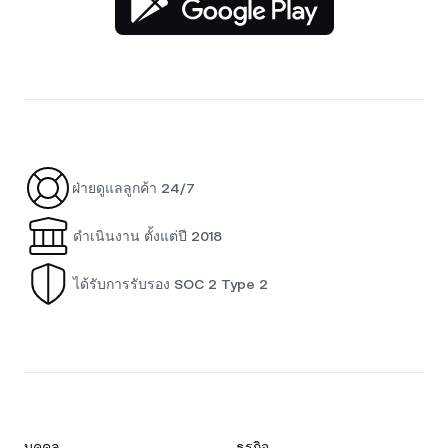
ฝ่ายดูแลลูกค้า 24/7
ดำเนินงาน ตั้งแต่ปี 2018
ได้รับการรับรอง SOC 2 Type 2
บุคคล
ธุรกิจ