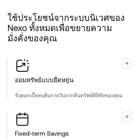
ใช้ประโยชน์จากระบบนิเวศของ
Nexo ทั้งหมดเพื่อขยายความ
มั่งคั่งของคุณ
ออมทรัพย์แบบยืดหยุ่น
รับดอกเบี้ยทบต้นรายวันจากสินทรัพย์ดิจิทัลของคุณ
Fixed-term Savings