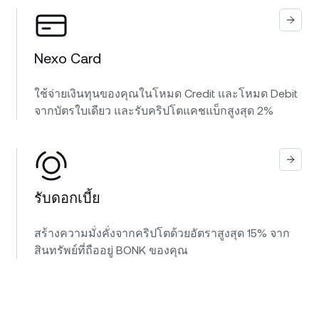
Nexo Card
ใช้จ่ายเงินทุนของคุณในโหมด Credit และโหมด Debit
จากบัตรใบเดียว และรับคริปโตแคชแบ็กสูงสุด 2%
รับดอกเบี้ย
สร้างความมั่งคั่งจากคริปโตด้วยอัตราสูงสุด 15% จาก
สินทรัพย์ที่ถืออยู่ BONK ของคุณ