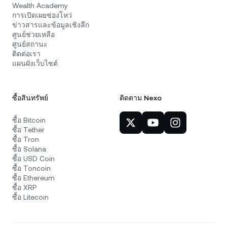
Wealth Academy
การเปิดเผยช่องโหว่
ข่าวสารและข้อมูลเชิงลึก
ศูนย์ช่วยเหลือ
ศูนย์สถานะ
ติดต่อเรา
แผนผังเว็บไซต์
ซื้อสินทรัพย์
ติดตาม Nexo
ซื้อ Bitcoin
ซื้อ Tether
ซื้อ Tron
ซื้อ Solana
ซื้อ USD Coin
ซื้อ Toncoin
ซื้อ Ethereum
ซื้อ XRP
ซื้อ Litecoin