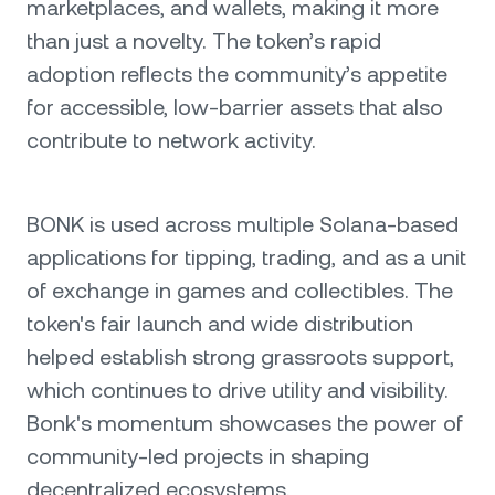
marketplaces, and wallets, making it more
than just a novelty. The token’s rapid
adoption reflects the community’s appetite
for accessible, low-barrier assets that also
contribute to network activity.
BONK is used across multiple Solana-based
applications for tipping, trading, and as a unit
of exchange in games and collectibles. The
token's fair launch and wide distribution
helped establish strong grassroots support,
which continues to drive utility and visibility.
Bonk's momentum showcases the power of
community-led projects in shaping
decentralized ecosystems.