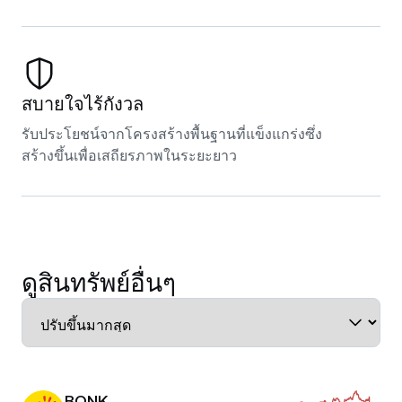
สบายใจไร้กังวล
รับประโยชน์จากโครงสร้างพื้นฐานที่แข็งแกร่งซึ่ง
สร้างขึ้นเพื่อเสถียรภาพในระยะยาว
ดูสินทรัพย์อื่นๆ
BONK