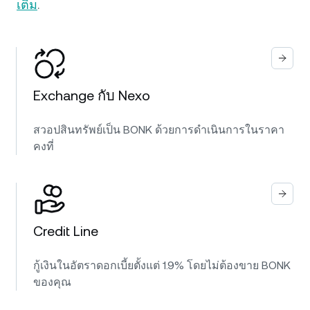
เติม
.
Exchange กับ Nexo
สวอปสินทรัพย์เป็น BONK ด้วยการดำเนินการในราคา
คงที่
Credit Line
กู้เงินในอัตราดอกเบี้ยตั้งแต่ 1.9% โดยไม่ต้องขาย BONK
ของคุณ