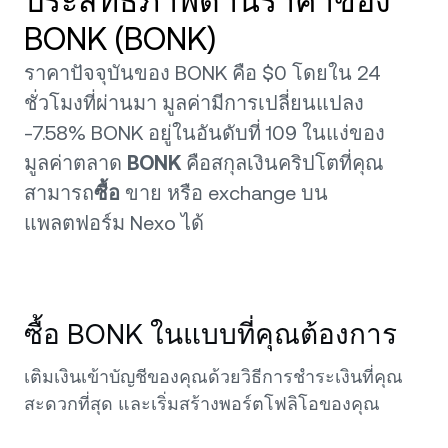
ประสิทธิภาพด้านราคาของ
BONK (BONK)
ราคาปัจจุบันของ BONK คือ $0 โดยใน 24
ชั่วโมงที่ผ่านมา มูลค่ามีการเปลี่ยนแปลง
-7.58% BONK อยู่ในอันดับที่ 109 ในแง่ของ
มูลค่าตลาด
BONK
คือสกุลเงินคริปโตที่คุณ
สามารถ
ซื้อ
ขาย หรือ exchange บน
แพลตฟอร์ม Nexo ได้
ซื้อ BONK ในแบบที่คุณต้องการ
เติมเงินเข้าบัญชีของคุณด้วยวิธีการชำระเงินที่คุณ
สะดวกที่สุด และเริ่มสร้างพอร์ตโฟลิโอของคุณ