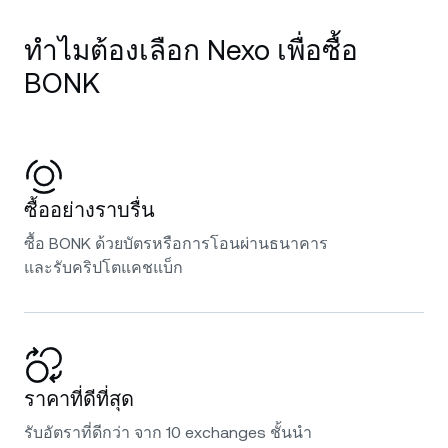
ทำไมต้องเลือก Nexo เพื่อซื้อ
BONK
ซื้ออย่างราบรื่น
ซื้อ BONK ด้วยบัตรหรือการโอนผ่านธนาคาร
และรับคริปโตแคชแบ็ก
ราคาที่ดีที่สุด
รับอัตราที่ดีกว่า จาก 10 exchanges ชั้นนำ