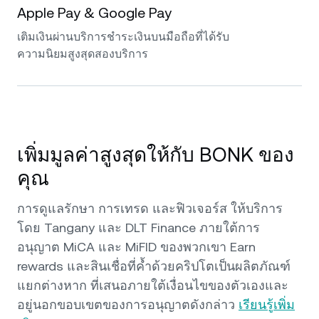
Apple Pay & Google Pay
เติมเงินผ่านบริการชำระเงินบนมือถือที่ได้รับ
ความนิยมสูงสุดสองบริการ
เพิ่มมูลค่าสูงสุดให้กับ BONK ของ
คุณ
การดูแลรักษา การเทรด และฟิวเจอร์ส ให้บริการ
โดย Tangany และ DLT Finance ภายใต้การ
อนุญาต MiCA และ MiFID ของพวกเขา Earn
rewards และสินเชื่อที่ค้ำด้วยคริปโตเป็นผลิตภัณฑ์
แยกต่างหาก ที่เสนอภายใต้เงื่อนไขของตัวเองและ
อยู่นอกขอบเขตของการอนุญาตดังกล่าว
เรียนรู้เพิ่ม