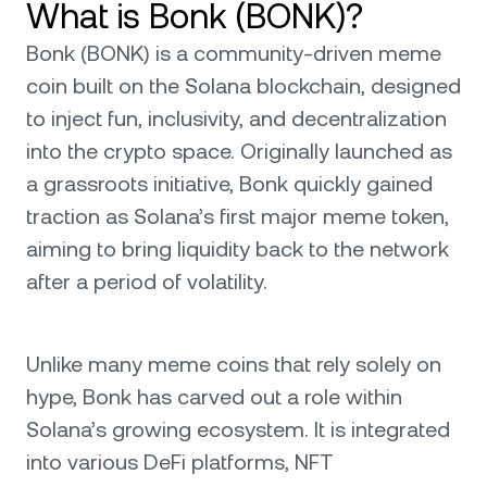
What is Bonk (BONK)?
Bonk (BONK) is a community-driven meme
coin built on the Solana blockchain, designed
to inject fun, inclusivity, and decentralization
into the crypto space. Originally launched as
a grassroots initiative, Bonk quickly gained
traction as Solana’s first major meme token,
aiming to bring liquidity back to the network
after a period of volatility.
Unlike many meme coins that rely solely on
hype, Bonk has carved out a role within
Solana’s growing ecosystem. It is integrated
into various DeFi platforms, NFT