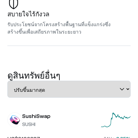
สบายใจไร้กังวล
รับประโยชน์จากโครงสร้างพื้นฐานที่แข็งแกร่งซึ่ง
สร้างขึ้นเพื่อเสถียรภาพในระยะยาว
ดูสินทรัพย์อื่นๆ
SushiSwap
SUSHI