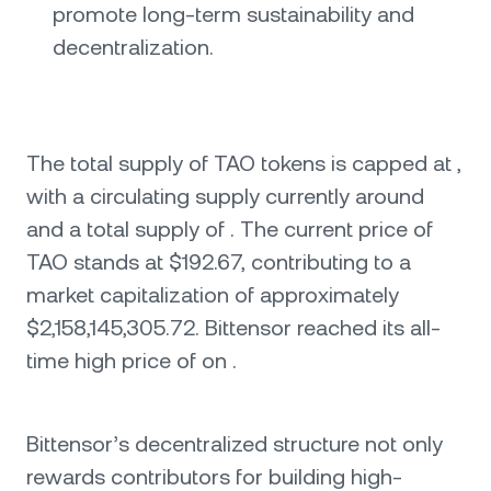
promote long-term sustainability and
decentralization.
The total supply of TAO tokens is capped at ,
with a circulating supply currently around
and a total supply of . The current price of
TAO stands at $192.67, contributing to a
market capitalization of approximately
$2,158,145,305.72. Bittensor reached its all-
time high price of on .
Bittensor’s decentralized structure not only
rewards contributors for building high-