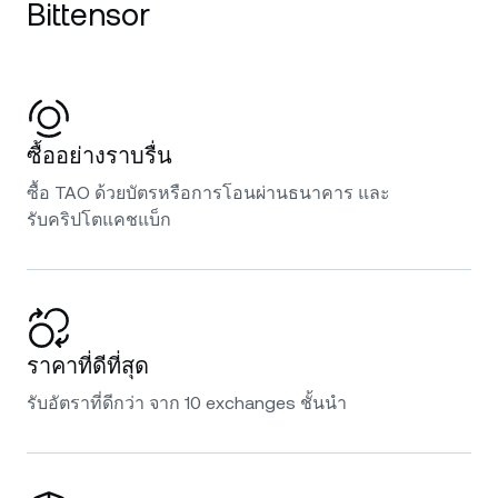
Bittensor
ซื้ออย่างราบรื่น
ซื้อ TAO ด้วยบัตรหรือการโอนผ่านธนาคาร และ
รับคริปโตแคชแบ็ก
ราคาที่ดีที่สุด
รับอัตราที่ดีกว่า จาก 10 exchanges ชั้นนำ