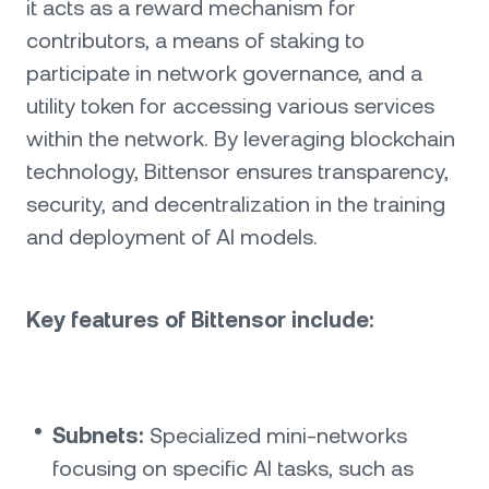
it acts as a reward mechanism for
contributors, a means of staking to
participate in network governance, and a
utility token for accessing various services
within the network. By leveraging blockchain
technology, Bittensor ensures transparency,
security, and decentralization in the training
and deployment of AI models.
Key features of Bittensor include:
Subnets:
Specialized mini-networks
focusing on specific AI tasks, such as