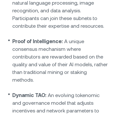
natural language processing, image
recognition, and data analysis.
Participants can join these subnets to
contribute their expertise and resources.
Proof of Intelligence:
A unique
consensus mechanism where
contributors are rewarded based on the
quality and value of their AI models, rather
than traditional mining or staking
methods.
Dynamic TAO:
An evolving tokenomic
and governance model that adjusts
incentives and network parameters to