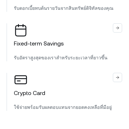
รับดอกเบี้ยทบต้นรายวันจากสินทรัพย์ดิจิทัลของคุณ
Fixed-term Savings
รับอัตราสูงสุดของเราสำหรับระยะเวลาที่ยาวขึ้น
Crypto Card
ใช้จ่ายพร้อมรับผลตอบแทนจากยอดคงเหลือที่มีอยู่