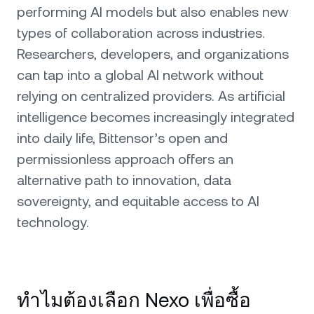
performing AI models but also enables new
types of collaboration across industries.
Researchers, developers, and organizations
can tap into a global AI network without
relying on centralized providers. As artificial
intelligence becomes increasingly integrated
into daily life, Bittensor’s open and
permissionless approach offers an
alternative path to innovation, data
sovereignty, and equitable access to AI
technology.
ทำไมต้องเลือก Nexo เพื่อซื้อ