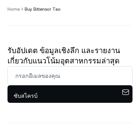
Home
Buy Bittensor Tao
รับอัปเดต ข้อมูลเชิงลึก และรายงาน
เกี่ยวกับแนวโน้มอุตสาหกรรมล่าสุด
ซับสไครบ์