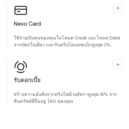
Nexo Card
ใช้จ่ายเงินทุนของคุณในโหมด Credit และโหมด Debit
จากบัตรใบเดียว และรับคริปโตแคชแบ็กสูงสุด 2%
รับดอกเบี้ย
สร้างความมั่งคั่งจากคริปโตด้วยอัตราสูงสุด 15% จาก
สินทรัพย์ที่ถืออยู่ TAO ของคุณ