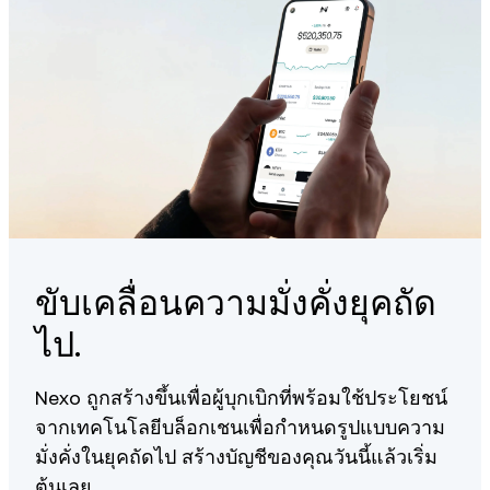
ขับเคลื่อนความมั่งคั่งยุคถัด
ไป.
Nexo ถูกสร้างขึ้นเพื่อผู้บุกเบิกที่พร้อมใช้ประโยชน์
จากเทคโนโลยีบล็อกเชนเพื่อกำหนดรูปแบบความ
มั่งคั่งในยุคถัดไป สร้างบัญชีของคุณวันนี้แล้วเริ่ม
ต้นเลย.