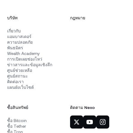
บริษัท
กฎหมาย
เกี่ยวกับ
แอมบาสเดอร์
ความปลอดภัย
พันธมิตร
Wealth Academy
การเปิดเผยช่องโหว่
ข่าวสารและข้อมูลเชิงลึก
ศูนย์ช่วยเหลือ
ศูนย์สถานะ
ติดต่อเรา
แผนผังเว็บไซต์
ซื้อสินทรัพย์
ติดตาม Nexo
ซื้อ Bitcoin
ซื้อ Tether
ซื้อ Tron