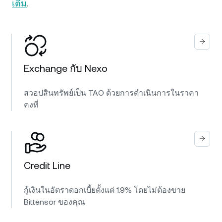
เติม
.
Exchange กับ Nexo
สวอปสินทรัพย์เป็น TAO ด้วยการดำเนินการในราคา
คงที่
Credit Line
กู้เงินในอัตราดอกเบี้ยตั้งแต่ 1.9% โดยไม่ต้องขาย
Bittensor ของคุณ