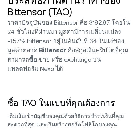
ประสิทธิภาพด้านราคาของ
Bittensor (TAO)
ราคาปัจจุบันของ Bittensor คือ $192.67 โดยใน
24 ชั่วโมงที่ผ่านมา มูลค่ามีการเปลี่ยนแปลง
-1.57% Bittensor อยู่ในอันดับที่ 34 ในแง่ของ
มูลค่าตลาด
Bittensor
คือสกุลเงินคริปโตที่คุณ
สามารถ
ซื้อ
ขาย หรือ exchange บน
แพลตฟอร์ม Nexo ได้
ซื้อ TAO ในแบบที่คุณต้องการ
เติมเงินเข้าบัญชีของคุณด้วยวิธีการชำระเงินที่คุณ
สะดวกที่สุด และเริ่มสร้างพอร์ตโฟลิโอของคุณ