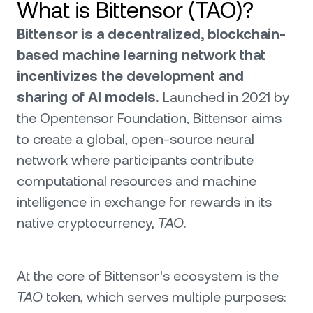
What is Bittensor (TAO)?
Bittensor is a decentralized, blockchain-
based machine learning network that
incentivizes the development and
sharing of AI models.
Launched in 2021 by
the Opentensor Foundation, Bittensor aims
to create a global, open-source neural
network where participants contribute
computational resources and machine
intelligence in exchange for rewards in its
native cryptocurrency,
TAO
.
At the core of Bittensor's ecosystem is the
TAO
token, which serves multiple purposes: