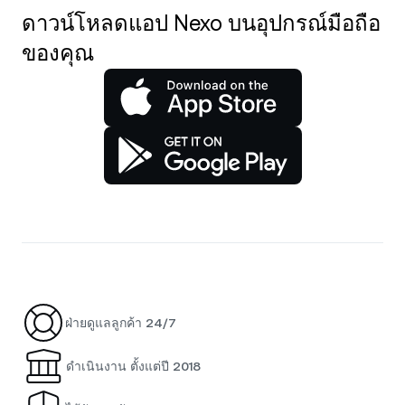
ดาวน์โหลดแอป Nexo บนอุปกรณ์มือถือ
ของคุณ
ฝ่ายดูแลลูกค้า 24/7
ดำเนินงาน ตั้งแต่ปี 2018