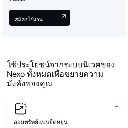
สมัครใช้งาน
ใช้ประโยชน์จากระบบนิเวศของ
Nexo ทั้งหมดเพื่อขยายความ
มั่งคั่งของคุณ
ออมทรัพย์แบบยืดหยุ่น