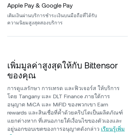
Apple Pay & Google Pay
เติมเงินผ่านบริการชำระเงินบนมือถือที่ได้รับ
ความนิยมสูงสุดสองบริการ
เพิ่มมูลค่าสูงสุดให้กับ Bittensor
ของคุณ
การดูแลรักษา การเทรด และฟิวเจอร์ส ให้บริการ
โดย Tangany และ DLT Finance ภายใต้การ
อนุญาต MiCA และ MiFID ของพวกเขา Earn
rewards และสินเชื่อที่ค้ำด้วยคริปโตเป็นผลิตภัณฑ์
แยกต่างหาก ที่เสนอภายใต้เงื่อนไขของตัวเองและ
อยู่นอกขอบเขตของการอนุญาตดังกล่าว
เรียนรู้เพิ่ม