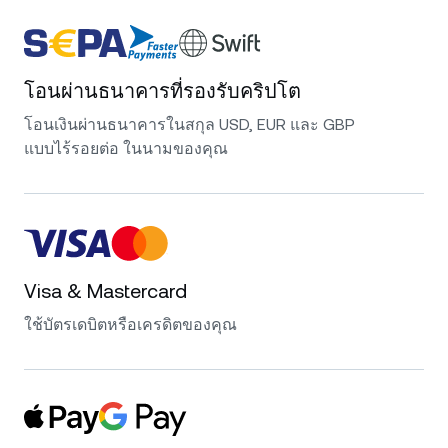
โอนผ่านธนาคารที่รองรับคริปโต
โอนเงินผ่านธนาคารในสกุล USD, EUR และ GBP
แบบไร้รอยต่อ ในนามของคุณ
Visa & Mastercard
ใช้บัตรเดบิตหรือเครดิตของคุณ