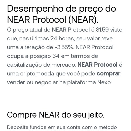
Desempenho de preço do
NEAR Protocol (NEAR).
O preço atual do NEAR Protocol é $1.59 visto
que, nas últimas 24 horas, seu valor teve
uma alteração de -3.55%. NEAR Protocol
ocupa a posição 34 em termos de
capitalização de mercado.
NEAR Protocol
é
uma criptomoeda que você pode
comprar
,
vender ou negociar na plataforma Nexo.
Compre NEAR do seu jeito.
Deposite fundos em sua conta com o método