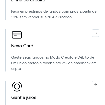
Faça empréstimos de fundos com juros a partir de
1.9% sem vender sua NEAR Protocol.
Nexo Card
Gaste seus fundos no Modo Crédito e Débito de
um único cartão e receba até 2% de cashback em
cripto.
Ganhe juros