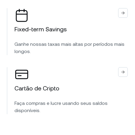
Fixed-term Savings
Ganhe nossas taxas mais altas por períodos mais
longos.
Cartão de Cripto
Faça compras e lucre usando seus saldos
disponíveis.