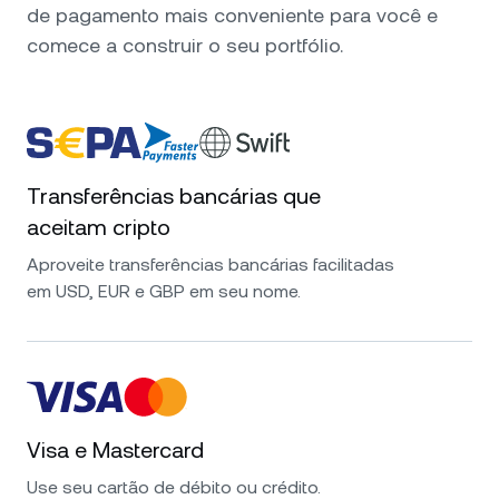
de pagamento mais conveniente para você e
comece a construir o seu portfólio.
Transferências bancárias que
aceitam cripto
Aproveite transferências bancárias facilitadas
em USD, EUR e GBP em seu nome.
Visa e Mastercard
Use seu cartão de débito ou crédito.