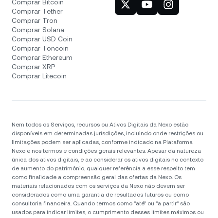
Comprar Bitcoin
Comprar Tether
Comprar Tron
Comprar Solana
Comprar USD Coin
Comprar Toncoin
Comprar Ethereum
Comprar XRP
Comprar Litecoin
Nem todos os Serviços, recursos ou Ativos Digitais da Nexo estão
disponíveis em determinadas jurisdições, incluindo onde restrições ou
limitações podem ser aplicadas, conforme indicado na Plataforma
Nexo e nos termos e condições gerais relevantes. Apesar da natureza
única dos ativos digitais, e ao considerar os ativos digitais no contexto
de aumento do patrimônio, qualquer referência a esse respeito tem
como finalidade a compreensão geral das ofertas da Nexo. Os
materiais relacionados com os serviços da Nexo não devem ser
considerados como uma garantia de resultados futuros ou como
consultoria financeira. Quando termos como "até" ou "a partir" são
usados para indicar limites, o cumprimento desses limites máximos ou