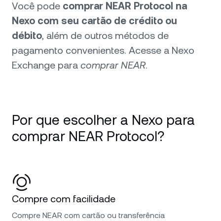
Você pode
comprar NEAR Protocol na
Nexo com seu cartão de crédito ou
débito
, além de outros métodos de
pagamento convenientes. Acesse a Nexo
Exchange para
comprar NEAR
.
Por que escolher a Nexo para
comprar NEAR Protocol?
Compre com facilidade
Compre NEAR com cartão ou transferência