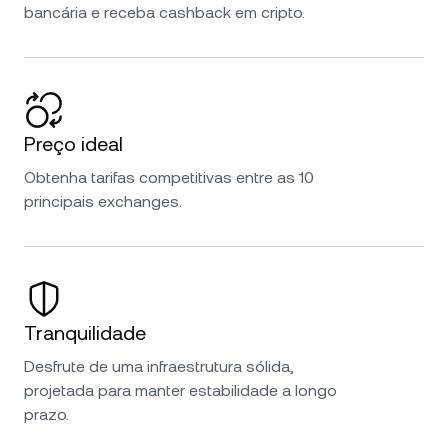
bancária e receba cashback em cripto.
Preço ideal
Obtenha tarifas competitivas entre as 10
principais exchanges.
Tranquilidade
Desfrute de uma infraestrutura sólida,
projetada para manter estabilidade a longo
prazo.