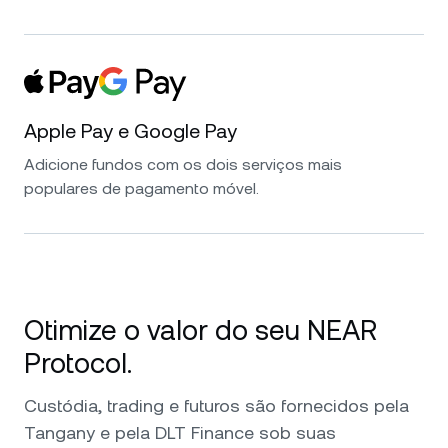
Apple Pay e Google Pay
Adicione fundos com os dois serviços mais
populares de pagamento móvel.
Otimize o valor do seu NEAR
Protocol.
Custódia, trading e futuros são fornecidos pela
Tangany e pela DLT Finance sob suas