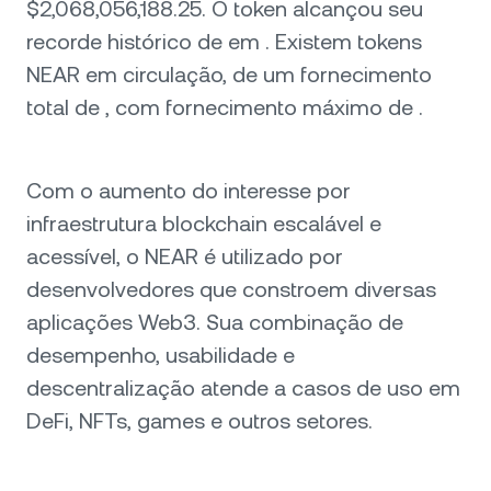
$2,068,056,188.25. O token alcançou seu
recorde histórico de em . Existem tokens
NEAR em circulação, de um fornecimento
total de , com fornecimento máximo de .
Com o aumento do interesse por
infraestrutura blockchain escalável e
acessível, o NEAR é utilizado por
desenvolvedores que constroem diversas
aplicações Web3. Sua combinação de
desempenho, usabilidade e
descentralização atende a casos de uso em
DeFi, NFTs, games e outros setores.