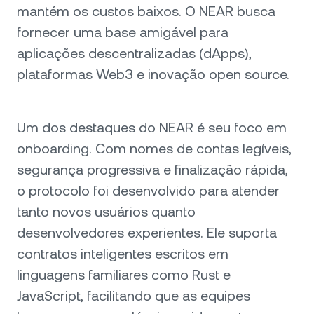
mantém os custos baixos. O NEAR busca
fornecer uma base amigável para
aplicações descentralizadas (dApps),
plataformas Web3 e inovação open source.
Um dos destaques do NEAR é seu foco em
onboarding. Com nomes de contas legíveis,
segurança progressiva e finalização rápida,
o protocolo foi desenvolvido para atender
tanto novos usuários quanto
desenvolvedores experientes. Ele suporta
contratos inteligentes escritos em
linguagens familiares como Rust e
JavaScript, facilitando que as equipes