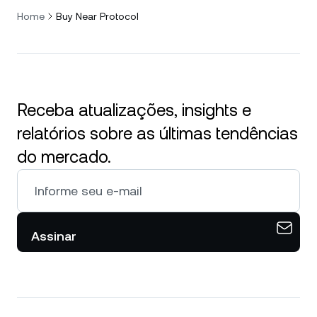
Home
Buy Near Protocol
Receba atualizações, insights e
relatórios sobre as últimas tendências
do mercado.
Assinar