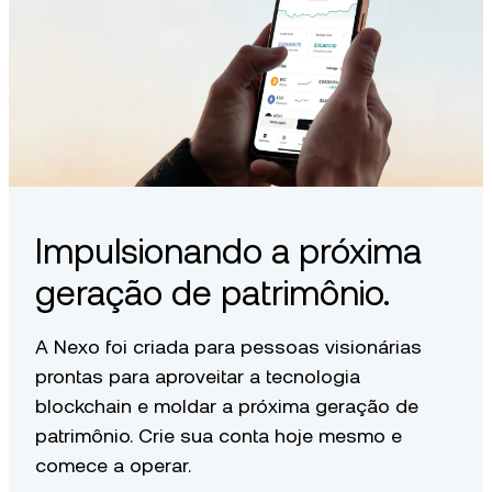
Impulsionando a próxima
geração de patrimônio.
A Nexo foi criada para pessoas visionárias
prontas para aproveitar a tecnologia
blockchain e moldar a próxima geração de
patrimônio. Crie sua conta hoje mesmo e
comece a operar.