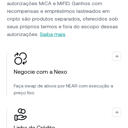
autorizações MiCA e MiFID. Ganhos com
recompensas e empréstimos lastreados em
cripto são produtos separados, oferecidos sob
seus próprios termos e fora do escopo dessas
autorizações.
Saiba mais
.
Negocie com a Nexo
Faça swap de ativos por NEAR com execução a
preço fixo.
Linha de Crédito