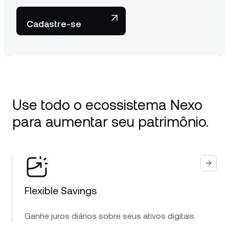
Cadastre-se
Use todo o ecossistema Nexo
para aumentar seu patrimônio.
Flexible Savings
Ganhe juros diários sobre seus ativos digitais.