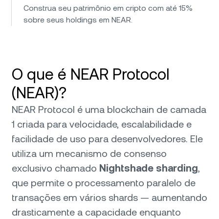
Construa seu patrimônio em cripto com até 15%
sobre seus holdings em NEAR.
O que é NEAR Protocol
(NEAR)?
NEAR Protocol é uma blockchain de camada
1 criada para velocidade, escalabilidade e
facilidade de uso para desenvolvedores. Ele
utiliza um mecanismo de consenso
exclusivo chamado
Nightshade sharding
,
que permite o processamento paralelo de
transações em vários shards — aumentando
drasticamente a capacidade enquanto