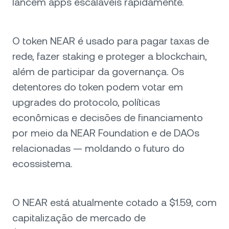
lancem apps escaláveis rapidamente.
O token NEAR é usado para pagar taxas de
rede, fazer staking e proteger a blockchain,
além de participar da governança. Os
detentores do token podem votar em
upgrades do protocolo, políticas
econômicas e decisões de financiamento
por meio da NEAR Foundation e de DAOs
relacionadas — moldando o futuro do
ecossistema.
O NEAR está atualmente cotado a $1.59, com
capitalização de mercado de