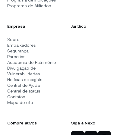
Programa de Indicações
Programa de Afiliados
Empresa
Jurídico
Sobre
Embaixadores
Segurança
Parcerias
Academia do Patrimônio
Divulgação de
Vulnerabilidades
Notícias e insights
Central de Ajuda
Central de status
Contatos
Mapa do site
Compre ativos
Siga a Nexo