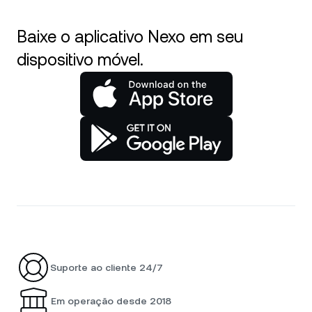
Baixe o aplicativo Nexo em seu
dispositivo móvel.
Suporte ao cliente 24/7
Em operação desde 2018