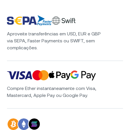
Aproveite transferências em USD, EUR e GBP
via SEPA, Faster Payments ou SWIFT, sem
complicações.
Compre Ether instantaneamente com Visa,
Mastercard, Apple Pay ou Google Pay.