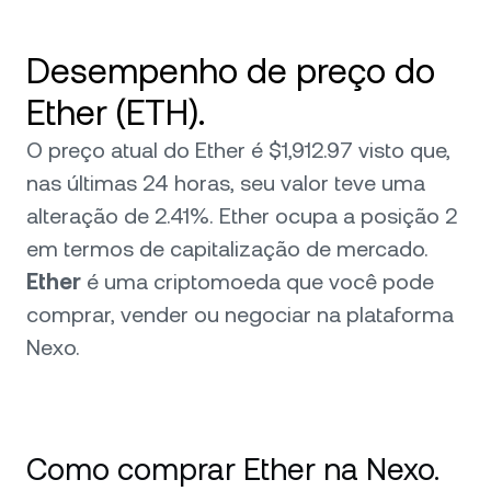
Desempenho de preço do
Ether (ETH).
O preço atual do Ether é $1,912.97 visto que,
nas últimas 24 horas, seu valor teve uma
alteração de 2.41%. Ether ocupa a posição 2
em termos de capitalização de mercado.
Ether
é uma criptomoeda que você pode
comprar, vender ou negociar na plataforma
Nexo.
Como comprar Ether na Nexo.