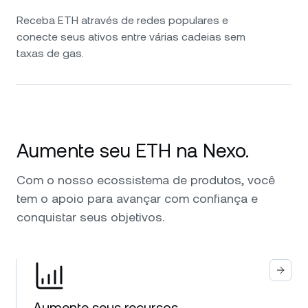
Receba ETH através de redes populares e
conecte seus ativos entre várias cadeias sem
taxas de gas.
Aumente seu ETH na Nexo.
Com o nosso ecossistema de produtos, você
tem o apoio para avançar com confiança e
conquistar seus objetivos.
Aumente seus recursos