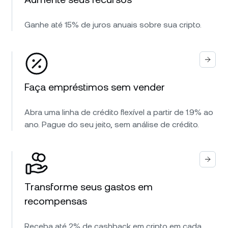
Ganhe até 15% de juros anuais sobre sua cripto.
Faça empréstimos sem vender
Abra uma linha de crédito flexível a partir de 1.9% ao
ano. Pague do seu jeito, sem análise de crédito.
Transforme seus gastos em
recompensas
Receba até 2% de cashback em cripto em cada