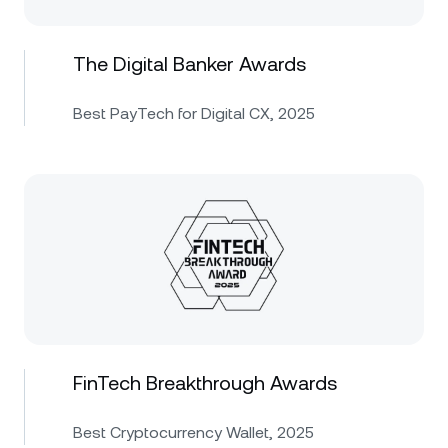
The Digital Banker Awards
Best PayTech for Digital CX, 2025
FinTech Breakthrough Awards
Best Cryptocurrency Wallet, 2025