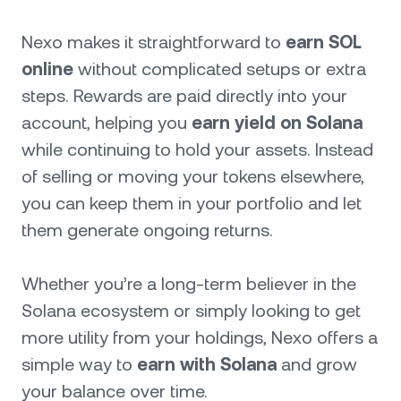
Nexo makes it straightforward to
earn SOL
online
without complicated setups or extra
steps. Rewards are paid directly into your
account, helping you
earn yield on Solana
while continuing to hold your assets. Instead
of selling or moving your tokens elsewhere,
you can keep them in your portfolio and let
them generate ongoing returns.
Whether you’re a long-term believer in the
Solana ecosystem or simply looking to get
more utility from your holdings, Nexo offers a
simple way to
earn with Solana
and grow
your balance over time.