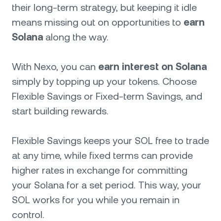
their long-term strategy, but keeping it idle
means missing out on opportunities to
earn
Solana
along the way.
With Nexo, you can
earn interest on Solana
simply by topping up your tokens. Choose
Flexible Savings or Fixed-term Savings, and
start building rewards.
Flexible Savings keeps your SOL free to trade
at any time, while fixed terms can provide
higher rates in exchange for committing
your Solana for a set period. This way, your
SOL works for you while you remain in
control.