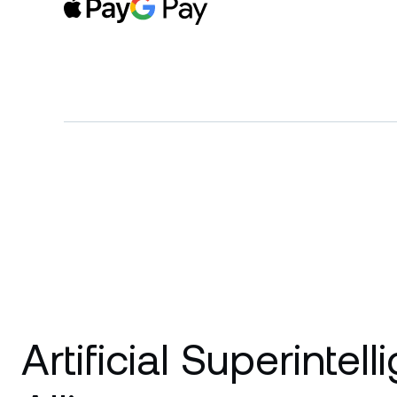
Artificial Superintel