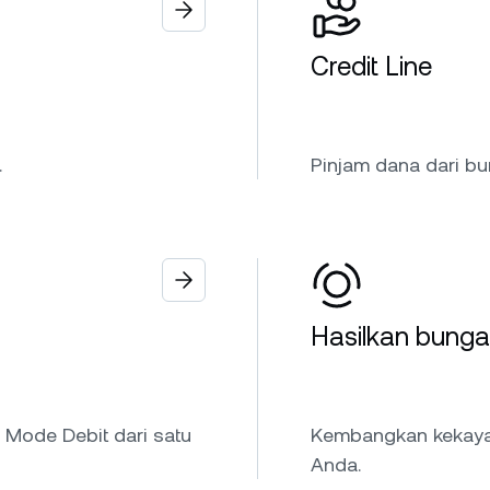
Credit Line
.
Pinjam dana dari bu
Hasilkan bunga
 Mode Debit dari satu
Kembangkan kekayaa
Anda.