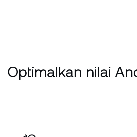
Optimalkan nilai An