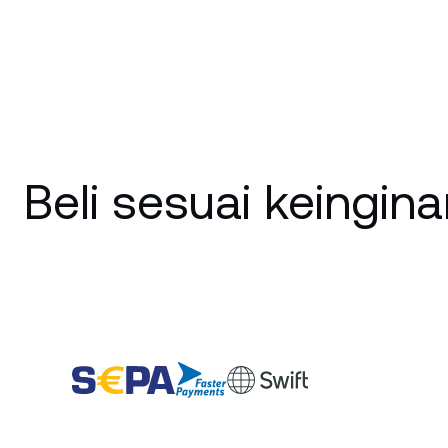
Beli sesuai keingin