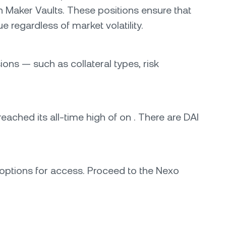
n Maker Vaults. These positions ensure that
e regardless of market volatility.
ions — such as collateral types, risk
 reached its all-time high of on . There are DAI
 options for access. Proceed to the Nexo