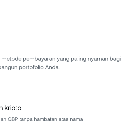
 metode pembayaran yang paling nyaman bagi
angun portofolio Anda.
 kripto
 dan GBP tanpa hambatan atas nama