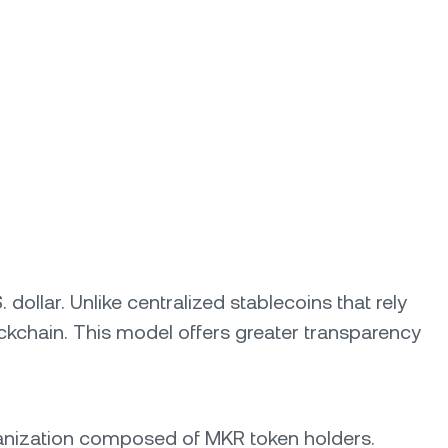
 dollar. Unlike centralized stablecoins that rely
ckchain. This model offers greater transparency
anization composed of MKR token holders.