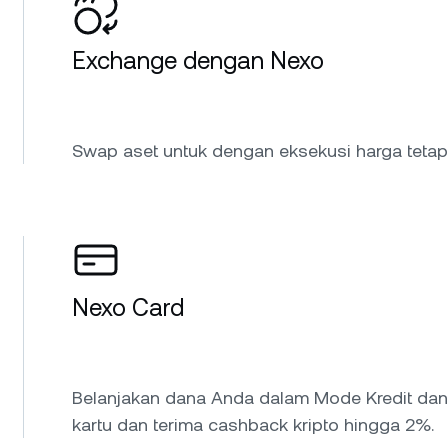
Exchange dengan Nexo
Swap aset untuk dengan eksekusi harga tetap
Nexo Card
Belanjakan dana Anda dalam Mode Kredit dan
kartu dan terima cashback kripto hingga 2%.