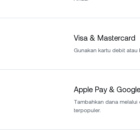
Visa & Mastercard
Gunakan kartu debit atau 
Apple Pay & Googl
Tambahkan dana melalui 
terpopuler.