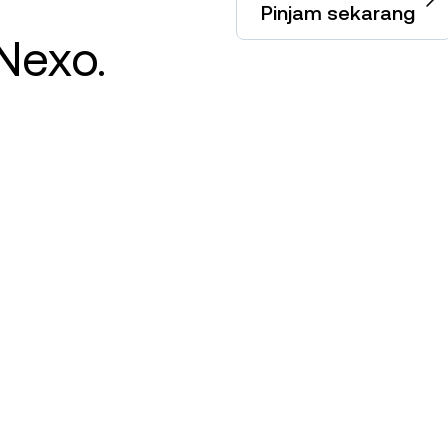
Pinjam sekarang
Nexo.