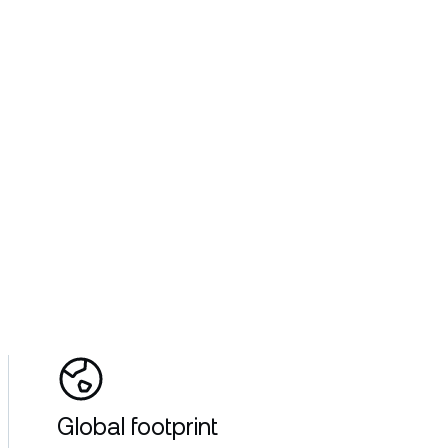
Global footprint