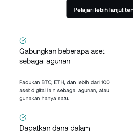
Pelajari lebih lanjut 
Gabungkan beberapa aset
sebagai agunan
Padukan BTC, ETH, dan lebih dari 100
aset digital lain sebagai agunan, atau
gunakan hanya satu.
Dapatkan dana dalam