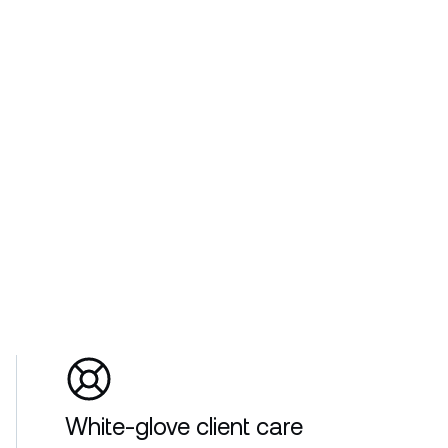
White-glove client care