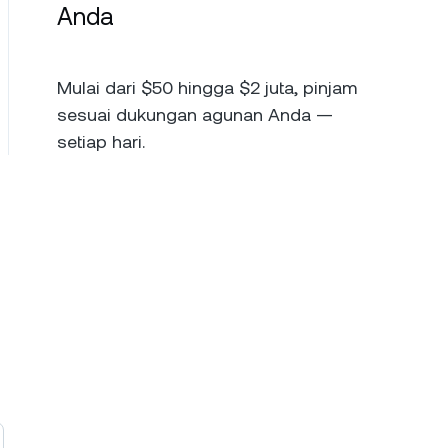
Anda
Mulai dari $50 hingga $2 juta, pinjam
sesuai dukungan agunan Anda —
setiap hari.