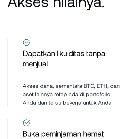
Akses nilainya.
Dapatkan likuiditas tanpa
menjual
Akses dana, sementara BTC, ETH, dan
aset lainnya tetap ada di portofolio
Anda dan terus bekerja untuk Anda.
Buka peminjaman hemat