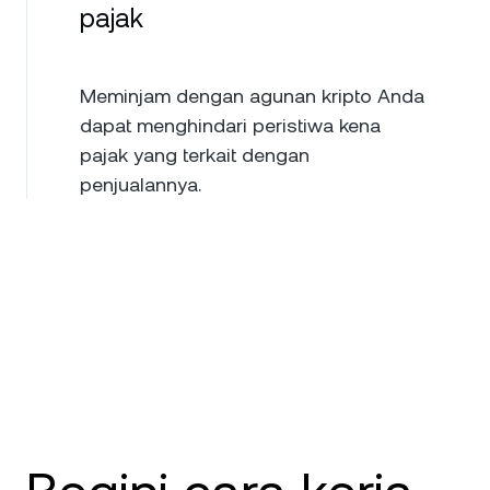
pajak
Meminjam dengan agunan kripto Anda
dapat menghindari peristiwa kena
pajak yang terkait dengan
penjualannya.