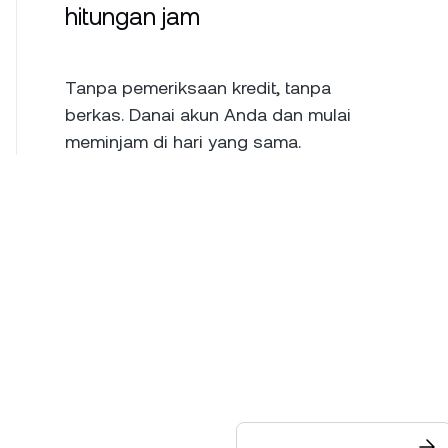
hitungan jam
Tanpa pemeriksaan kredit, tanpa
berkas. Danai akun Anda dan mulai
meminjam di hari yang sama.