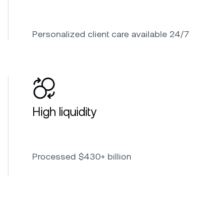
Personalized client care available 24/7
High liquidity
Processed $430+ billion