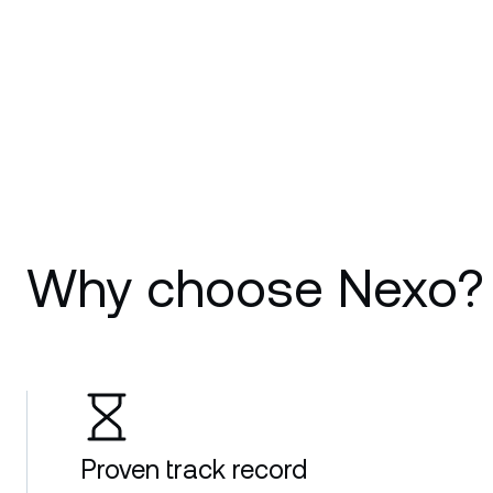
Why choose Nexo?
Proven track record