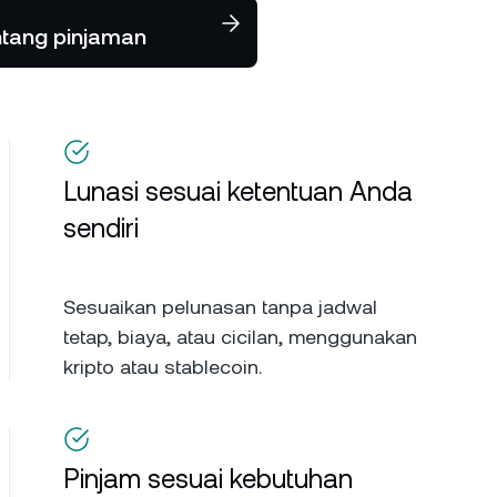
tentang pinjaman
Lunasi sesuai ketentuan Anda
sendiri
Sesuaikan pelunasan tanpa jadwal
tetap, biaya, atau cicilan, menggunakan
kripto atau stablecoin.
Pinjam sesuai kebutuhan