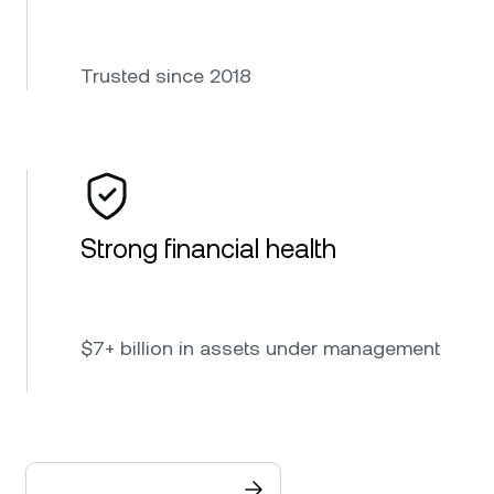
Trusted since 2018
Strong financial health
$7+ billion in assets under management