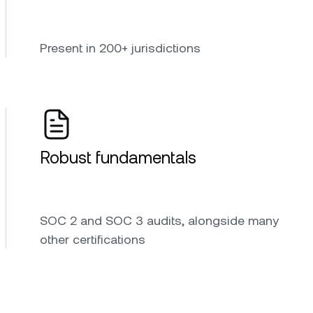
Present in 200+ jurisdictions
Robust fundamentals
SOC 2 and SOC 3 audits, alongside many
other certifications