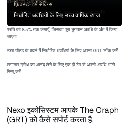
फ़िक्स्ड‑टर्म सेविंग्स
निर्धारित अवधियों के लिए उच्च वार्षिक ब्याज.
प्रति वर्ष 8.5% तक कमाएँ, जिसका पूरा भुगतान अवधि के अंत में किया
जाएगा.
उच्च यील्ड के बदले में निर्धारित अवधियों के लिए अपना GRT लॉक करें.
लगातार ग्रोथ का आनंद लेने के लिए एक ही टैप से अपनी अवधि ऑटो-
रिन्यू करें.
Nexo इकोसिस्टम आपके The Graph
(GRT) को कैसे सपोर्ट करता है.