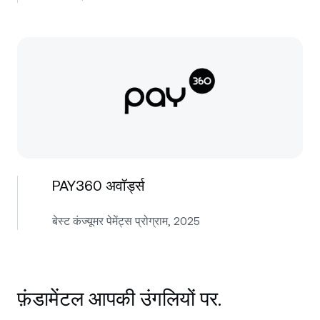
PAY360 अवॉर्ड्स
बेस्ट कंज्यूमर पेमेंट्स प्रोग्राम, 2025
फ़ंडामेंटल आपकी उंगलियों पर.