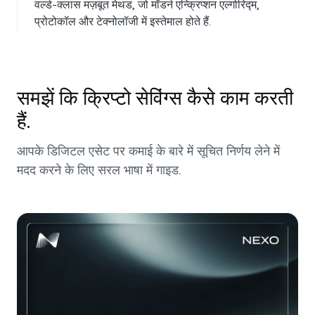
वर्ल्ड-क्लास मज़बूत मेथड, जो मॉडर्न एन्क्रिप्शन एल्गोरिद्म,
प्रोटोकॉल और टेक्नोलॉजी में इस्तेमाल होते हैं.
समझें कि क्रिप्टो सेविंग्स कैसे काम करती
हैं.
आपके डिजिटल एसेट पर कमाई के बारे में सूचित निर्णय लेने में
मदद करने के लिए सरल भाषा में गाइड.