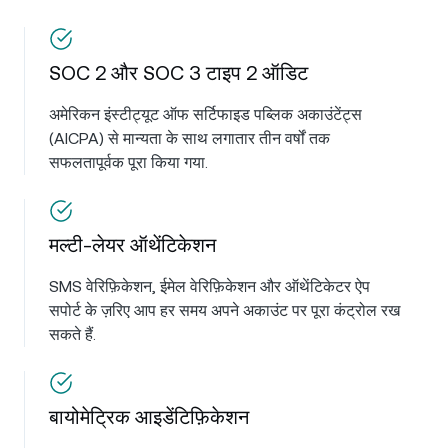
SOC 2 और SOC 3 टाइप 2 ऑडिट
अमेरिकन इंस्टीट्यूट ऑफ सर्टिफाइड पब्लिक अकाउंटेंट्स
(AICPA) से मान्यता के साथ लगातार तीन वर्षों तक
सफलतापूर्वक पूरा किया गया.
मल्टी-लेयर ऑथेंटिकेशन
SMS वेरिफ़िकेशन, ईमेल वेरिफ़िकेशन और ऑथेंटिकेटर ऐप
सपोर्ट के ज़रिए आप हर समय अपने अकाउंट पर पूरा कंट्रोल रख
सकते हैं.
बायोमेट्रिक आइडेंटिफ़िकेशन