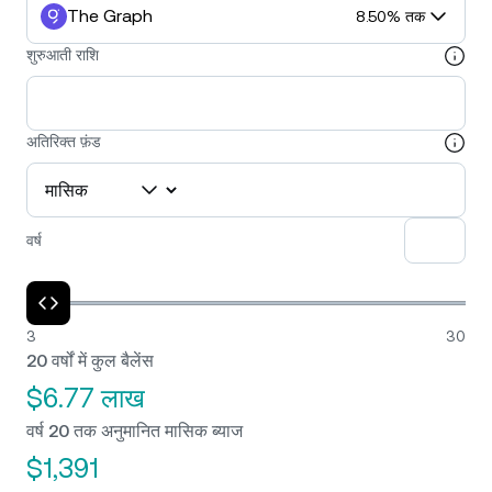
The Graph
8.50% तक
शुरुआती राशि
अतिरिक्त फ़ंड
वर्ष
3
30
20 वर्षों में कुल बैलेंस
$6.77 लाख
वर्ष 20 तक अनुमानित मासिक ब्याज
$1,391