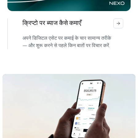
क्रिप्टो पर ब्याज कैसे कमाएँ
अपने डिजिटल एसेट पर कमाई के चार सामान्य तरीके
— और शुरू करने से पहले किन बातों पर विचार करें.