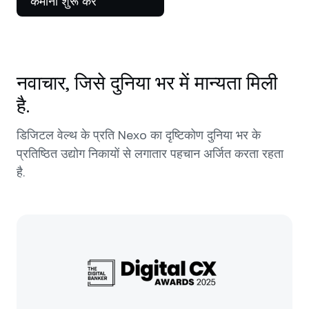
कमाना शुरू करें
नवाचार, जिसे दुनिया भर में मान्यता मिली
है.
डिजिटल वेल्थ के प्रति Nexo का दृष्टिकोण दुनिया भर के
प्रतिष्ठित उद्योग निकायों से लगातार पहचान अर्जित करता रहता
है.