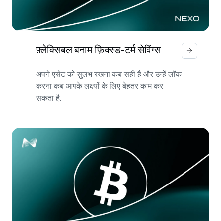
फ़्लेक्सिबल बनाम फ़िक्स्ड‑टर्म सेविंग्स
अपने एसेट को सुलभ रखना कब सही है और उन्हें लॉक
करना कब आपके लक्ष्यों के लिए बेहतर काम कर
सकता है.