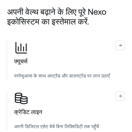
अपनी वेल्थ बढ़ाने के लिए पूरे Nexo
इकोसिस्टम का इस्तेमाल करें.
फ़्यूचर्स
परपेचुअल्स के साथ अपट्रेंड और डाउनट्रेंड पर लाभ उठाएँ.
क्रेडिट लाइन
अपनी डिजिटल एसेट बेचे बिना लिक्विडिटी तक पहुँचें.