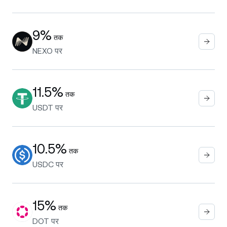
9%
तक
NEXO
पर
11.5%
तक
USDT
पर
10.5%
तक
USDC
पर
15%
तक
DOT
पर