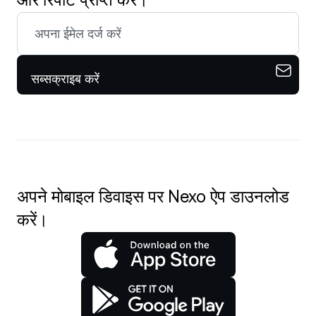
सब्सक्राइब करें
अपने मोबाइल डिवाइस पर Nexo ऐप डाउनलोड
करें।