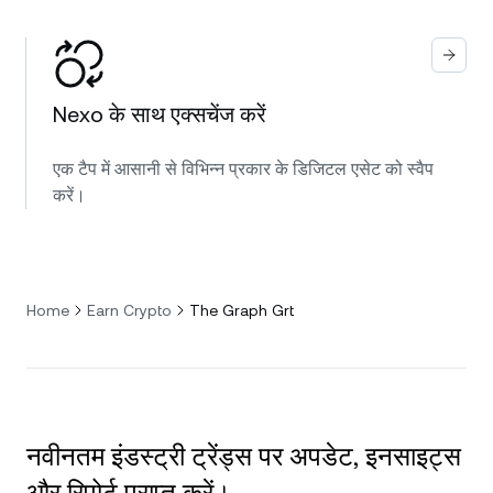
Nexo के साथ एक्सचेंज करें
एक टैप में आसानी से विभिन्न प्रकार के डिजिटल एसेट को स्वैप
करें।
Home
Earn Crypto
The Graph Grt
नवीनतम इंडस्ट्री ट्रेंड्स पर अपडेट, इनसाइट्स
और रिपोर्ट प्राप्त करें।