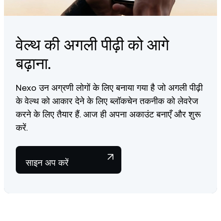
वेल्थ की अगली पीढ़ी को आगे
बढ़ाना.
Nexo उन अग्रणी लोगों के लिए बनाया गया है जो अगली पीढ़ी
के वेल्थ को आकार देने के लिए ब्लॉकचेन तकनीक को लेवरेज
करने के लिए तैयार हैं. आज ही अपना अकाउंट बनाएँ और शुरू
करें.
साइन अप करें