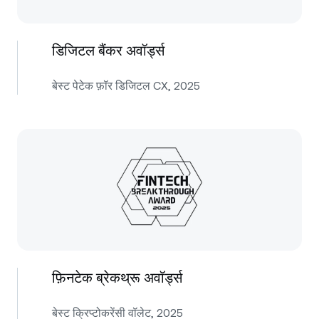
डिजिटल बैंकर अवॉर्ड्स
बेस्ट पेटेक फ़ॉर डिजिटल CX, 2025
फ़िनटेक ब्रेकथ्रू अवॉर्ड्स
बेस्ट क्रिप्टोकरेंसी वॉलेट, 2025