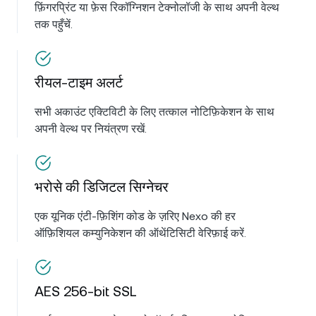
फ़िंगरप्रिंट या फ़ेस रिकॉग्निशन टेक्नोलॉजी के साथ अपनी वेल्थ
तक पहुँचें.
रीयल-टाइम अलर्ट
सभी अकाउंट एक्टिविटी के लिए तत्काल नोटिफ़िकेशन के साथ
अपनी वेल्थ पर नियंत्रण रखें.
भरोसे की डिजिटल सिग्नेचर
एक यूनिक एंटी-फ़िशिंग कोड के ज़रिए Nexo की हर
ऑफ़िशियल कम्युनिकेशन की ऑथेंटिसिटी वेरिफ़ाई करें.
AES 256-bit SSL