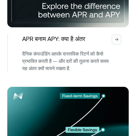
APR बनाम APY: क्या है अंतर
दैनिक कंपाउंडिंग आपके वास्तविक रिटर्न को कैसे
प्रभावित करती है — और दरों की तुलना करते समय
यह अंतर क्यों मायने रखता है.