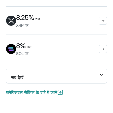
8.25%
तक
XRP
पर
8%
तक
SOL
पर
सब देखें
फ़्लेक्सिबल सेविंग्स के बारे में जानें