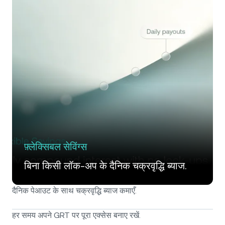
फ़्लेक्सिबल सेविंग्स
बिना किसी लॉक-अप के दैनिक चक्रवृद्धि ब्याज.
दैनिक पेआउट के साथ चक्रवृद्धि ब्याज कमाएँ.
हर समय अपने GRT पर पूरा एक्सेस बनाए रखें.