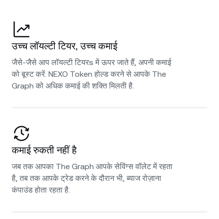
उच्च लॉयल्टी टियर, उच्च कमाई
जैसे-जैसे आप लॉयल्टी टियरs में ऊपर जाते हैं, अपनी कमाई
को बूस्ट करें. NEXO Token होल्ड करने से आपके The
Graph को अधिक कमाई की शक्ति मिलती है.
कमाई रुकती नहीं है
जब तक आपका The Graph आपके सेविंग्स वॉलेट में रहता
है, तब तक आपके ट्रेड करने के दौरान भी, ब्याज रोज़ाना
कंपाउंड होता रहता है.