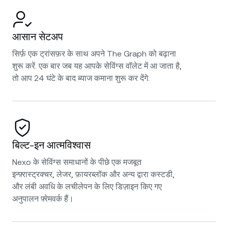
आसान सेटअप
सिर्फ़ एक ट्रांसफ़र के साथ अपने The Graph को बढ़ाना
शुरू करें. एक बार जब यह आपके सेविंग्स वॉलेट में आ जाता है,
तो आप 24 घंटे के बाद ब्याज कमाना शुरू कर देंगे.
बिल्ट-इन आत्मविश्वास
Nexo के सेविंग्स समाधानों के पीछे एक मजबूत
इन्फ़्रास्ट्रक्चर, लेजर, फ़ायरब्लॉक और अन्य द्वारा कस्टडी,
और लंबी अवधि के लचीलेपन के लिए डिज़ाइन किए गए
अनुपालन फ़्रेमवर्क हैं।