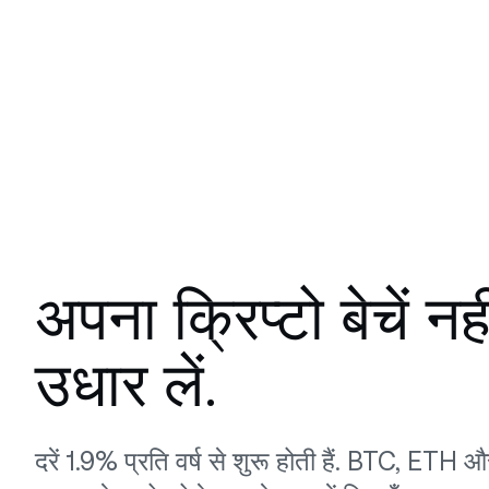
अपना क्रिप्टो बेचें न
उधार लें.
दरें 1.9% प्रति वर्ष से शुरू होती हैं. BTC, ETH