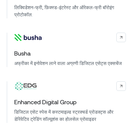
लिक्विडेशन-फ्री, फ़िक्स्ड-इंटरेस्ट और ऑरेकल-फ्री बॉरोइंग
प्रोटोकॉल.
Busha
अफ्रीका में इनोवेशन लाने वाला अग्रणी डिजिटल एसेट्स एक्सचेंज
Enhanced Digital Group
डिजिटल एसेट स्पेस में कस्टमाइज़्ड स्ट्रक्चर्ड प्रोडक्ट्स और
डेरिवेटिव ट्रेडिंग सॉल्यूशंस का होलसेल प्रोवाइडर