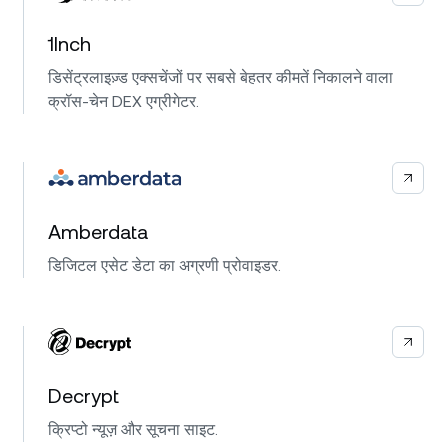
1Inch
डिसेंट्रलाइज़्ड एक्सचेंजों पर सबसे बेहतर कीमतें निकालने वाला
क्रॉस-चेन DEX एग्रीगेटर.
Amberdata
डिजिटल एसेट डेटा का अग्रणी प्रोवाइडर.
Decrypt
क्रिप्टो न्यूज़ और सूचना साइट.