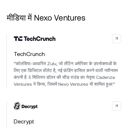
मीडिया में Nexo Ventures
TechCrunch
“कोलंबिया-आधारित Zulu, जो लैटिन अमेरिका के उपभोक्ताओं के
लिए एक डिजिटल वॉलेट है, नई फ़ंडिंग हासिल करने वाली नवीनतम
कंपनी है. 5 मिलियन डॉलर की सीड राउंड का नेतृत्व Cadenza
Ventures ने किया, जिसमें Nexo Ventures भी शामिल हुआ.”
Decrypt