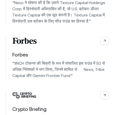
“Nexo ने घोषणा की है कि उसने Texture Capital Holdings
Corp. में हिस्सेदारी अधिग्रहित की है, जो U.S. ब्रोकर-डीलर
Texture Capital की एक मूल कंपनी है। Texture Capital में
हिस्सेदारी उस ब्रोकर के लिए सीड राउंड का हिस्सा है.”
Forbes
“1INCH टोकन्स की बिक्री के रूप में संचालित इस राउंड में 50 से
अधिक निवेशकों ने भाग लिया, जिनमें शामिल थे . . . Nexo, Tribe
Capital और Gemini Frontier Fund.”
Crypto Briefing