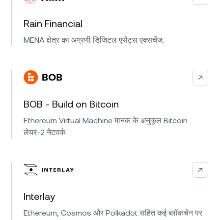
Rain Financial
MENA क्षेत्र का अग्रणी डिजिटल एसेट्स एक्सचेंज.
BOB - Build on Bitcoin
Ethereum Virtual Machine मानक के अनुकूल Bitcoin
लेयर-2 नेटवर्क.
Interlay
Ethereum, Cosmos और Polkadot सहित कई ब्लॉकचेन पर