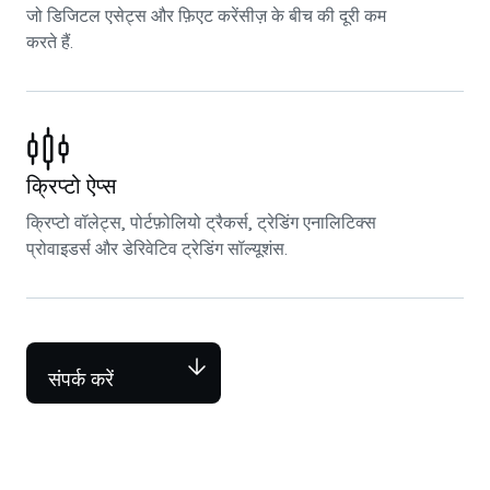
जो डिजिटल एसेट्स और फ़िएट करेंसीज़ के बीच की दूरी कम
करते हैं.
क्रिप्टो ऐप्स
क्रिप्टो वॉलेट्स, पोर्टफ़ोलियो ट्रैकर्स, ट्रेडिंग एनालिटिक्स
प्रोवाइडर्स और डेरिवेटिव ट्रेडिंग सॉल्यूशंस.
संपर्क करें