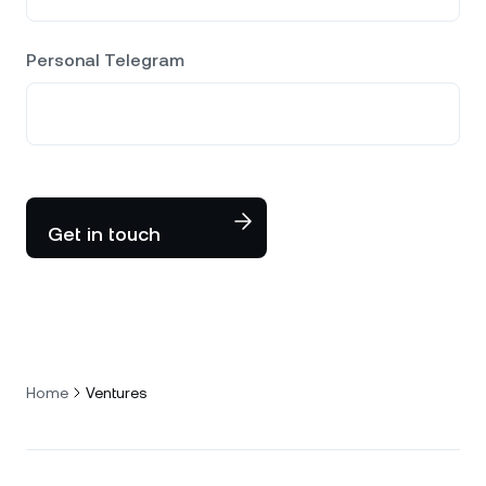
Personal Telegram
Get in touch
Home
Ventures