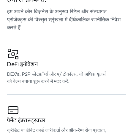
हम अपने कोर बिज़नेस के अनुरूप रिटेल और संस्थागत
प्रोजेक्ट्स की विस्तृत श्रृंखला में दीर्घकालिक रणनीतिक निवेश
करते हैं.
DeFi इनोवेशन
DEX's, P2P प्लेटफ़ॉर्म्स और प्रोटोकॉल्स, जो अधिक यूज़र्स
को वेल्थ बनाना शुरू करने में मदद करें.
पेमेंट इंफ़्रास्ट्रक्चर
क्रेडिट या डेबिट कार्ड जारीकर्ता और ऑन-रैम्प सेवा प्रदाता,