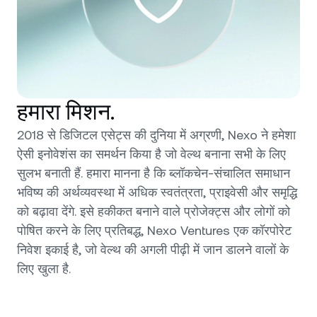
हमारा मिशन.
2018 से डिजिटल एसेट्स की दुनिया में अग्रणी, Nexo ने हमेशा
ऐसी इनोवेशंस का समर्थन किया है जो वेल्थ बनाना सभी के लिए
सुलभ बनाती हैं. हमारा मानना है कि ब्लॉकचेन-संचालित समाधान
भविष्य की अर्थव्यवस्था में अधिक स्वतंत्रता, प्राइवेसी और समृद्धि
को बढ़ावा देंगे. इसे हकीकत बनाने वाले प्रोजेक्ट्स और लोगों को
पोषित करने के लिए प्रतिबद्ध, Nexo Ventures एक कॉरपोरेट
निवेश इकाई है, जो वेल्थ की अगली पीढ़ी में जान डालने वालों के
लिए खुला है.