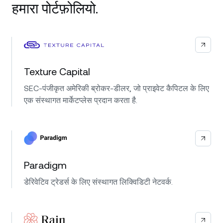
हमारा पोर्टफ़ोलियो.
Texture Capital
SEC-पंजीकृत अमेरिकी ब्रोकर-डीलर, जो प्राइवेट कैपिटल के लिए
एक संस्थागत मार्केटप्लेस प्रदान करता है.
Paradigm
डेरिवेटिव ट्रेडर्स के लिए संस्थागत लिक्विडिटी नेटवर्क.