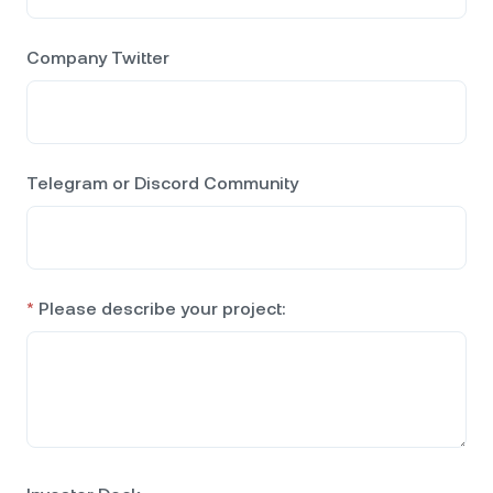
Company Twitter
Telegram or Discord Community
*
Please describe your project: