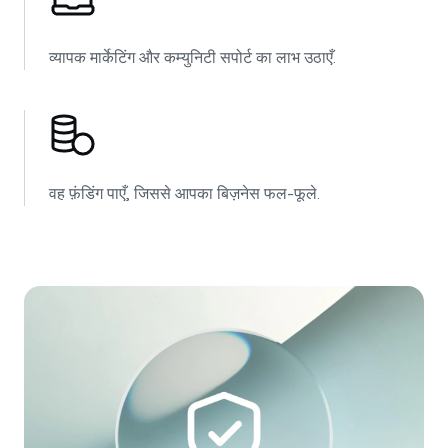
व्यापक मार्केटिंग और कम्युनिटी सपोर्ट का लाभ उठाएँ.
वह फ़ंडिंग पाएँ, जिससे आपका बिज़नेस फल-फूले.