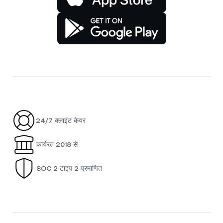
24/7 क्लाइंट केयर
कार्यरत 2018 से
SOC 2 टाइप 2 प्रमाणित