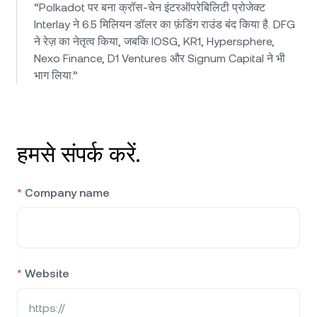
“Polkadot पर बना क्रॉस-चेन इंटरऑपरेबिलिटी प्रोजेक्ट
Interlay ने 6.5 मिलियन डॉलर का फ़ंडिंग राउंड बंद किया है. DFG
ने रेज़ का नेतृत्व किया, जबकि IOSG, KR1, Hypersphere,
Nexo Finance, D1 Ventures और Signum Capital ने भी
भाग लिया.”
हमसे संपर्क करें.
*
Company name
*
Website