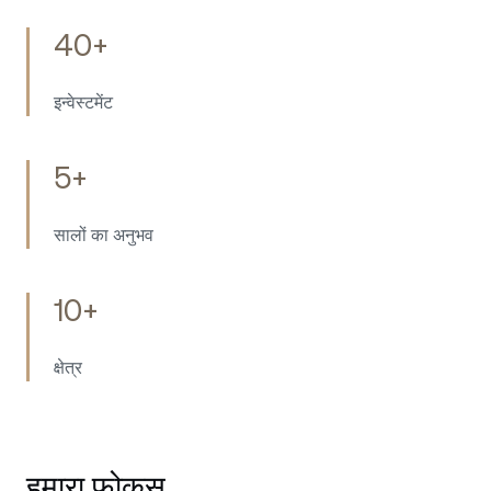
40+
इन्वेस्टमेंट
5+
सालों का अनुभव
10+
क्षेत्र
हमारा फ़ोकस.