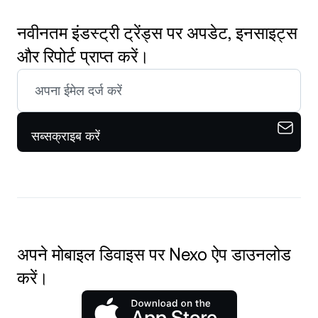
नवीनतम इंडस्ट्री ट्रेंड्स पर अपडेट, इनसाइट्स
और रिपोर्ट प्राप्त करें।
सब्सक्राइब करें
अपने मोबाइल डिवाइस पर Nexo ऐप डाउनलोड
करें।