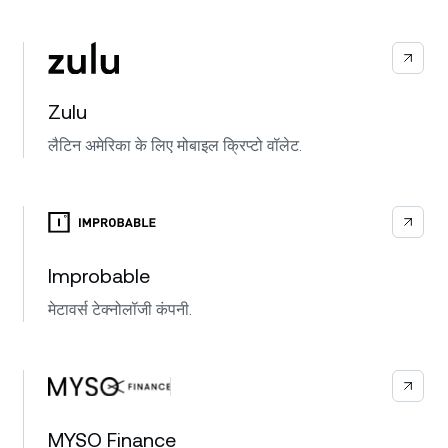
Zulu
लैटिन अमेरिका के लिए मोबाइल क्रिप्टो वॉलेट.
Improbable
मेटावर्स टेक्नोलॉजी कंपनी.
MYSO Finance