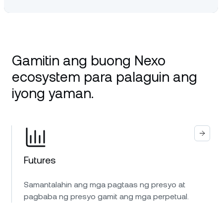
Gamitin ang buong Nexo
ecosystem para palaguin ang
iyong yaman.
Futures
Samantalahin ang mga pagtaas ng presyo at
pagbaba ng presyo gamit ang mga perpetual.