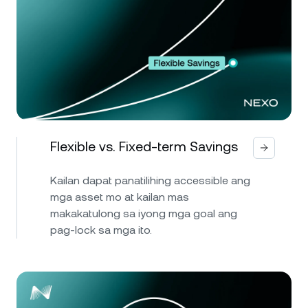
Flexible vs. Fixed-term Savings
Kailan dapat panatilihing accessible ang
mga asset mo at kailan mas
makakatulong sa iyong mga goal ang
pag-lock sa mga ito.