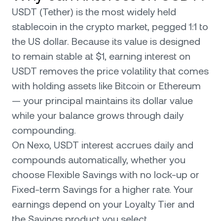
USDT (Tether) is the most widely held
stablecoin in the crypto market, pegged 1:1 to
the US dollar. Because its value is designed
to remain stable at $1, earning interest on
USDT removes the price volatility that comes
with holding assets like Bitcoin or Ethereum
— your principal maintains its dollar value
while your balance grows through daily
compounding.
On Nexo, USDT interest accrues daily and
compounds automatically, whether you
choose Flexible Savings with no lock-up or
Fixed-term Savings for a higher rate. Your
earnings depend on your Loyalty Tier and
the Savings product you select.