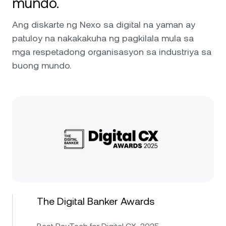
mundo.
Ang diskarte ng Nexo sa digital na yaman ay
patuloy na nakakakuha ng pagkilala mula sa
mga respetadong organisasyon sa industriya sa
buong mundo.
The Digital Banker Awards