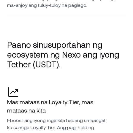
ma-enjoy ang tuluy-tuloy na paglago.
Paano sinusuportahan ng
ecosystem ng Nexo ang iyong
Tether (USDT).
Mas mataas na Loyalty Tier, mas
mataas na kita
I-boost ang iyong mga kita habang umaangat
ka sa mga Loyalty Tier. Ang pag-hold ng