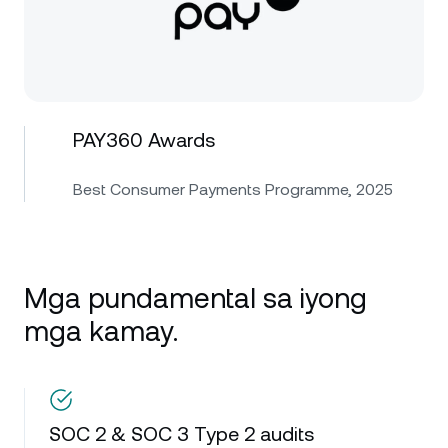
PAY360 Awards
Best Consumer Payments Programme, 2025
Mga pundamental sa iyong
mga kamay.
SOC 2 & SOC 3 Type 2 audits