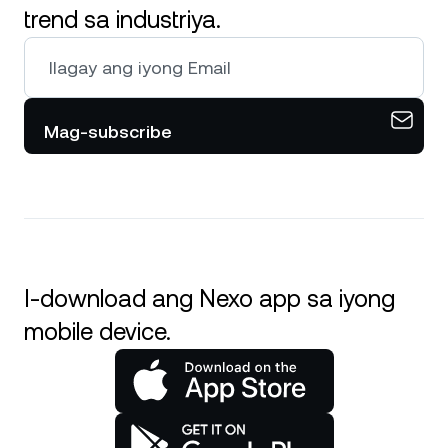
trend sa industriya.
Mag-subscribe
I-download ang Nexo app sa iyong
mobile device.