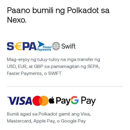
Paano bumili ng Polkadot sa
Nexo.
Mag-enjoy ng tuluy-tuloy na mga transfer ng
USD, EUR, at GBP sa pamamagitan ng SEPA,
Faster Payments, o SWIFT.
Bumili agad sa Polkadot gamit ang Visa,
Mastercard, Apple Pay, o Google Pay.