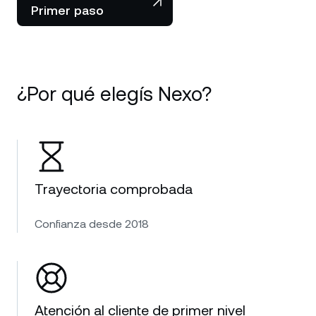
Primer paso
¿Por qué elegís Nexo?
Trayectoria comprobada
Confianza desde 2018
Atención al cliente de primer nivel