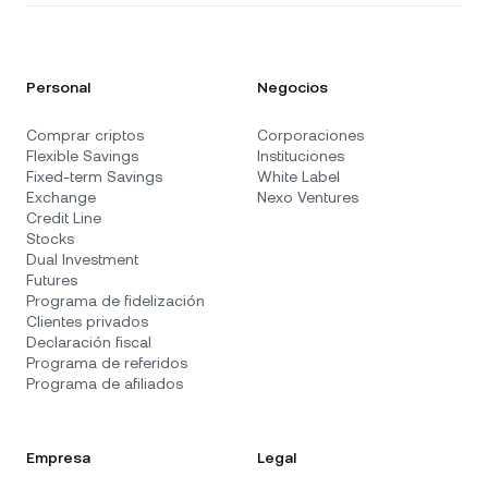
Personal
Negocios
Comprar criptos
Corporaciones
Flexible Savings
Instituciones
Fixed-term Savings
White Label
Exchange
Nexo Ventures
Credit Line
Stocks
Dual Investment
Futures
Programa de fidelización
Clientes privados
Declaración fiscal
Programa de referidos
Programa de afiliados
Empresa
Legal