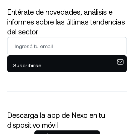
Entérate de novedades, análisis e
informes sobre las últimas tendencias
del sector
Suscribirse
Descarga la app de Nexo en tu
dispositivo móvil