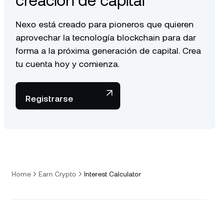
creación de capital
Nexo está creado para pioneros que quieren
aprovechar la tecnología blockchain para dar
forma a la próxima generación de capital. Crea
tu cuenta hoy y comienza.
Registrarse
Home
Earn Crypto
Interest Calculator