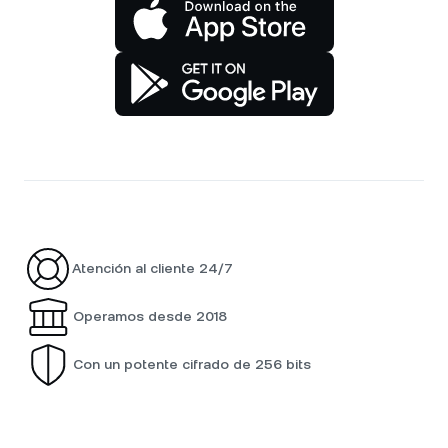
Atención al cliente 24/7
Operamos desde 2018
Con un potente cifrado de 256 bits