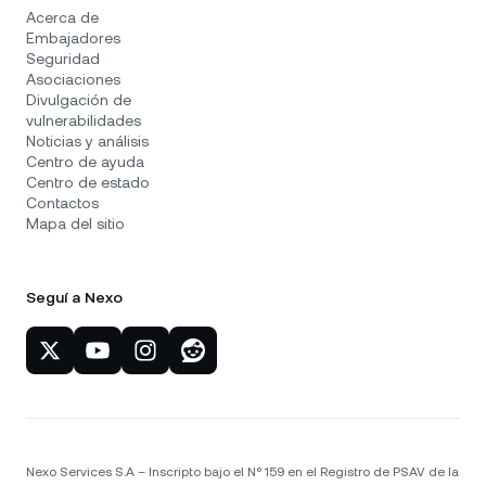
Acerca de
Embajadores
Seguridad
Asociaciones
Divulgación de
vulnerabilidades
Noticias y análisis
Centro de ayuda
Centro de estado
Contactos
Mapa del sitio
Seguí a Nexo
Nexo Services S.A – Inscripto bajo el N° 159 en el Registro de PSAV de la