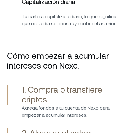
Capitalización diaria
Tu cartera capitaliza a diario, lo que significa
que cada día se construye sobre el anterior.
Cómo empezar a acumular
intereses con Nexo.
1. Compra o transfiere
criptos
Agrega fondos a tu cuenta de Nexo para
empezar a acumular intereses.
2. Alcanza el saldo