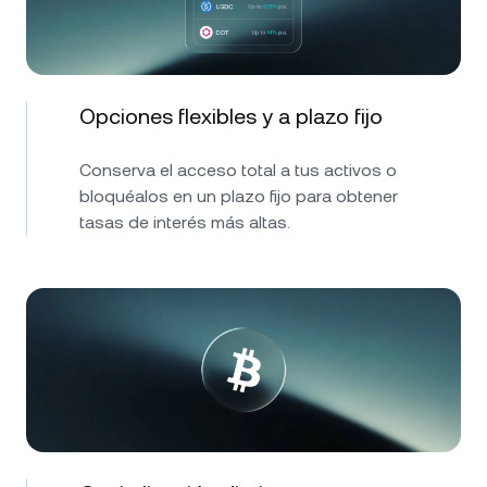
Opciones flexibles y a plazo fijo
Conserva el acceso total a tus activos o
bloquéalos en un plazo fijo para obtener
tasas de interés más altas.