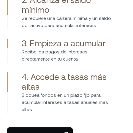
mínimo
Se requiere una cartera mínima y un saldo
por activo para acumular intereses.
3. Empieza a acumular
Recibe los pagos de intereses
directamente en tu cuenta.
4. Accede a tasas más
altas
Bloquea fondos en un plazo fijo para
acumular intereses a tasas anuales más
altas.