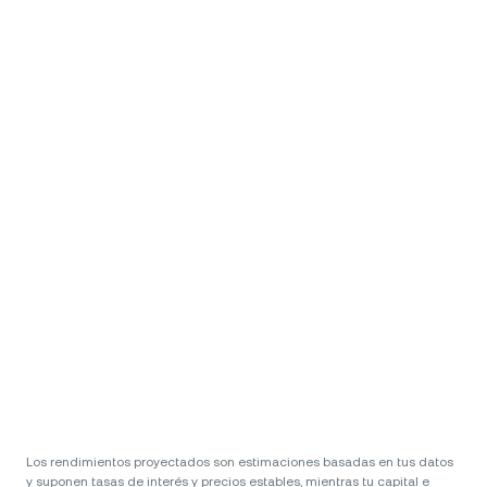
Los rendimientos proyectados son estimaciones basadas en tus datos
y suponen tasas de interés y precios estables, mientras tu capital e