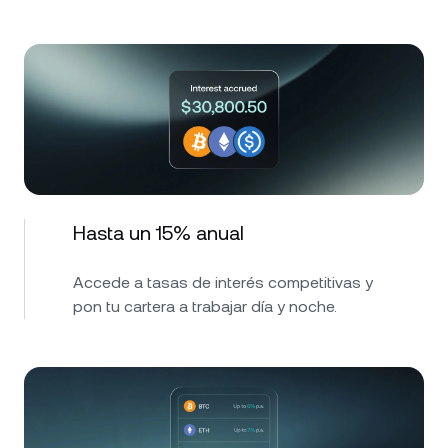
Hasta un 15% anual
Accede a tasas de interés competitivas y
pon tu cartera a trabajar día y noche.