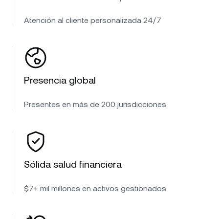
Atención al cliente personalizada 24/7
Presencia global
Presentes en más de 200 jurisdicciones
Sólida salud financiera
$7+ mil millones en activos gestionados