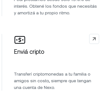
interés. Obtené los fondos que necesitás
y amortizá a tu propio ritmo.
Enviá cripto
Transferí criptomonedas a tu familia o
amigos sin costo, siempre que tengan
una cuenta de Nexo.