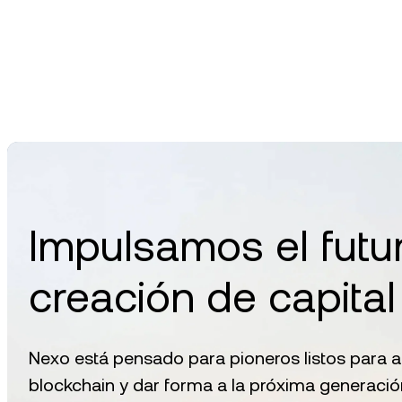
Impulsamos el futur
creación de capital
Nexo está pensado para pioneros listos para a
blockchain y dar forma a la próxima generación