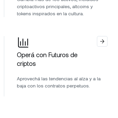
criptoactivos principales, altcoins y
tokens inspirados en la cultura.
Operá con Futuros de
criptos
Aprovechá las tendencias al alza y a la
baja con los contratos perpetuos.