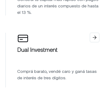
diarios de un interés compuesto de hasta
el 13 %.
Dual Investment
Comprá barato, vendé caro y ganá tasas
de interés de tres dígitos.