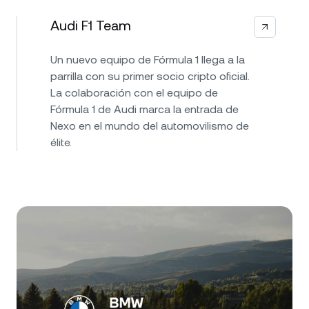
Audi F1 Team
Un nuevo equipo de Fórmula 1 llega a la
parrilla con su primer socio cripto oficial.
La colaboración con el equipo de
Fórmula 1 de Audi marca la entrada de
Nexo en el mundo del automovilismo de
élite.