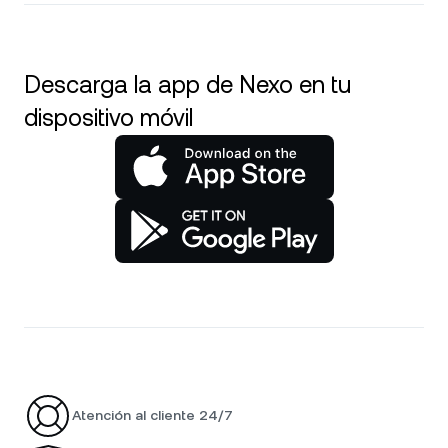
Descarga la app de Nexo en tu
dispositivo móvil
Atención al cliente 24/7