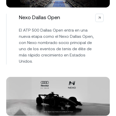
Nexo Dallas Open
El ATP 500 Dallas Open entra en una
nueva etapa como el Nexo Dallas Open,
con Nexo nombrado socio principal de
uno de los eventos de tenis de élite de
más rápido crecimiento en Estados
Unidos.