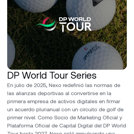
DP World Tour Series
En julio de 2025, Nexo redefinió las normas de
las alianzas deportivas al convertirse en la
primera empresa de activos digitales en firmar
un acuerdo plurianual con un circuito de golf de
primer nivel. Como Socio de Marketing Oficial y
Plataforma Oficial de Capital Digital del DP World
Tour hasta 2027, Nexo está impulsando una