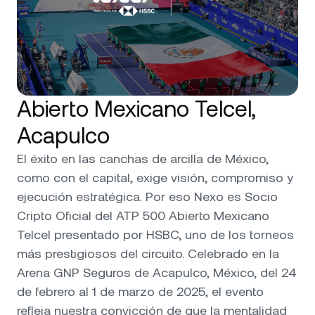
Abierto Mexicano Telcel,
Acapulco
El éxito en las canchas de arcilla de México,
como con el capital, exige visión, compromiso y
ejecución estratégica. Por eso Nexo es Socio
Cripto Oficial del ATP 500 Abierto Mexicano
Telcel presentado por HSBC, uno de los torneos
más prestigiosos del circuito. Celebrado en la
Arena GNP Seguros de Acapulco, México, del 24
de febrero al 1 de marzo de 2025, el evento
refleja nuestra convicción de que la mentalidad