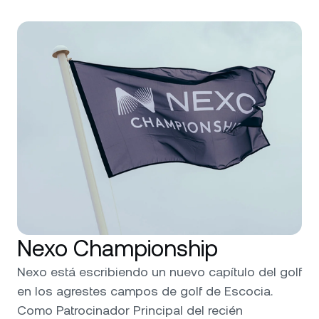
Nexo Championship
Nexo está escribiendo un nuevo capítulo del golf
en los agrestes campos de golf de Escocia.
Como Patrocinador Principal del recién