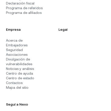
Declaración fiscal
Programa de referidos
Programa de afiliados
Empresa
Legal
Acerca de
Embajadores
Seguridad
Asociaciones
Divulgación de
vulnerabilidades
Noticias y análisis
Centro de ayuda
Centro de estado
Contactos
Mapa del sitio
Seguí a Nexo