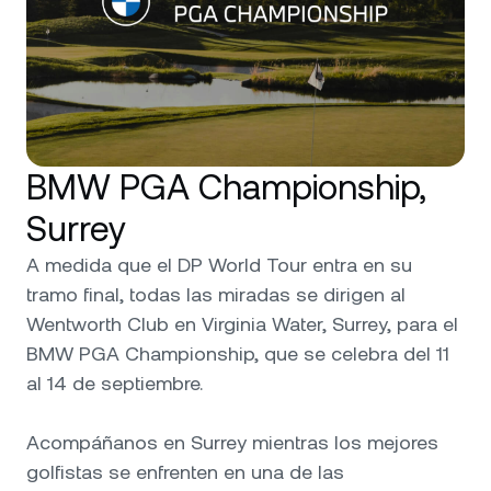
BMW PGA Championship,
Surrey
A medida que el DP World Tour entra en su
tramo final, todas las miradas se dirigen al
Wentworth Club en Virginia Water, Surrey, para el
BMW PGA Championship, que se celebra del 11
al 14 de septiembre.
Acompáñanos en Surrey mientras los mejores
golfistas se enfrenten en una de las