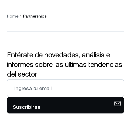
Home
Partnerships
Entérate de novedades, análisis e
informes sobre las últimas tendencias
del sector
Suscribirse