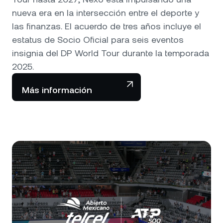
nueva era en la intersección entre el deporte y
las finanzas. El acuerdo de tres años incluye el
estatus de Socio Oficial para seis eventos
insignia del DP World Tour durante la temporada
2025.
Más información