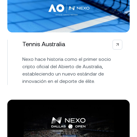
Tennis Australia
Nexo hace historia como el primer socio
cripto oficial del Abierto de Australia,
estableciendo un nuevo estándar de
innovación en el deporte de élite.