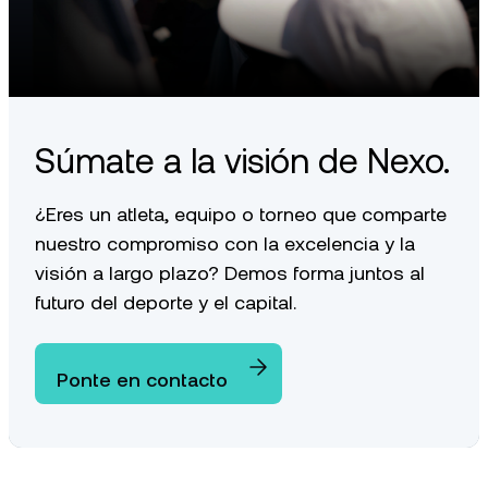
Súmate a la visión de Nexo.
¿Eres un atleta, equipo o torneo que comparte
nuestro compromiso con la excelencia y la
visión a largo plazo? Demos forma juntos al
futuro del deporte y el capital.
Ponte en contacto