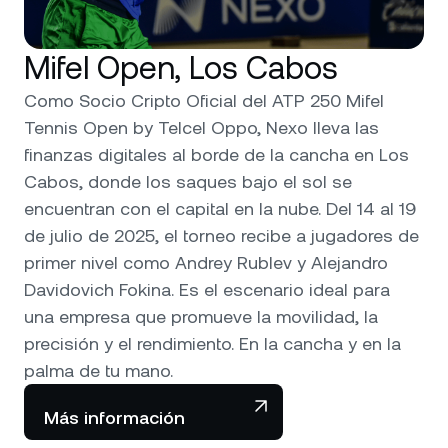
Mifel Open, Los Cabos
Como Socio Cripto Oficial del ATP 250 Mifel
Tennis Open by Telcel Oppo, Nexo lleva las
finanzas digitales al borde de la cancha en Los
Cabos, donde los saques bajo el sol se
encuentran con el capital en la nube. Del 14 al 19
de julio de 2025, el torneo recibe a jugadores de
primer nivel como Andrey Rublev y Alejandro
Davidovich Fokina. Es el escenario ideal para
una empresa que promueve la movilidad, la
precisión y el rendimiento. En la cancha y en la
palma de tu mano.
Más información