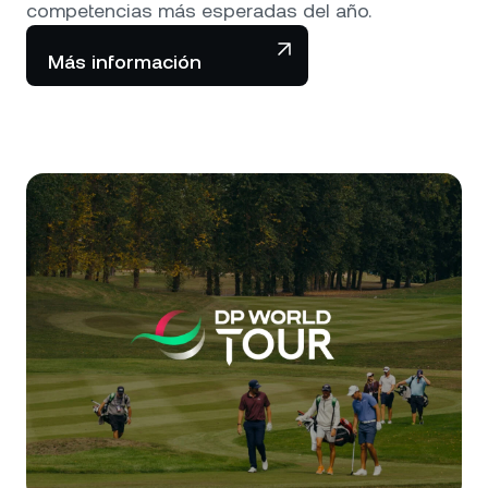
competencias más esperadas del año.
Más información