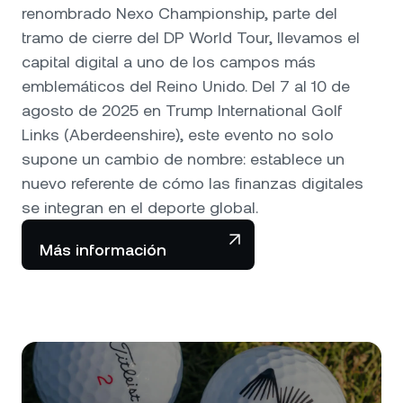
renombrado Nexo Championship, parte del
tramo de cierre del DP World Tour, llevamos el
capital digital a uno de los campos más
emblemáticos del Reino Unido. Del 7 al 10 de
agosto de 2025 en Trump International Golf
Links (Aberdeenshire), este evento no solo
supone un cambio de nombre: establece un
nuevo referente de cómo las finanzas digitales
se integran en el deporte global.
Más información