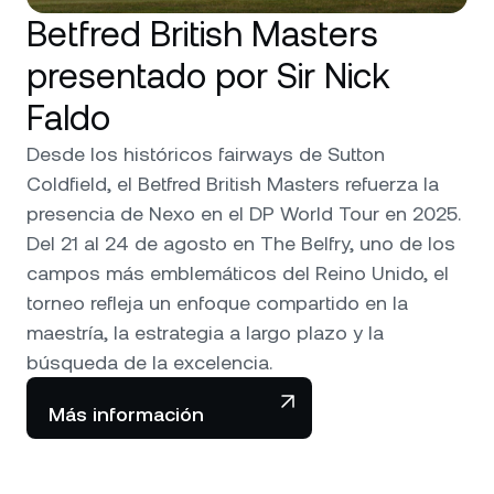
Betfred British Masters
presentado por Sir Nick
Faldo
Desde los históricos fairways de Sutton
Coldfield, el Betfred British Masters refuerza la
presencia de Nexo en el DP World Tour en 2025.
Del 21 al 24 de agosto en The Belfry, uno de los
campos más emblemáticos del Reino Unido, el
torneo refleja un enfoque compartido en la
maestría, la estrategia a largo plazo y la
búsqueda de la excelencia.
Más información