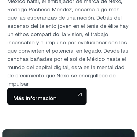
México natal, el embajador de marca de Nexo,
Rodrigo Pacheco Méndez, encarna algo más
que las esperanzas de una nación. Detrás del
ascenso del talento joven en el tenis de élite hay
un ethos compartido: la visión, el trabajo
incansable y el impulso por evolucionar son los
que convierten el potencial en legado. Desde las
canchas bañadas por el sol de México hasta el
mundo del capital digital, esta es la mentalidad
de crecimiento que Nexo se enorgullece de
impulsar.
Más información