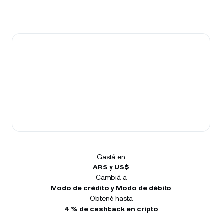
Gastá en
ARS y US$
Cambiá a
Modo de crédito y Modo de débito
Obtené hasta
4 % de cashback en cripto