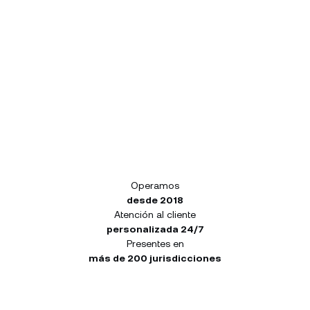
Operamos
desde 2018
Atención al cliente
personalizada 24/7
Presentes en
más de 200 jurisdicciones