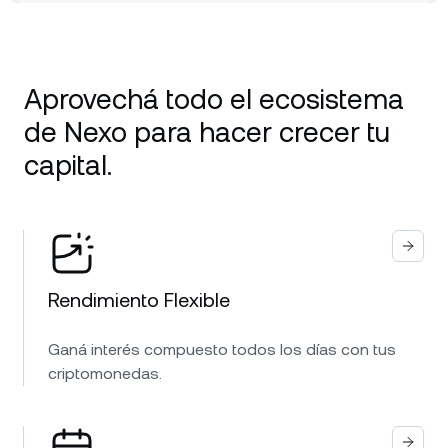
Aprovechá todo el ecosistema
de Nexo para hacer crecer tu
capital.
Rendimiento Flexible
Ganá interés compuesto todos los días con tus
criptomonedas.