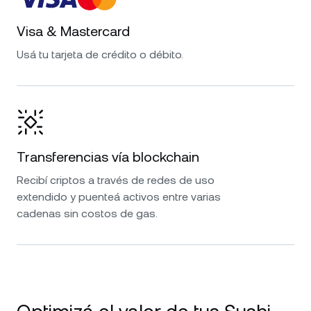
Visa & Mastercard
Usá tu tarjeta de crédito o débito.
Transferencias vía blockchain
Recibí criptos a través de redes de uso
extendido y puenteá activos entre varias
cadenas sin costos de gas.