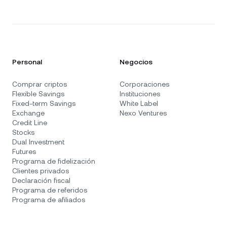
Personal
Negocios
Comprar criptos
Corporaciones
Flexible Savings
Instituciones
Fixed-term Savings
White Label
Exchange
Nexo Ventures
Credit Line
Stocks
Dual Investment
Futures
Programa de fidelización
Clientes privados
Declaración fiscal
Programa de referidos
Programa de afiliados