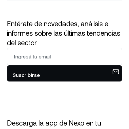
Entérate de novedades, análisis e
informes sobre las últimas tendencias
del sector
Suscribirse
Descarga la app de Nexo en tu