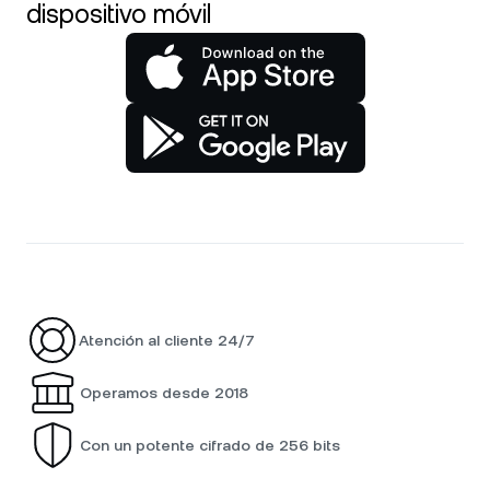
dispositivo móvil
Atención al cliente 24/7
Operamos desde 2018
Con un potente cifrado de 256 bits