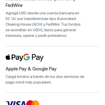
FedWire
Agregá USD desde una cuenta bancaria en
EE. UU. por transferencias tipo Automated
Clearing House (ACH) y FedWire. Tus fondos
se acreditan en USDC, listos para generar
intereses, operar y pedir préstamos.
Apple Pay & Google Pay
Cargá fondos a través de los dos servicios de
pago móvil más populares.