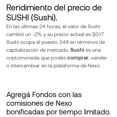
Rendimiento del precio de
SUSHI (Sushi).
En las últimas 24 horas, el valor de Sushi
cambió un -2% y su precio actual es $0.17.
Sushi ocupa el puesto 349 en términos de
capitalización de mercado.
Sushi
es una
criptomoneda que podés
comprar
, vender
o intercambiar en la plataforma de Nexo.
Agregá Fondos con las
comisiones de Nexo
bonificadas por tiempo limitado.