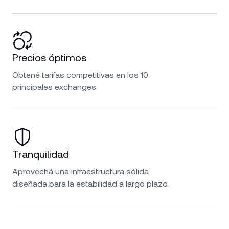
Precios óptimos
Obtené tarifas competitivas en los 10
principales exchanges.
Tranquilidad
Aprovechá una infraestructura sólida
diseñada para la estabilidad a largo plazo.