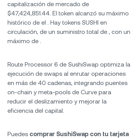
capitalización de mercado de
$47,424,851.44. El token alcanzó su máximo
histórico de el . Hay tokens SUSHI en
circulación, de un suministro total de , con un
máximo de .
Route Processor 6 de SushiSwap optimiza la
ejecución de swaps al enrutar operaciones
en más de 40 cadenas, integrando puentes
on-chain y meta-pools de Curve para
reducir el deslizamiento y mejorar la
eficiencia del capital.
Puedes
comprar SushiSwap con tu tarjeta