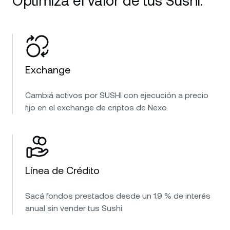
Optimizá el valor de tus Sushi.
Exchange
Cambiá activos por SUSHI con ejecución a precio
fijo en el exchange de criptos de Nexo.
Línea de Crédito
Sacá fondos prestados desde un 1.9 % de interés
anual sin vender tus Sushi.