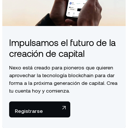
Impulsamos el futuro de la
creación de capital
Nexo está creado para pioneros que quieren
aprovechar la tecnología blockchain para dar
forma a la próxima generación de capital. Crea
tu cuenta hoy y comienza.
Registrarse