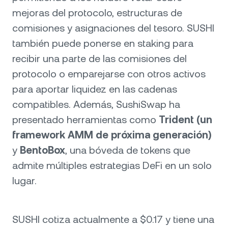
mejoras del protocolo, estructuras de
comisiones y asignaciones del tesoro. SUSHI
también puede ponerse en staking para
recibir una parte de las comisiones del
protocolo o emparejarse con otros activos
para aportar liquidez en las cadenas
compatibles. Además, SushiSwap ha
presentado herramientas como
Trident (un
framework AMM de próxima generación)
y
BentoBox
, una bóveda de tokens que
admite múltiples estrategias DeFi en un solo
lugar.
SUSHI cotiza actualmente a $0.17 y tiene una