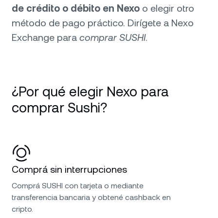
de crédito o débito en Nexo
o elegir otro
método de pago práctico. Dirígete a Nexo
Exchange para
comprar SUSHI
.
¿Por qué elegir Nexo para
comprar Sushi?
Comprá sin interrupciones
Comprá SUSHI con tarjeta o mediante
transferencia bancaria y obtené cashback en
cripto.