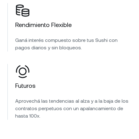
Rendimiento Flexible
Ganá interés compuesto sobre tus Sushi con
pagos diarios y sin bloqueos.
Futuros
Aprovechá las tendencias al alza y a la baja de los
contratos perpetuos con un apalancamiento de
hasta 100x.