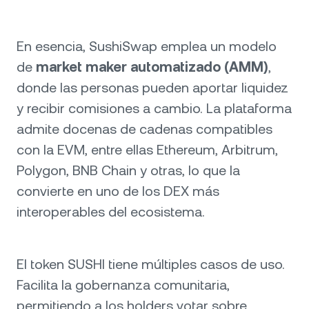
En esencia, SushiSwap emplea un modelo
de
market maker automatizado (AMM)
,
donde las personas pueden aportar liquidez
y recibir comisiones a cambio. La plataforma
admite docenas de cadenas compatibles
con la EVM, entre ellas Ethereum, Arbitrum,
Polygon, BNB Chain y otras, lo que la
convierte en uno de los DEX más
interoperables del ecosistema.
El token SUSHI tiene múltiples casos de uso.
Facilita la gobernanza comunitaria,
permitiendo a los holders votar sobre