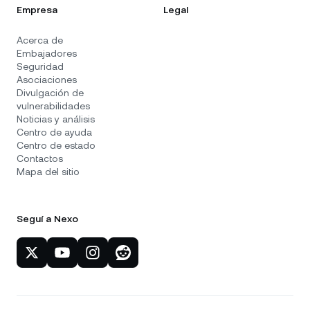
Empresa
Legal
Acerca de
Embajadores
Seguridad
Asociaciones
Divulgación de
vulnerabilidades
Noticias y análisis
Centro de ayuda
Centro de estado
Contactos
Mapa del sitio
Seguí a Nexo