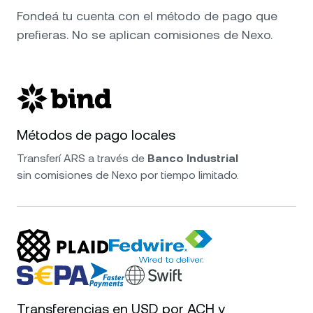
Fondeá tu cuenta con el método de pago que
prefieras. No se aplican comisiones de Nexo.
Métodos de pago locales
Transferí ARS a través de
Banco Industrial
sin comisiones de Nexo por tiempo limitado.
Transferencias en USD por ACH y