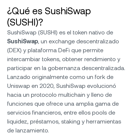
¿Qué es SushiSwap
(SUSHI)?
SushiSwap (SUSHI) es el token nativo de
SushiSwap
, un exchange descentralizado
(DEX) y plataforma DeFi que permite
intercambiar tokens, obtener rendimiento y
participar en la gobernanza descentralizada.
Lanzado originalmente como un fork de
Uniswap en 2020, SushiSwap evolucionó
hacia un protocolo multichain y lleno de
funciones que ofrece una amplia gama de
servicios financieros, entre ellos pools de
liquidez, préstamos, staking y herramientas
de lanzamiento.