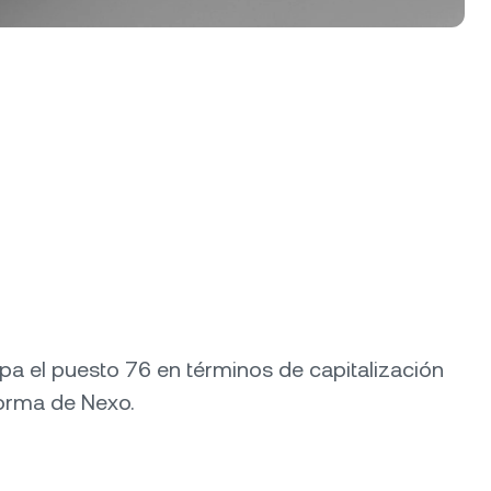
upa el puesto 76 en términos de capitalización
forma de Nexo.