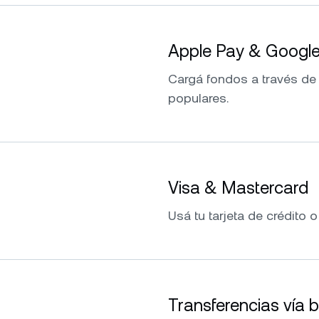
Apple Pay & Googl
Cargá fondos a través de
populares.
Visa & Mastercard
Usá tu tarjeta de crédito o
Transferencias vía 