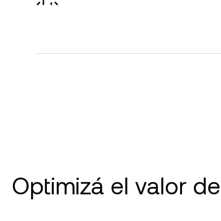
Optimizá el valor de