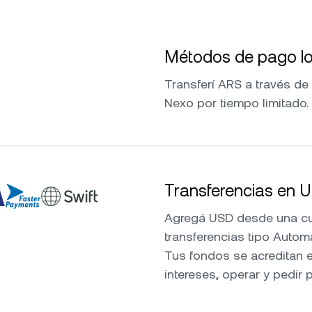
Métodos de pago lo
Transferí ARS a través de
Nexo por tiempo limitado.
Transferencias en 
Agregá USD desde una cue
transferencias tipo Autom
Tus fondos se acreditan e
intereses, operar y pedir 