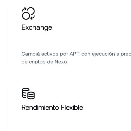
Exchange
Cambiá activos por APT con ejecución a preci
de criptos de Nexo.
Rendimiento Flexible