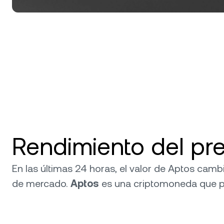
Rendimiento del pre
En las últimas 24 horas, el valor de Aptos camb
de mercado.
Aptos
es una criptomoneda que 