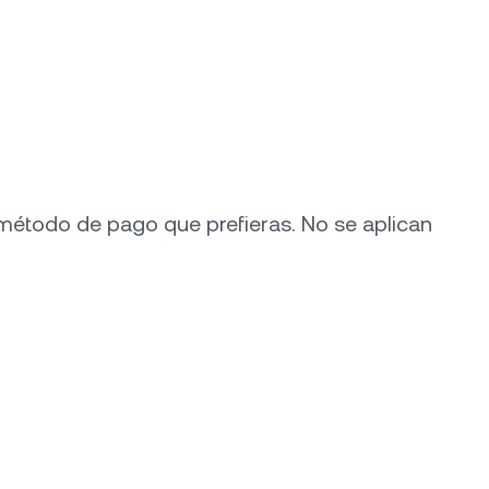
método de pago que prefieras. No se aplican