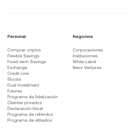
Personal
Negocios
Comprar criptos
Corporaciones
Flexible Savings
Instituciones
Fixed-term Savings
White Label
Exchange
Nexo Ventures
Credit Line
Stocks
Dual Investment
Futures
Programa de fidelización
Clientes privados
Declaración fiscal
Programa de referidos
Programa de afiliados