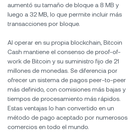
aumentó su tamaño de bloque a 8 MB y
luego a 32 MB, lo que permite incluir más
transacciones por bloque.
Al operar en su propia blockchain, Bitcoin
Cash mantiene el consenso de proof-of-
work de Bitcoin y su suministro fijo de 21
millones de monedas. Se diferencia por
ofrecer un sistema de pagos peer-to-peer
más definido, con comisiones más bajas y
tiempos de procesamiento más rápidos.
Estas ventajas lo han convertido en un
método de pago aceptado por numerosos
comercios en todo el mundo.