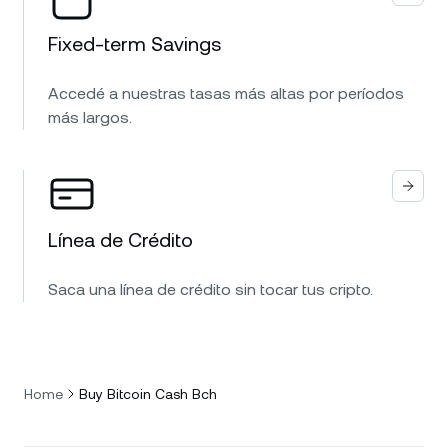
Fixed-term Savings
Accedé a nuestras tasas más altas por períodos
más largos.
Línea de Crédito
Saca una línea de crédito sin tocar tus cripto.
Home
Buy Bitcoin Cash Bch