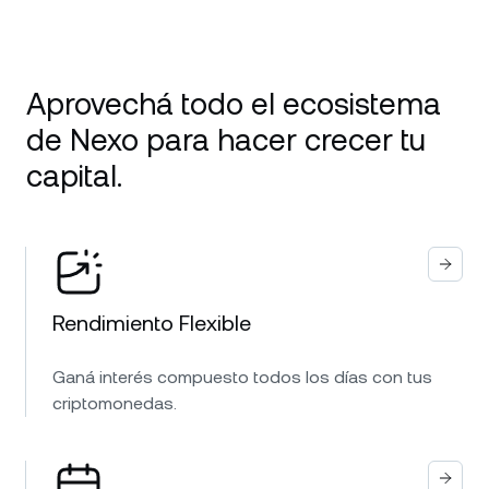
Aprovechá todo el ecosistema
de Nexo para hacer crecer tu
capital.
Rendimiento Flexible
Ganá interés compuesto todos los días con tus
criptomonedas.