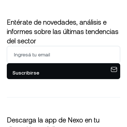
Entérate de novedades, análisis e
informes sobre las últimas tendencias
del sector
Suscribirse
Descarga la app de Nexo en tu