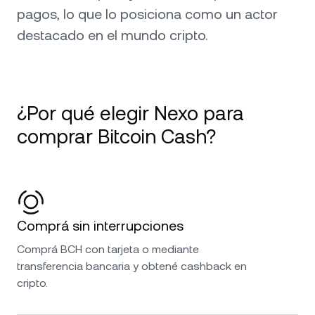
pagos, lo que lo posiciona como un actor
destacado en el mundo cripto.
¿Por qué elegir Nexo para
comprar Bitcoin Cash?
Comprá sin interrupciones
Comprá BCH con tarjeta o mediante
transferencia bancaria y obtené cashback en
cripto.