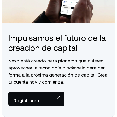
Impulsamos el futuro de la
creación de capital
Nexo está creado para pioneros que quieren
aprovechar la tecnología blockchain para dar
forma a la próxima generación de capital. Crea
tu cuenta hoy y comienza.
Registrarse