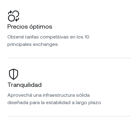
Precios óptimos
Obtené tarifas competitivas en los 10
principales exchanges.
Tranquilidad
Aprovechá una infraestructura sólida
diseñada para la estabilidad a largo plazo.