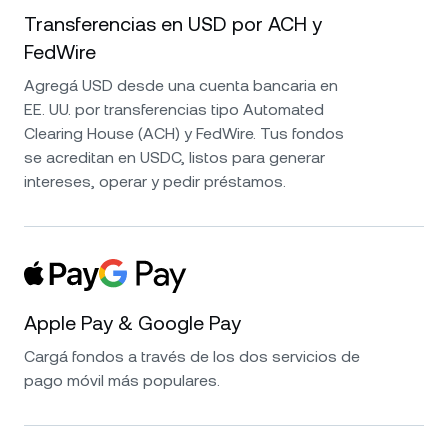
Transferencias en USD por ACH y
FedWire
Agregá USD desde una cuenta bancaria en
EE. UU. por transferencias tipo Automated
Clearing House (ACH) y FedWire. Tus fondos
se acreditan en USDC, listos para generar
intereses, operar y pedir préstamos.
Apple Pay & Google Pay
Cargá fondos a través de los dos servicios de
pago móvil más populares.