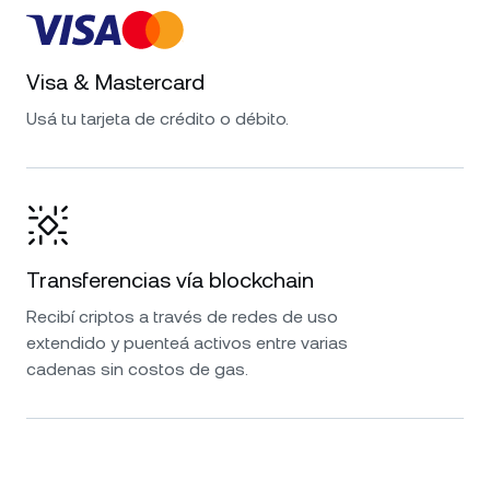
Visa & Mastercard
Usá tu tarjeta de crédito o débito.
Transferencias vía blockchain
Recibí criptos a través de redes de uso
extendido y puenteá activos entre varias
cadenas sin costos de gas.