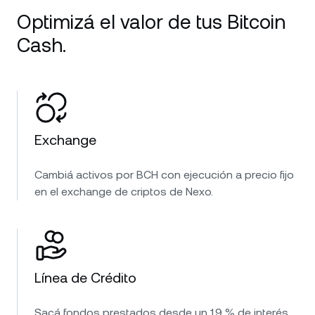
Optimizá el valor de tus Bitcoin
Cash.
Exchange
Cambiá activos por BCH con ejecución a precio fijo
en el exchange de criptos de Nexo.
Línea de Crédito
Sacá fondos prestados desde un 1.9 % de interés