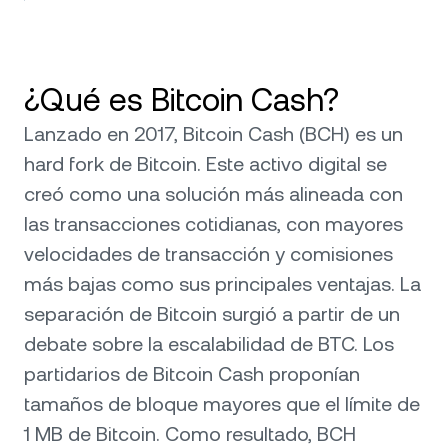
¿Qué es Bitcoin Cash?
Lanzado en 2017, Bitcoin Cash (BCH) es un
hard fork de Bitcoin. Este activo digital se
creó como una solución más alineada con
las transacciones cotidianas, con mayores
velocidades de transacción y comisiones
más bajas como sus principales ventajas. La
separación de Bitcoin surgió a partir de un
debate sobre la escalabilidad de BTC. Los
partidarios de Bitcoin Cash proponían
tamaños de bloque mayores que el límite de
1 MB de Bitcoin. Como resultado, BCH