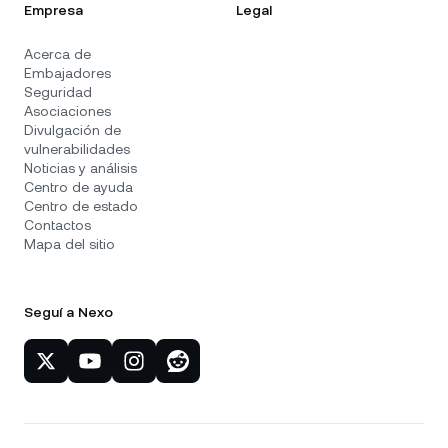
Empresa
Legal
Acerca de
Embajadores
Seguridad
Asociaciones
Divulgación de
vulnerabilidades
Noticias y análisis
Centro de ayuda
Centro de estado
Contactos
Mapa del sitio
Seguí a Nexo