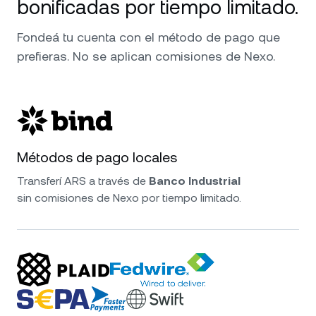
bonificadas por tiempo limitado.
Fondeá tu cuenta con el método de pago que
prefieras. No se aplican comisiones de Nexo.
Métodos de pago locales
Transferí ARS a través de
Banco Industrial
sin comisiones de Nexo por tiempo limitado.