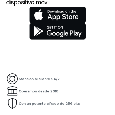
dispositivo móvil
Atención al cliente 24/7
Operamos desde 2018
Con un potente cifrado de 256 bits