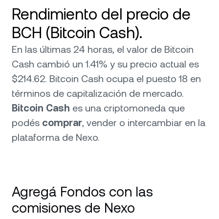
Rendimiento del precio de
BCH (Bitcoin Cash).
En las últimas 24 horas, el valor de Bitcoin
Cash cambió un 1.41% y su precio actual es
$214.62. Bitcoin Cash ocupa el puesto 18 en
términos de capitalización de mercado.
Bitcoin Cash
es una criptomoneda que
podés
comprar
, vender o intercambiar en la
plataforma de Nexo.
Agregá Fondos con las
comisiones de Nexo