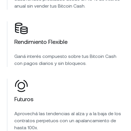
anual sin vender tus Bitcoin Cash.
Rendimiento Flexible
Ganá interés compuesto sobre tus Bitcoin Cash
con pagos diarios y sin bloqueos.
Futuros
Aprovechá las tendencias al alza y a la baja de los
contratos perpetuos con un apalancamiento de
hasta 100x.