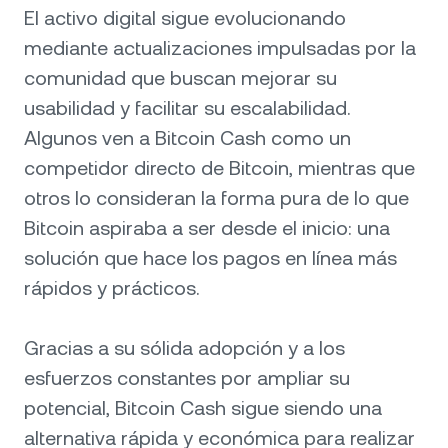
El activo digital sigue evolucionando
mediante actualizaciones impulsadas por la
comunidad que buscan mejorar su
usabilidad y facilitar su escalabilidad.
Algunos ven a Bitcoin Cash como un
competidor directo de Bitcoin, mientras que
otros lo consideran la forma pura de lo que
Bitcoin aspiraba a ser desde el inicio: una
solución que hace los pagos en línea más
rápidos y prácticos.
Gracias a su sólida adopción y a los
esfuerzos constantes por ampliar su
potencial, Bitcoin Cash sigue siendo una
alternativa rápida y económica para realizar