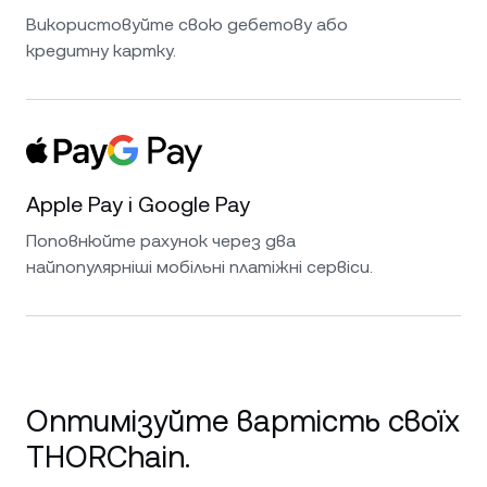
Використовуйте свою дебетову або
кредитну картку.
Apple Pay і Google Pay
Поповнюйте рахунок через два
найпопулярніші мобільні платіжні сервіси.
Оптимізуйте вартість своїх
THORChain.