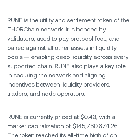
RUNE is the utility and settlement token of the
THORChain network. It is bonded by
validators, used to pay protocol fees, and
paired against all other assets in liquidity
pools — enabling deep liquidity across every
supported chain. RUNE also plays a key role
in securing the network and aligning
incentives between liquidity providers,
traders, and node operators.
RUNE is currently priced at $0.43, with a
market capitalization of $145,760,674.26.
The token reached its all-time high of on .