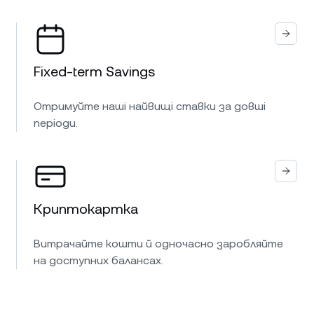
Fixed-term Savings
Отримуйте наші найвищі ставки за довші
періоди.
Криптокартка
Витрачайте кошти й одночасно заробляйте
на доступних балансах.