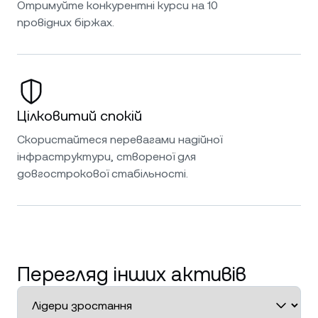
Отримуйте конкурентні курси на 10
провідних біржах.
Цілковитий спокій
Скористайтеся перевагами надійної
інфраструктури, створеної для
довгострокової стабільності.
Перегляд інших активів