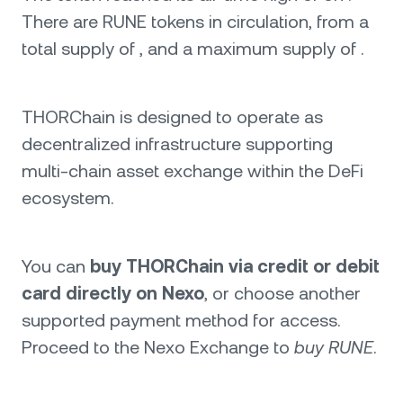
There are RUNE tokens in circulation, from a
total supply of , and a maximum supply of .
THORChain is designed to operate as
decentralized infrastructure supporting
multi-chain asset exchange within the DeFi
ecosystem.
You can
buy THORChain via credit or debit
card directly on Nexo
, or choose another
supported payment method for access.
Proceed to the Nexo Exchange to
buy RUNE
.