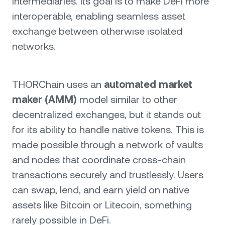
intermediaries. Its goal is to make DeFi more
interoperable, enabling seamless asset
exchange between otherwise isolated
networks.
THORChain uses an
automated market
maker (AMM)
model similar to other
decentralized exchanges, but it stands out
for its ability to handle native tokens. This is
made possible through a network of vaults
and nodes that coordinate cross-chain
transactions securely and trustlessly. Users
can swap, lend, and earn yield on native
assets like Bitcoin or Litecoin, something
rarely possible in DeFi.