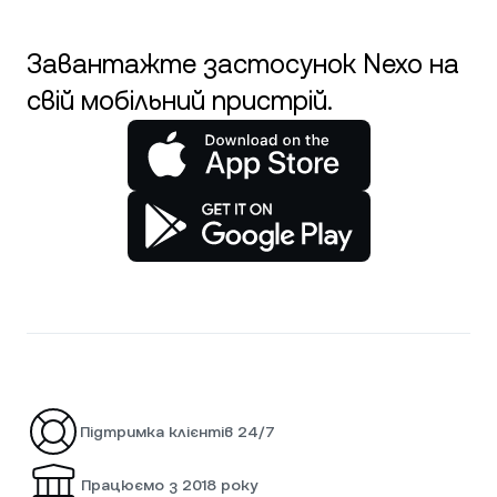
Завантажте застосунок Nexo на
свій мобільний пристрій.
Підтримка клієнтів 24/7
Працюємо з 2018 року