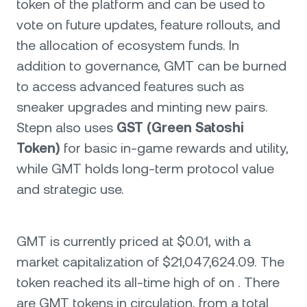
token of the platform and can be used to
vote on future updates, feature rollouts, and
the allocation of ecosystem funds. In
addition to governance, GMT can be burned
to access advanced features such as
sneaker upgrades and minting new pairs.
Stepn also uses
GST (Green Satoshi
Token)
for basic in-game rewards and utility,
while GMT holds long-term protocol value
and strategic use.
GMT is currently priced at $0.01, with a
market capitalization of $21,047,624.09. The
token reached its all-time high of on . There
are GMT tokens in circulation, from a total