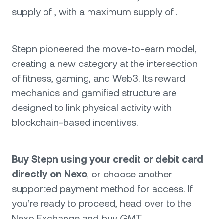
supply of , with a maximum supply of .
Stepn pioneered the move-to-earn model,
creating a new category at the intersection
of fitness, gaming, and Web3. Its reward
mechanics and gamified structure are
designed to link physical activity with
blockchain-based incentives.
Buy Stepn using your credit or debit card
directly on Nexo
, or choose another
supported payment method for access. If
you’re ready to proceed, head over to the
Nexo Exchange and
buy GMT
.