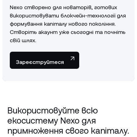
Nexo створено для новаторів, готових
використовувати блокчейн-технології для
формування капіталу нового покоління.
Створіть акаунт уже сьогодні та почніть
свій шлях.
Зареєструйтеся
Використовуйте всю
екосистему Nexo для
примноження свого капіталу.