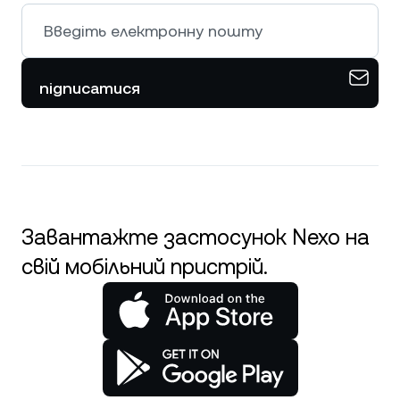
підписатися
Завантажте застосунок Nexo на
свій мобільний пристрій.