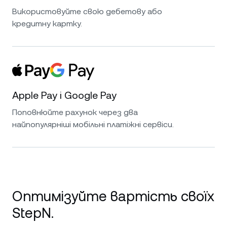
Використовуйте свою дебетову або
кредитну картку.
Apple Pay і Google Pay
Поповнюйте рахунок через два
найпопулярніші мобільні платіжні сервіси.
Оптимізуйте вартість своїх
StepN.