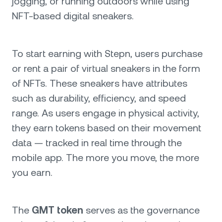
jogging, or running outdoors while using
NFT-based digital sneakers.
To start earning with Stepn, users purchase
or rent a pair of virtual sneakers in the form
of NFTs. These sneakers have attributes
such as durability, efficiency, and speed
range. As users engage in physical activity,
they earn tokens based on their movement
data — tracked in real time through the
mobile app. The more you move, the more
you earn.
The
GMT token
serves as the governance