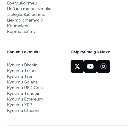
вразливостей
Новини та аналітика
Довідковий центр
Центр статусів
Контакти
Карта сайту
Купити активи
Слідкуйте за Nexo
Купити Bitcoin
Купити Tether
Купити Tron
Купити Solana
Купити USD Coin
Купити Toncoin
Купити Ethereum
Купити XRP
Купити Litecoin