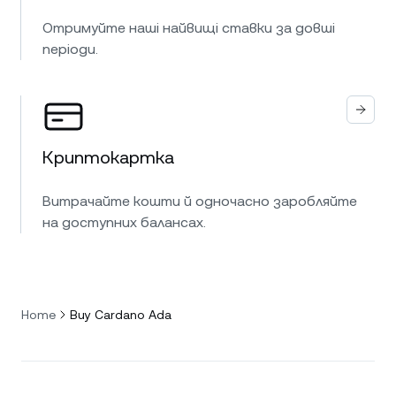
Отримуйте наші найвищі ставки за довші
періоди.
Криптокартка
Витрачайте кошти й одночасно заробляйте
на доступних балансах.
Home
Buy Cardano Ada