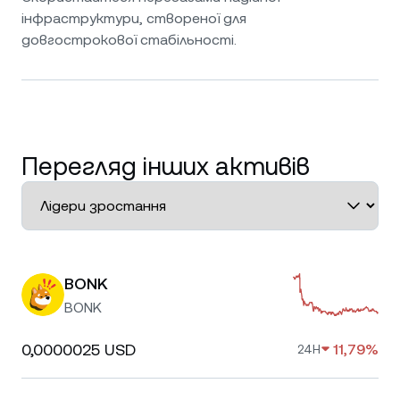
інфраструктури, створеної для
довгострокової стабільності.
Перегляд інших активів
BONK
BONK
0,0000025 USD
11,79%
24H