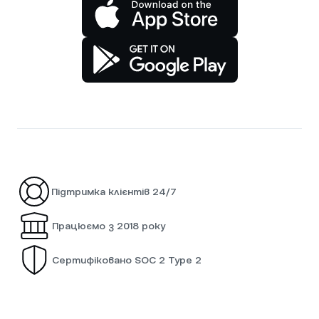
Підтримка клієнтів 24/7
Працюємо з 2018 року
Сертифіковано SOC 2 Type 2