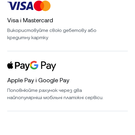
Visa і Mastercard
Використовуйте свою дебетову або
кредитну картку.
Apple Pay і Google Pay
Поповнюйте рахунок через два
найпопулярніші мобільні платіжні сервіси.