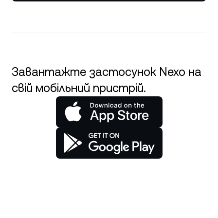
Завантажте застосунок Nexo на
свій мобільний пристрій.