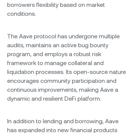
borrowers flexibility based on market
conditions.
The Aave protocol has undergone multiple
audits, maintains an active bug bounty
program, and employs a robust risk
framework to manage collateral and
liquidation processes. Its open-source nature
encourages community participation and
continuous improvements, making Aave a
dynamic and resilient DeFi platform.
In addition to lending and borrowing, Aave
has expanded into new financial products