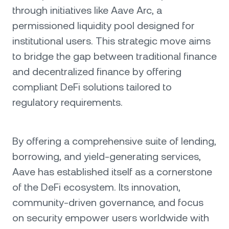
through initiatives like Aave Arc, a
permissioned liquidity pool designed for
institutional users. This strategic move aims
to bridge the gap between traditional finance
and decentralized finance by offering
compliant DeFi solutions tailored to
regulatory requirements.
By offering a comprehensive suite of lending,
borrowing, and yield-generating services,
Aave has established itself as a cornerstone
of the DeFi ecosystem. Its innovation,
community-driven governance, and focus
on security empower users worldwide with