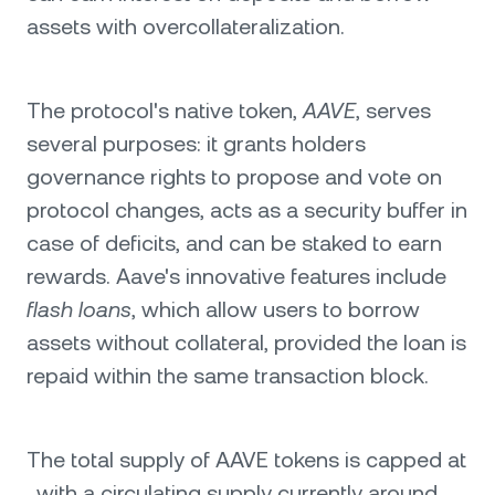
assets with overcollateralization.
The protocol's native token,
AAVE
, serves
several purposes: it grants holders
governance rights to propose and vote on
protocol changes, acts as a security buffer in
case of deficits, and can be staked to earn
rewards. Aave's innovative features include
flash loans
, which allow users to borrow
assets without collateral, provided the loan is
repaid within the same transaction block.
The total supply of AAVE tokens is capped at
, with a circulating supply currently around