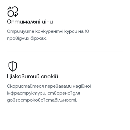
Оптимальні ціни
Отримуйте конкурентні курси на 10
провідних біржах.
Цілковитий спокій
Скористайтеся перевагами надійної
інфраструктури, створеної для
довгострокової стабільності.