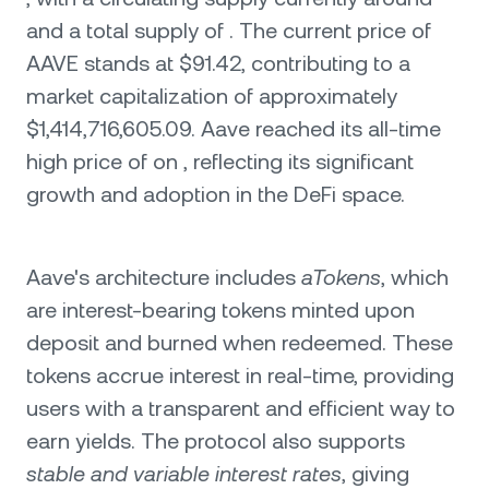
and a total supply of . The current price of
AAVE stands at $91.42, contributing to a
market capitalization of approximately
$1,414,716,605.09. Aave reached its all-time
high price of on , reflecting its significant
growth and adoption in the DeFi space.
Aave's architecture includes
aTokens
, which
are interest-bearing tokens minted upon
deposit and burned when redeemed. These
tokens accrue interest in real-time, providing
users with a transparent and efficient way to
earn yields. The protocol also supports
stable and variable interest rates
, giving