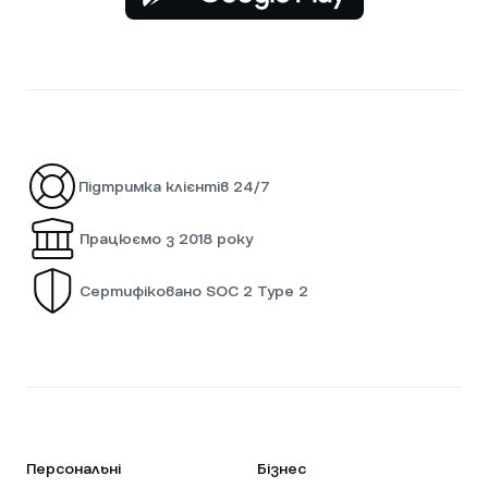
Підтримка клієнтів 24/7
Працюємо з 2018 року
Сертифіковано SOC 2 Type 2
Персональні
Бізнес