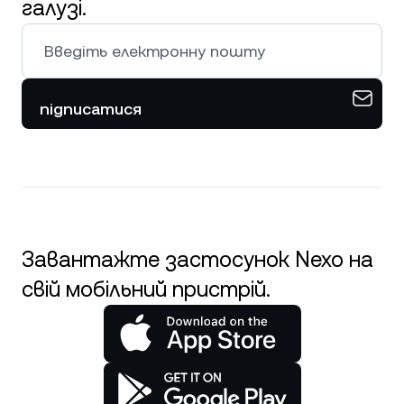
галузі.
підписатися
Завантажте застосунок Nexo на
свій мобільний пристрій.