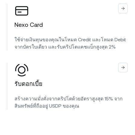
Nexo Card
ใช้จ่ายเงินทุนของคุณในโหมด Credit และโหมด Debit
จากบัตรใบเดียว และรับคริปโตแคชแบ็กสูงสุด 2%
รับดอกเบี้ย
สร้างความมั่งคั่งจากคริปโตด้วยอัตราสูงสุด 15% จาก
สินทรัพย์ที่ถืออยู่ USDP ของคุณ