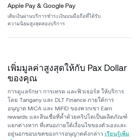
Apple Pay & Google Pay
เติมเงินผ่านบริการชำระเงินบนมือถือที่ได้รับ
ความนิยมสูงสุดสองบริการ
เพิ่มมูลค่าสูงสุดให้กับ Pax Dollar
ของคุณ
การดูแลรักษา การเทรด และฟิวเจอร์ส ให้บริการ
โดย Tangany และ DLT Finance ภายใต้การ
อนุญาต MiCA และ MiFID ของพวกเขา Earn
rewards และสินเชื่อที่ค้ำด้วยคริปโตเป็นผลิตภัณฑ์
แยกต่างหาก ที่เสนอภายใต้เงื่อนไขของตัวเองและ
อยู่นอกขอบเขตของการอนุญาตดังกล่าว
เรียนรู้เพิ่ม