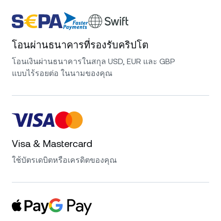
โอนผ่านธนาคารที่รองรับคริปโต
โอนเงินผ่านธนาคารในสกุล USD, EUR และ GBP
แบบไร้รอยต่อ ในนามของคุณ
Visa & Mastercard
ใช้บัตรเดบิตหรือเครดิตของคุณ