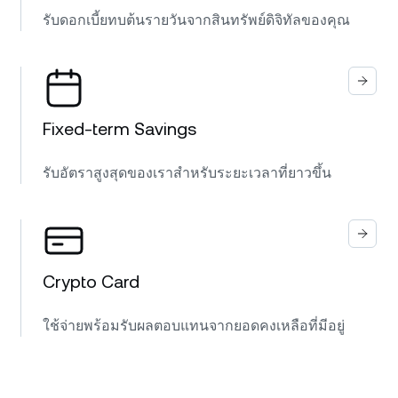
รับดอกเบี้ยทบต้นรายวันจากสินทรัพย์ดิจิทัลของคุณ
Fixed-term Savings
รับอัตราสูงสุดของเราสำหรับระยะเวลาที่ยาวขึ้น
Crypto Card
ใช้จ่ายพร้อมรับผลตอบแทนจากยอดคงเหลือที่มีอยู่