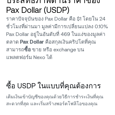
ประสิทธิภาพด้านราคาของ
Pax Dollar (USDP)
ราคาปัจจุบันของ Pax Dollar คือ $1 โดยใน 24
ชั่วโมงที่ผ่านมา มูลค่ามีการเปลี่ยนแปลง 0.10%
Pax Dollar อยู่ในอันดับที่ 469 ในแง่ของมูลค่า
ตลาด
Pax Dollar
คือสกุลเงินคริปโตที่คุณ
สามารถ
ซื้อ
ขาย หรือ exchange บน
แพลตฟอร์ม Nexo ได้
ซื้อ USDP ในแบบที่คุณต้องการ
เติมเงินเข้าบัญชีของคุณด้วยวิธีการชำระเงินที่คุณ
สะดวกที่สุด และเริ่มสร้างพอร์ตโฟลิโอของคุณ