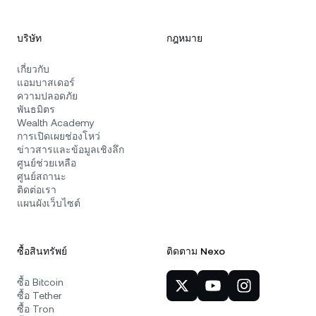
บริษัท
กฎหมาย
เกี่ยวกับ
แอมบาสเดอร์
ความปลอดภัย
พันธมิตร
Wealth Academy
การเปิดเผยช่องโหว่
ข่าวสารและข้อมูลเชิงลึก
ศูนย์ช่วยเหลือ
ศูนย์สถานะ
ติดต่อเรา
แผนผังเว็บไซต์
ซื้อสินทรัพย์
ติดตาม Nexo
ซื้อ Bitcoin
ซื้อ Tether
ซื้อ Tron