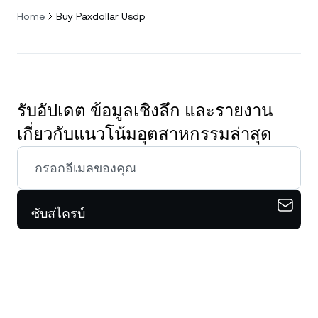
Home
Buy Paxdollar Usdp
รับอัปเดต ข้อมูลเชิงลึก และรายงาน
เกี่ยวกับแนวโน้มอุตสาหกรรมล่าสุด
ซับสไครบ์