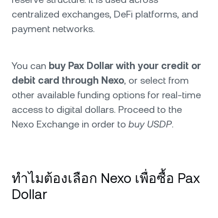
centralized exchanges, DeFi platforms, and
payment networks.
You can
buy Pax Dollar with your credit or
debit card through Nexo
, or select from
other available funding options for real-time
access to digital dollars. Proceed to the
Nexo Exchange in order to
buy USDP
.
ทำไมต้องเลือก Nexo เพื่อซื้อ Pax
Dollar