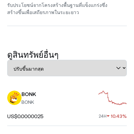
รับประโยชน์จากโครงสร้างพื้นฐานที่แข็งแกร่งซึ่ง
สร้างขึ้นเพื่อเสถียรภาพในระยะยาว
ดูสินทรัพย์อื่นๆ
BONK
BONK
US$0.0000025
10.43%
24H