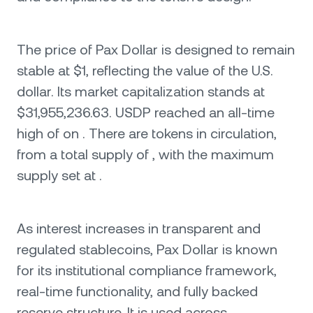
The price of Pax Dollar is designed to remain
stable at $1, reflecting the value of the U.S.
dollar. Its market capitalization stands at
$31,955,236.63. USDP reached an all-time
high of on . There are tokens in circulation,
from a total supply of , with the maximum
supply set at .
As interest increases in transparent and
regulated stablecoins, Pax Dollar is known
for its institutional compliance framework,
real-time functionality, and fully backed
reserve structure. It is used across