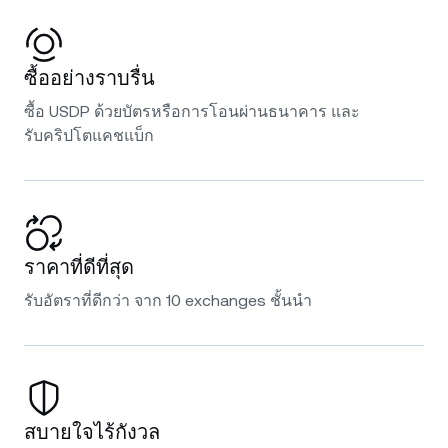
ซื้ออย่างราบรื่น
ซื้อ USDP ด้วยบัตรหรือการโอนผ่านธนาคาร และ
รับคริปโตแคชแบ็ก
ราคาที่ดีที่สุด
รับอัตราที่ดีกว่า จาก 10 exchanges ชั้นนำ
สบายใจไร้กังวล