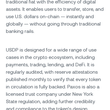
traditional fiat with the efficiency of digital
assets. It enables users to transfer, store, and
use U.S. dollars on-chain — instantly and
globally — without going through traditional
banking rails.
USDP is designed for a wide range of use
cases in the crypto ecosystem, including
payments, trading, lending, and DeFi. It is
regularly audited, with reserve attestations
published monthly to verify that every token
in circulation is fully backed. Paxos is also a
licensed trust company under New York
State regulation, adding further credibility
and compliance to the token’s design.