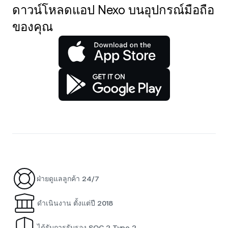
ดาวน์โหลดแอป Nexo บนอุปกรณ์มือถือ
ของคุณ
ฝ่ายดูแลลูกค้า 24/7
ดำเนินงาน ตั้งแต่ปี 2018
ได้รับการรับรอง SOC 2 Type 2