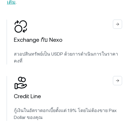
เติม
.
Exchange กับ Nexo
สวอปสินทรัพย์เป็น USDP ด้วยการดำเนินการในราคา
คงที่
Credit Line
กู้เงินในอัตราดอกเบี้ยตั้งแต่ 1.9% โดยไม่ต้องขาย Pax
Dollar ของคุณ