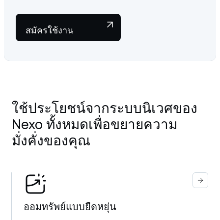
สมัครใช้งาน
ใช้ประโยชน์จากระบบนิเวศของ
Nexo ทั้งหมดเพื่อขยายความ
มั่งคั่งของคุณ
ออมทรัพย์แบบยืดหยุ่น