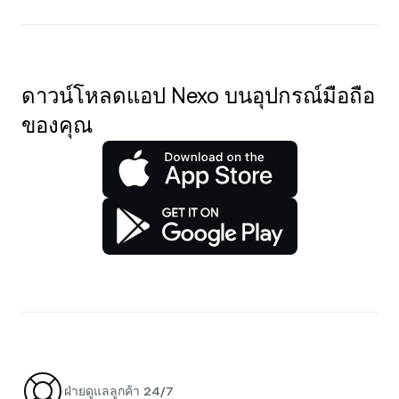
ดาวน์โหลดแอป Nexo บนอุปกรณ์มือถือ
ของคุณ
ฝ่ายดูแลลูกค้า 24/7