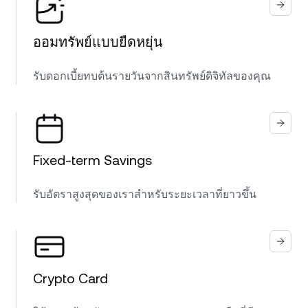
ออมทรัพย์แบบยืดหยุ่น
รับดอกเบี้ยทบต้นรายวันจากสินทรัพย์ดิจิทัลของคุณ
Fixed-term Savings
รับอัตราสูงสุดของเราสำหรับระยะเวลาที่ยาวขึ้น
Crypto Card