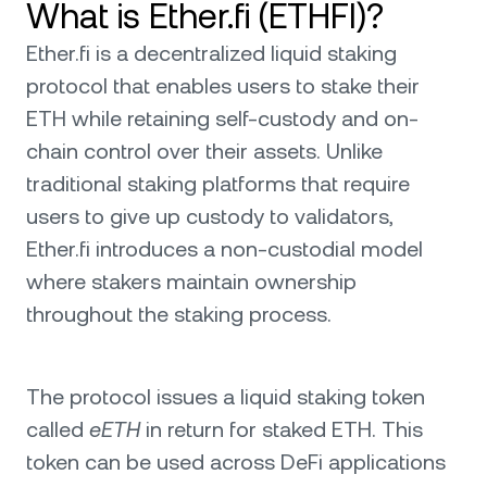
What is Ether.fi (ETHFI)?
Ether.fi is a decentralized liquid staking
protocol that enables users to stake their
ETH while retaining self-custody and on-
chain control over their assets. Unlike
traditional staking platforms that require
users to give up custody to validators,
Ether.fi introduces a non-custodial model
where stakers maintain ownership
throughout the staking process.
The protocol issues a liquid staking token
called
eETH
in return for staked ETH. This
token can be used across DeFi applications