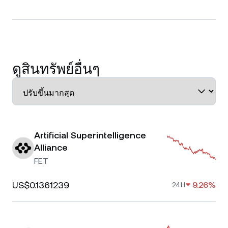
ดูสินทรัพย์อื่นๆ
Artificial Superintelligence
Alliance
FET
US$0.1361239
9.26%
24H