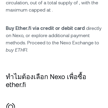
circulation, out of a total supply of , with the
maximum capped at .
Buy Ether.fi via credit or debit card
directly
on Nexo, or explore additional payment
methods. Proceed to the Nexo Exchange to
buy ETHFI
.
ทำไมต้องเลือก Nexo เพื่อซื้อ
ether.fi