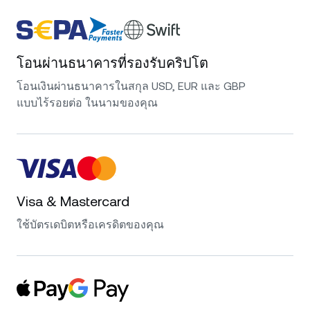
โอนผ่านธนาคารที่รองรับคริปโต
โอนเงินผ่านธนาคารในสกุล USD, EUR และ GBP
แบบไร้รอยต่อ ในนามของคุณ
Visa & Mastercard
ใช้บัตรเดบิตหรือเครดิตของคุณ