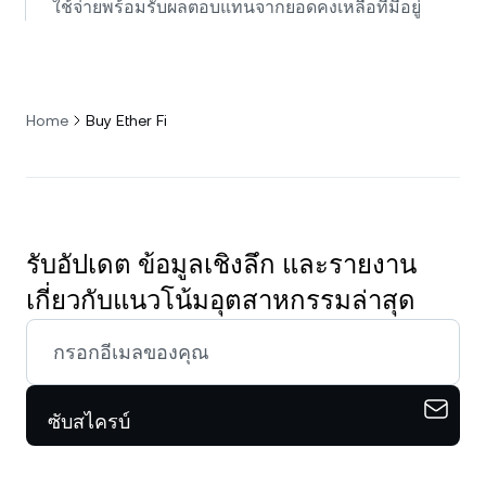
ใช้จ่ายพร้อมรับผลตอบแทนจากยอดคงเหลือที่มีอยู่
Home
Buy Ether Fi
รับอัปเดต ข้อมูลเชิงลึก และรายงาน
เกี่ยวกับแนวโน้มอุตสาหกรรมล่าสุด
ซับสไครบ์