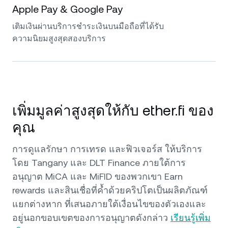
Apple Pay & Google Pay
เติมเงินผ่านบริการชำระเงินบนมือถือที่ได้รับ
ความนิยมสูงสุดสองบริการ
เพิ่มมูลค่าสูงสุดให้กับ ether.fi ของ
คุณ
การดูแลรักษา การเทรด และฟิวเจอร์ส ให้บริการ
โดย Tangany และ DLT Finance ภายใต้การ
อนุญาต MiCA และ MiFID ของพวกเขา Earn
rewards และสินเชื่อที่ค้ำด้วยคริปโตเป็นผลิตภัณฑ์
แยกต่างหาก ที่เสนอภายใต้เงื่อนไขของตัวเองและ
อยู่นอกขอบเขตของการอนุญาตดังกล่าว
เรียนรู้เพิ่ม