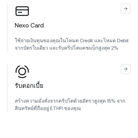
Nexo Card
ใช้จ่ายเงินทุนของคุณในโหมด Credit และโหมด Debit
จากบัตรใบเดียว และรับคริปโตแคชแบ็กสูงสุด 2%
รับดอกเบี้ย
สร้างความมั่งคั่งจากคริปโตด้วยอัตราสูงสุด 15% จาก
สินทรัพย์ที่ถืออยู่ ETHFI ของคุณ