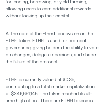
for lending, borrowing, or yield farming,
allowing users to earn additional rewards
without locking up their capital.
At the core of the Ether.fi ecosystem is the
ETHFI token. ETHFI is used for protocol
governance, giving holders the ability to vote
on changes, delegate decisions, and shape
the future of the protocol.
ETHFI is currently valued at $0.35,
contributing to a total market capitalization
of $346,651,145. The token reached its all-
time high of on . There are ETHFI tokens in