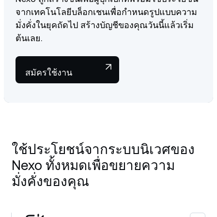
จากเทคโนโลยีบล็อกเชนเพื่อกำหนดรูปแบบความ
มั่งคั่งในยุคถัดไป สร้างบัญชีของคุณวันนี้แล้วเริ่ม
ต้นเลย.
สมัครใช้งาน
ใช้ประโยชน์จากระบบนิเวศของ
Nexo ทั้งหมดเพื่อขยายความ
มั่งคั่งของคุณ