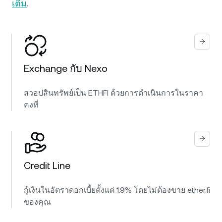
เติม
.
Exchange กับ Nexo
สวอปสินทรัพย์เป็น ETHFI ด้วยการดำเนินการในราคา
คงที่
Credit Line
กู้เงินในอัตราดอกเบี้ยตั้งแต่ 1.9% โดยไม่ต้องขาย ether.fi
ของคุณ