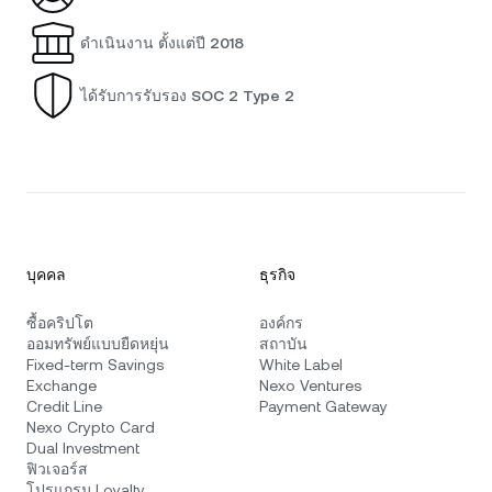
ดำเนินงาน ตั้งแต่ปี 2018
ได้รับการรับรอง SOC 2 Type 2
บุคคล
ธุรกิจ
ซื้อคริปโต
องค์กร
ออมทรัพย์แบบยืดหยุ่น
สถาบัน
Fixed-term Savings
White Label
Exchange
Nexo Ventures
Credit Line
Payment Gateway
Nexo Crypto Card
Dual Investment
ฟิวเจอร์ส
โปรแกรม Loyalty