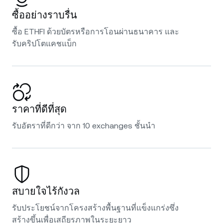
ซื้ออย่างราบรื่น
ซื้อ ETHFI ด้วยบัตรหรือการโอนผ่านธนาคาร และ
รับคริปโตแคชแบ็ก
ราคาที่ดีที่สุด
รับอัตราที่ดีกว่า จาก 10 exchanges ชั้นนำ
สบายใจไร้กังวล
รับประโยชน์จากโครงสร้างพื้นฐานที่แข็งแกร่งซึ่ง
สร้างขึ้นเพื่อเสถียรภาพในระยะยาว