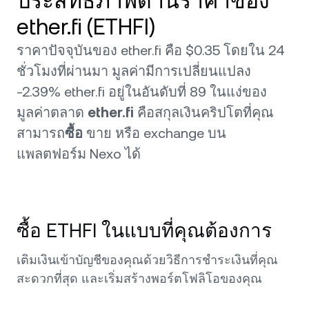
ประสิทธิภาพด้านราคาของ
ether.fi (ETHFI)
ราคาปัจจุบันของ ether.fi คือ $0.35 โดยใน 24
ชั่วโมงที่ผ่านมา มูลค่ามีการเปลี่ยนแปลง
-2.39% ether.fi อยู่ในอันดับที่ 89 ในแง่ของ
มูลค่าตลาด
ether.fi
คือสกุลเงินคริปโตที่คุณ
สามารถ
ซื้อ
ขาย หรือ exchange บน
แพลตฟอร์ม Nexo ได้
ซื้อ ETHFI ในแบบที่คุณต้องการ
เติมเงินเข้าบัญชีของคุณด้วยวิธีการชำระเงินที่คุณ
สะดวกที่สุด และเริ่มสร้างพอร์ตโฟลิโอของคุณ