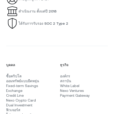
ดำเนินงาน ตั้งแต่ปี 2018
ได้รับการรับรอง SOC 2 Type 2
บุคคล
ธุรกิจ
ซื้อคริปโต
องค์กร
ออมทรัพย์แบบยืดหยุ่น
สถาบัน
Fixed-term Savings
White Label
Exchange
Nexo Ventures
Credit Line
Payment Gateway
Nexo Crypto Card
Dual Investment
ฟิวเจอร์ส