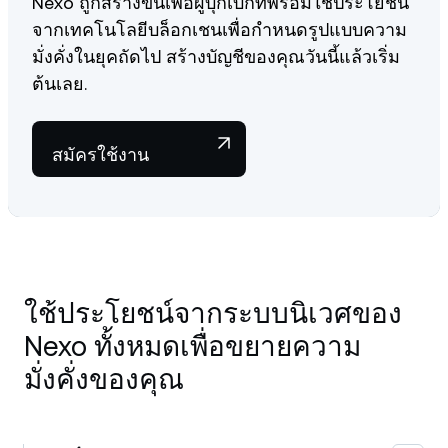
Nexo ถูกสร้างขึ้นเพื่อผู้บุกเบิกที่พร้อมใช้ประโยชน์
จากเทคโนโลยีบล็อกเชนเพื่อกำหนดรูปแบบความ
มั่งคั่งในยุคถัดไป สร้างบัญชีของคุณวันนี้แล้วเริ่ม
ต้นเลย.
สมัครใช้งาน
ใช้ประโยชน์จากระบบนิเวศของ
Nexo ทั้งหมดเพื่อขยายความ
มั่งคั่งของคุณ