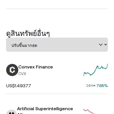
ดูสินทรัพย์อื่นๆ
Convex Finance
CVX
US$1.49377
7.65%
24H
Artificial Superintelligence