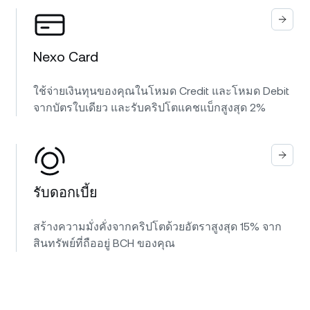
Nexo Card
ใช้จ่ายเงินทุนของคุณในโหมด Credit และโหมด Debit
จากบัตรใบเดียว และรับคริปโตแคชแบ็กสูงสุด 2%
รับดอกเบี้ย
สร้างความมั่งคั่งจากคริปโตด้วยอัตราสูงสุด 15% จาก
สินทรัพย์ที่ถืออยู่ BCH ของคุณ