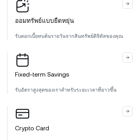
ออมทรัพย์แบบยืดหยุ่น
รับดอกเบี้ยทบต้นรายวันจากสินทรัพย์ดิจิทัลของคุณ
Fixed-term Savings
รับอัตราสูงสุดของเราสำหรับระยะเวลาที่ยาวขึ้น
Crypto Card