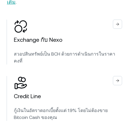
เติม
.
Exchange กับ Nexo
สวอปสินทรัพย์เป็น BCH ด้วยการดำเนินการในราคา
คงที่
Credit Line
กู้เงินในอัตราดอกเบี้ยตั้งแต่ 1.9% โดยไม่ต้องขาย
Bitcoin Cash ของคุณ