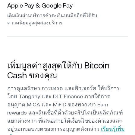
Apple Pay & Google Pay
เติมเงินผ่านบริการชำระเงินบนมือถือที่ได้รับ
ความนิยมสูงสุดสองบริการ
เพิ่มมูลค่าสูงสุดให้กับ Bitcoin
Cash ของคุณ
การดูแลรักษา การเทรด และฟิวเจอร์ส ให้บริการ
โดย Tangany และ DLT Finance ภายใต้การ
อนุญาต MiCA และ MiFID ของพวกเขา Earn
rewards และสินเชื่อที่ค้ำด้วยคริปโตเป็นผลิตภัณฑ์
แยกต่างหาก ที่เสนอภายใต้เงื่อนไขของตัวเองและ
อยู่นอกขอบเขตของการอนุญาตดังกล่าว
เรียนรู้เพิ่ม