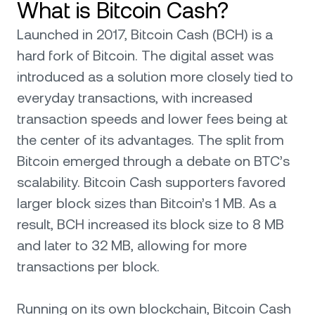
What is Bitcoin Cash?
Launched in 2017, Bitcoin Cash (BCH) is a
hard fork of Bitcoin. The digital asset was
introduced as a solution more closely tied to
everyday transactions, with increased
transaction speeds and lower fees being at
the center of its advantages. The split from
Bitcoin emerged through a debate on BTC’s
scalability. Bitcoin Cash supporters favored
larger block sizes than Bitcoin’s 1 MB. As a
result, BCH increased its block size to 8 MB
and later to 32 MB, allowing for more
transactions per block.
Running on its own blockchain, Bitcoin Cash