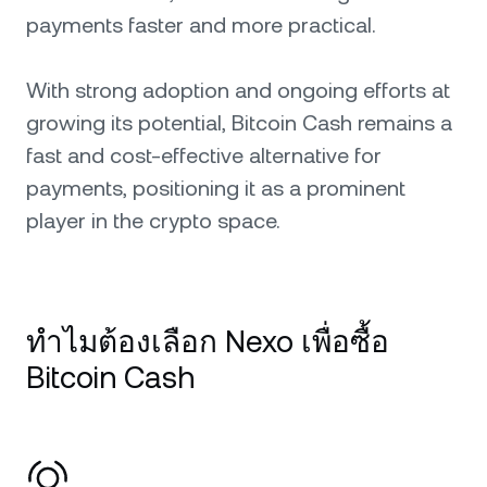
payments faster and more practical.
With strong adoption and ongoing efforts at
growing its potential, Bitcoin Cash remains a
fast and cost-effective alternative for
payments, positioning it as a prominent
player in the crypto space.
ทำไมต้องเลือก Nexo เพื่อซื้อ
Bitcoin Cash