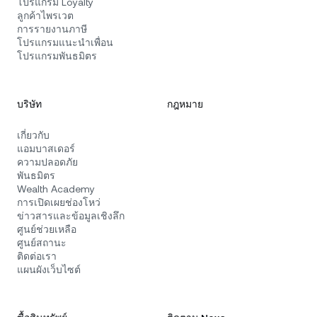
โปรแกรม Loyalty
ลูกค้าไพรเวต
การรายงานภาษี
โปรแกรมแนะนำเพื่อน
โปรแกรมพันธมิตร
บริษัท
กฎหมาย
เกี่ยวกับ
แอมบาสเดอร์
ความปลอดภัย
พันธมิตร
Wealth Academy
การเปิดเผยช่องโหว่
ข่าวสารและข้อมูลเชิงลึก
ศูนย์ช่วยเหลือ
ศูนย์สถานะ
ติดต่อเรา
แผนผังเว็บไซต์