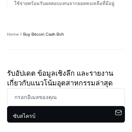
ใช้จ่ายพร้อมรับผลตอบแทนจากยอดคงเหลือที่มีอยู่
Home
Buy Bitcoin Cash Bch
รับอัปเดต ข้อมูลเชิงลึก และรายงาน
เกี่ยวกับแนวโน้มอุตสาหกรรมล่าสุด
ซับสไครบ์