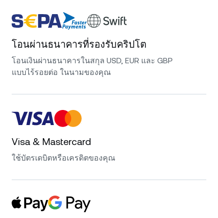
โอนผ่านธนาคารที่รองรับคริปโต
โอนเงินผ่านธนาคารในสกุล USD, EUR และ GBP
แบบไร้รอยต่อ ในนามของคุณ
Visa & Mastercard
ใช้บัตรเดบิตหรือเครดิตของคุณ