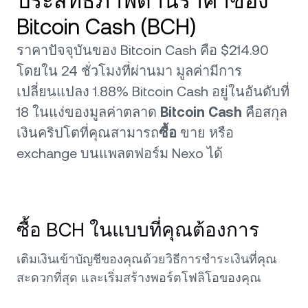
ประสิทธิภาพด้านราคาของ
Bitcoin Cash (BCH)
ราคาปัจจุบันของ Bitcoin Cash คือ $214.90
โดยใน 24 ชั่วโมงที่ผ่านมา มูลค่ามีการ
เปลี่ยนแปลง 1.88% Bitcoin Cash อยู่ในอันดับที่
18 ในแง่ของมูลค่าตลาด
Bitcoin Cash
คือสกุล
เงินคริปโตที่คุณสามารถ
ซื้อ
ขาย หรือ
exchange บนแพลตฟอร์ม Nexo ได้
ซื้อ BCH ในแบบที่คุณต้องการ
เติมเงินเข้าบัญชีของคุณด้วยวิธีการชำระเงินที่คุณ
สะดวกที่สุด และเริ่มสร้างพอร์ตโฟลิโอของคุณ