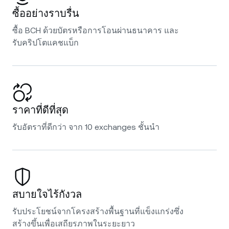
ซื้ออย่างราบรื่น
ซื้อ BCH ด้วยบัตรหรือการโอนผ่านธนาคาร และ
รับคริปโตแคชแบ็ก
ราคาที่ดีที่สุด
รับอัตราที่ดีกว่า จาก 10 exchanges ชั้นนำ
สบายใจไร้กังวล
รับประโยชน์จากโครงสร้างพื้นฐานที่แข็งแกร่งซึ่ง
สร้างขึ้นเพื่อเสถียรภาพในระยะยาว