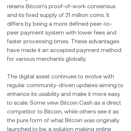
retains Bitcoin’s proof-of-work consensus
and its fixed supply of 21 million coins. It
differs by being a more defined peer-to-
peer payment system with lower fees and
faster processing times. These advantages
have made it an accepted payment method
for various merchants globally.
The digital asset continues to evolve with
regular community-driven updates aiming to
enhance its usability and make it more easy
to scale. Some view Bitcoin Cash as a direct
competitor to Bitcoin, while others see it as
the pure form of what Bitcoin was originally
launched to be, a solution making online