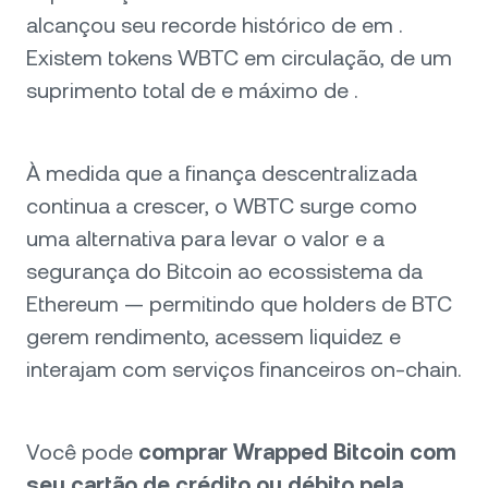
alcançou seu recorde histórico de em .
Existem tokens WBTC em circulação, de um
suprimento total de e máximo de .
À medida que a finança descentralizada
continua a crescer, o WBTC surge como
uma alternativa para levar o valor e a
segurança do Bitcoin ao ecossistema da
Ethereum — permitindo que holders de BTC
gerem rendimento, acessem liquidez e
interajam com serviços financeiros on-chain.
Você pode
comprar Wrapped Bitcoin com
seu cartão de crédito ou débito pela