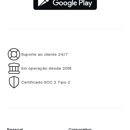
Suporte ao cliente 24/7
Em operação desde 2018
Certificado SOC 2 Tipo 2
Pessoal
Corporativo