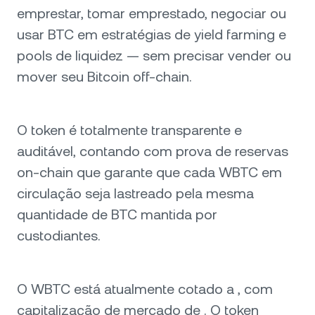
emprestar, tomar emprestado, negociar ou
usar BTC em estratégias de yield farming e
pools de liquidez — sem precisar vender ou
mover seu Bitcoin off-chain.
O token é totalmente transparente e
auditável, contando com prova de reservas
on-chain que garante que cada WBTC em
circulação seja lastreado pela mesma
quantidade de BTC mantida por
custodiantes.
O WBTC está atualmente cotado a , com
capitalização de mercado de . O token