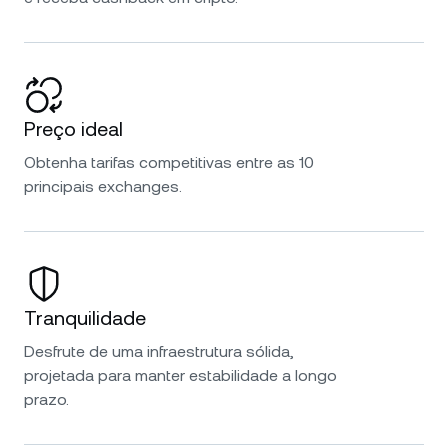
Preço ideal
Obtenha tarifas competitivas entre as 10
principais exchanges.
Tranquilidade
Desfrute de uma infraestrutura sólida,
projetada para manter estabilidade a longo
prazo.