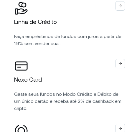
Linha de Crédito
Faça empréstimos de fundos com juros a partir de
1.9% sem vender sua .
Nexo Card
Gaste seus fundos no Modo Crédito e Débito de
um único cartão e receba até 2% de cashback em
cripto.