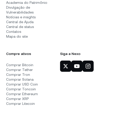
Academia do Patrimônio
Divulgação de
Vulnerabilidades
Notícias e insights
Central de Ajuda
Central de status
Contatos
Mapa do site
Compre ativos
Siga a Nexo
Comprar Bitcoin
Comprar Tether
Comprar Tron
Comprar Solana
Comprar USD Coin
Comprar Toncoin
Comprar Ethereum
Comprar XRP
Comprar Litecoin