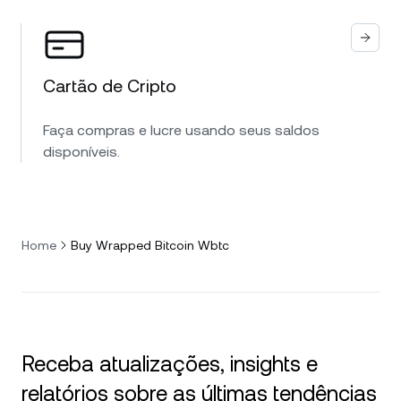
Cartão de Cripto
Faça compras e lucre usando seus saldos
disponíveis.
Home
Buy Wrapped Bitcoin Wbtc
Receba atualizações, insights e
relatórios sobre as últimas tendências