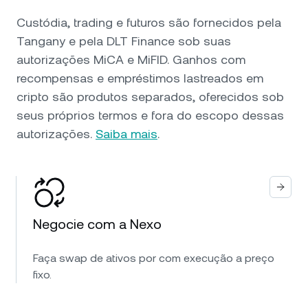
Custódia, trading e futuros são fornecidos pela
Tangany e pela DLT Finance sob suas
autorizações MiCA e MiFID. Ganhos com
recompensas e empréstimos lastreados em
cripto são produtos separados, oferecidos sob
seus próprios termos e fora do escopo dessas
autorizações.
Saiba mais
.
Negocie com a Nexo
Faça swap de ativos por com execução a preço
fixo.