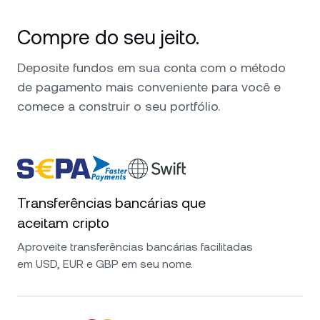
Compre do seu jeito.
Deposite fundos em sua conta com o método
de pagamento mais conveniente para você e
comece a construir o seu portfólio.
Transferências bancárias que
aceitam cripto
Aproveite transferências bancárias facilitadas
em USD, EUR e GBP em seu nome.