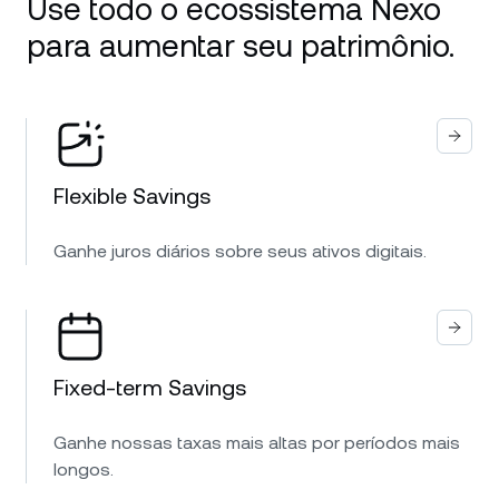
Use todo o ecossistema Nexo
para aumentar seu patrimônio.
Flexible Savings
Ganhe juros diários sobre seus ativos digitais.
Fixed-term Savings
Ganhe nossas taxas mais altas por períodos mais
longos.