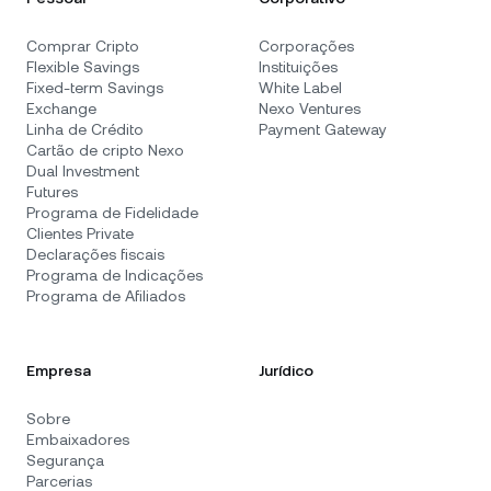
Comprar Cripto
Corporações
Flexible Savings
Instituições
Fixed-term Savings
White Label
Exchange
Nexo Ventures
Linha de Crédito
Payment Gateway
Cartão de cripto Nexo
Dual Investment
Futures
Programa de Fidelidade
Clientes Private
Declarações fiscais
Programa de Indicações
Programa de Afiliados
Empresa
Jurídico
Sobre
Embaixadores
Segurança
Parcerias