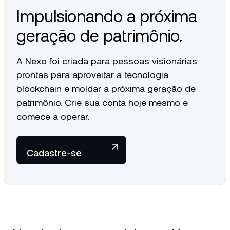
Impulsionando a próxima
geração de patrimônio.
A Nexo foi criada para pessoas visionárias
prontas para aproveitar a tecnologia
blockchain e moldar a próxima geração de
patrimônio. Crie sua conta hoje mesmo e
comece a operar.
Cadastre-se