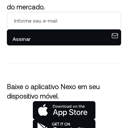
do mercado.
Assinar
Baixe o aplicativo Nexo em seu
dispositivo móvel.