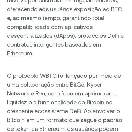
reserva por custodiantes regulamentados,
oferecendo aos usuários exposição ao BTC
e, ao mesmo tempo, garantindo total
compatibilidade com aplicativos
descentralizados (dApps), protocolos DeFi e
contratos inteligentes baseados em
Ethereum.
O protocolo WBTC foi lançado por meio de
uma colaboração entre BitGo, Kyber
Network e Ren, com foco em aprimorar a
liquidez e a funcionalidade do Bitcoin no
crescente ecossistema DeFi. Ao envolver o
Bitcoin em um formato que segue o padrão
de token da Ethereum, os usuários podem