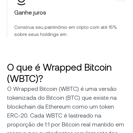
Ganhe juros
Construa seu patrimônio em cripto com até 15%
sobre seus holdings em .
O que é Wrapped Bitcoin
(WBTC)?
O Wrapped Bitcoin (WBTC) é uma versão
tokenizada do Bitcoin (BTC) que existe na
blockchain da Ethereum como um token
ERC-20. Cada WBTC é lastreado na
proporção de 1:1 por Bitcoin real mantido em