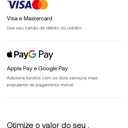
Visa e Mastercard
Use seu cartão de débito ou crédito.
Apple Pay e Google Pay
Adicione fundos com os dois serviços mais
populares de pagamento móvel.
Otimize o valor do seu .