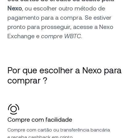
Nexo
, ou escolher outro método de
pagamento para a compra. Se estiver
pronto para prosseguir, acesse a Nexo
Exchange e
compre WBTC
.
Por que escolher a Nexo para
comprar ?
Compre com facilidade
Compre com cartão ou transferência bancária
e receba cashback em cripto.