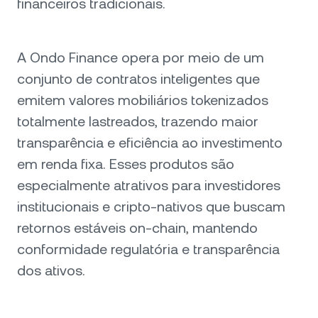
financeiros tradicionais.
A Ondo Finance opera por meio de um
conjunto de contratos inteligentes que
emitem valores mobiliários tokenizados
totalmente lastreados, trazendo maior
transparência e eficiência ao investimento
em renda fixa. Esses produtos são
especialmente atrativos para investidores
institucionais e cripto-nativos que buscam
retornos estáveis on-chain, mantendo
conformidade regulatória e transparência
dos ativos.