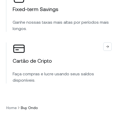
Fixed-term Savings
Ganhe nossas taxas mais altas por períodos mais
longos.
Cartão de Cripto
Faça compras e lucre usando seus saldos
disponíveis.
Home
Buy Ondo