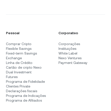
Pessoal
Corporativo
Comprar Cripto
Corporações
Flexible Savings
Instituições
Fixed-term Savings
White Label
Exchange
Nexo Ventures
Linha de Crédito
Payment Gateway
Cartão de cripto Nexo
Dual Investment
Futures
Programa de Fidelidade
Clientes Private
Declarações fiscais
Programa de Indicações
Programa de Afiliados