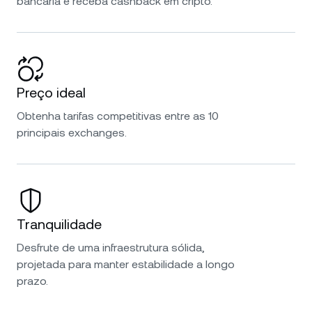
bancária e receba cashback em cripto.
Preço ideal
Obtenha tarifas competitivas entre as 10
principais exchanges.
Tranquilidade
Desfrute de uma infraestrutura sólida,
projetada para manter estabilidade a longo
prazo.