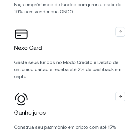
Faça empréstimos de fundos com juros a partir de
1.9% sem vender sua ONDO.
Nexo Card
Gaste seus fundos no Modo Crédito e Débito de
um único cartão e receba até 2% de cashback em
cripto.
Ganhe juros
Construa seu patrimônio em cripto com até 15%