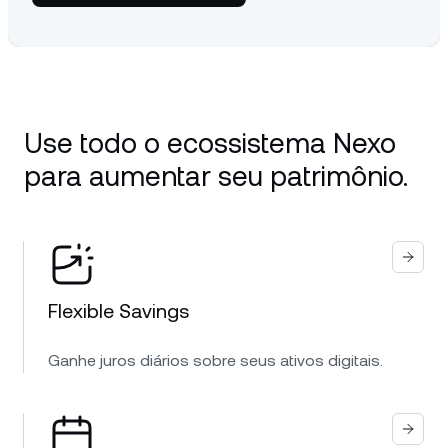
Use todo o ecossistema Nexo
para aumentar seu patrimônio.
Flexible Savings
Ganhe juros diários sobre seus ativos digitais.