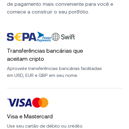
de pagamento mais conveniente para você e
comece a construir o seu portfólio.
Transferências bancárias que
aceitam cripto
Aproveite transferências bancárias facilitadas
em USD, EUR e GBP em seu nome.
Visa e Mastercard
Use seu cartão de débito ou crédito.