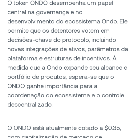
O token ONDO desempenha um papel
central na governança e no
desenvolvimento do ecossistema Ondo. Ele
permite que os detentores votem em
decisões-chave do protocolo, incluindo
novas integrações de ativos, parâmetros da
plataforma e estruturas de incentivos. À
medida que a Ondo expande seu alcance e
portfólio de produtos, espera-se que o
ONDO ganhe importância para a
coordenação do ecossistema e o controle
descentralizado.
O ONDO está atualmente cotado a $0.35,
com capitalização de mercado de