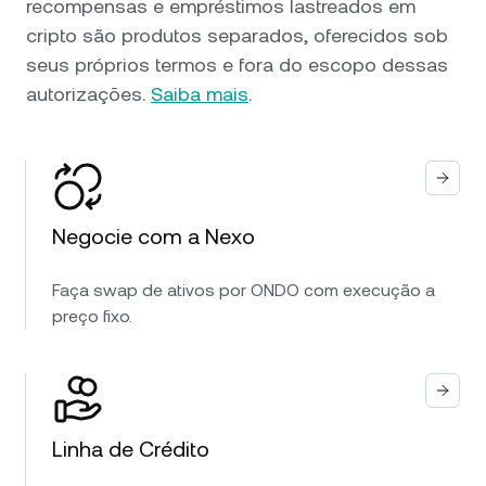
recompensas e empréstimos lastreados em
cripto são produtos separados, oferecidos sob
seus próprios termos e fora do escopo dessas
autorizações.
Saiba mais
.
Negocie com a Nexo
Faça swap de ativos por ONDO com execução a
preço fixo.
Linha de Crédito