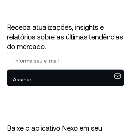
Receba atualizações, insights e
relatórios sobre as últimas tendências
do mercado.
Assinar
Baixe o aplicativo Nexo em seu