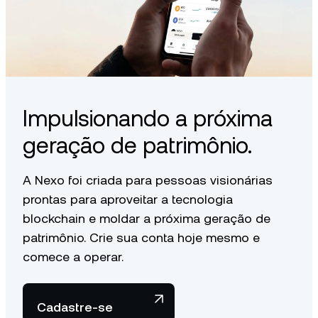
Impulsionando a próxima
geração de patrimônio.
A Nexo foi criada para pessoas visionárias
prontas para aproveitar a tecnologia
blockchain e moldar a próxima geração de
patrimônio. Crie sua conta hoje mesmo e
comece a operar.
Cadastre-se