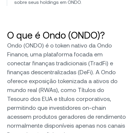
sobre seus holdings em ONDO.
O que é Ondo (ONDO)?
Ondo (ONDO) é o token nativo da Ondo
Finance, uma plataforma focada em
conectar finanças tradicionais (TradFi) e
finanças descentralizadas (DeFi). A Ondo
oferece exposição tokenizada a ativos do
mundo real (RWAs), como Títulos do
Tesouro dos EUA e títulos corporativos,
permitindo que investidores on-chain
acessem produtos geradores de rendimento
normalmente disponíveis apenas nos canais