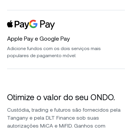
Apple Pay e Google Pay
Adicione fundos com os dois serviços mais
populares de pagamento móvel.
Otimize o valor do seu ONDO.
Custódia, trading e futuros são fornecidos pela
Tangany e pela DLT Finance sob suas
autorizações MiCA e MiFID. Ganhos com