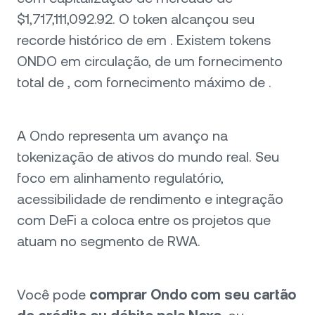
$1,717,111,092.92. O token alcançou seu
recorde histórico de em . Existem tokens
ONDO em circulação, de um fornecimento
total de , com fornecimento máximo de .
A Ondo representa um avanço na
tokenização de ativos do mundo real. Seu
foco em alinhamento regulatório,
acessibilidade de rendimento e integração
com DeFi a coloca entre os projetos que
atuam no segmento de RWA.
Você pode
comprar Ondo com seu cartão