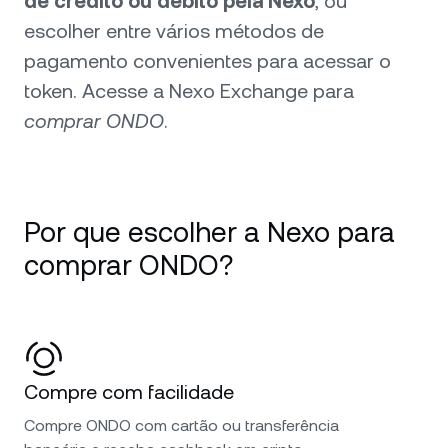
de crédito ou débito pela Nexo
, ou
escolher entre vários métodos de
pagamento convenientes para acessar o
token. Acesse a Nexo Exchange para
comprar ONDO
.
Por que escolher a Nexo para
comprar ONDO?
Compre com facilidade
Compre ONDO com cartão ou transferência