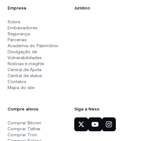
Empresa
Jurídico
Sobre
Embaixadores
Segurança
Parcerias
Academia do Patrimônio
Divulgação de
Vulnerabilidades
Notícias e insights
Central de Ajuda
Central de status
Contatos
Mapa do site
Compre ativos
Siga a Nexo
Comprar Bitcoin
Comprar Tether
Comprar Tron
Comprar Solana