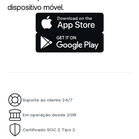
dispositivo móvel.
Suporte ao cliente 24/7
Em operação desde 2018
Certificado SOC 2 Tipo 2