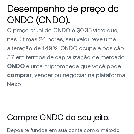
Desempenho de preço do
ONDO (ONDO).
O preço atual do ONDO é $0.35 visto que,
nas últimas 24 horas, seu valor teve uma
alteração de 1.49%. ONDO ocupa a posição
37 em termos de capitalização de mercado.
ONDO
é uma criptomoeda que você pode
comprar
, vender ou negociar na plataforma
Nexo.
Compre ONDO do seu jeito.
Deposite fundos em sua conta com o método