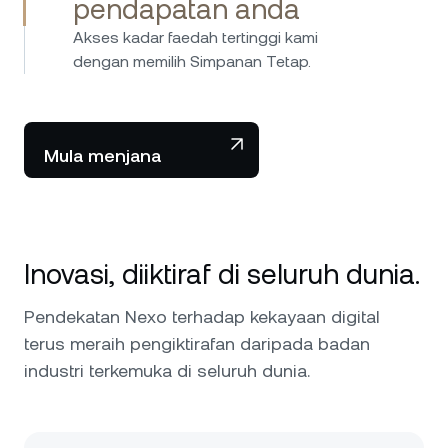
pendapatan anda
Akses kadar faedah tertinggi kami
dengan memilih Simpanan Tetap.
Mula menjana
Inovasi, diiktiraf di seluruh dunia.
Pendekatan Nexo terhadap kekayaan digital
terus meraih pengiktirafan daripada badan
industri terkemuka di seluruh dunia.