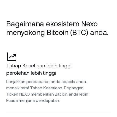
Bagaimana ekosistem Nexo
menyokong Bitcoin (BTC) anda.
Tahap Kesetiaan lebih tinggi,
perolehan lebih tinggi
Lonjakkan pendapatan anda apabila anda
menaik taraf Tahap Kesetiaan. Pegangan
Token NEXO memberikan Bitcoin anda lebih
kuasa menjana pendapatan.