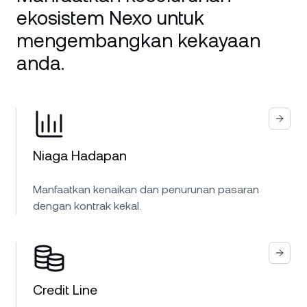
ekosistem Nexo untuk
mengembangkan kekayaan
anda.
Niaga Hadapan
Manfaatkan kenaikan dan penurunan pasaran
dengan kontrak kekal.
Credit Line