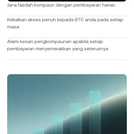
Jana faedah kompaun dengan pembayaran harian.
Kekalkan akses penuh kepada BTC anda pada setiap
masa.
Alami kesan pengkompaunan apabila setiap
pembayaran menyemarakkan yang seterusnya.