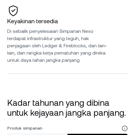
Keyakinan tersedia
Di sebalik penyelesaian Simpanan Nexo
terdapat infrastruktur yang teguh, hak
penjagaan oleh Ledger & Fireblocks, dan lain-
lain, dan rangka kerja pematuhan yang direka
untuk daya tahan jangka panjang.
Kadar tahunan yang dibina
untuk kejayaan jangka panjang.
Produk simpanan