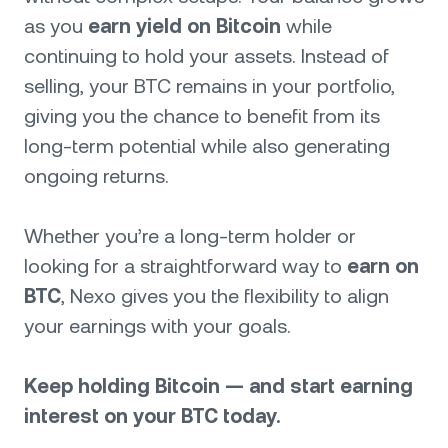
as you
earn yield on Bitcoin
while
continuing to hold your assets. Instead of
selling, your BTC remains in your portfolio,
giving you the chance to benefit from its
long-term potential while also generating
ongoing returns.
Whether you’re a long-term holder or
looking for a straightforward way to
earn on
BTC
, Nexo gives you the flexibility to align
your earnings with your goals.
Keep holding Bitcoin — and start earning
interest on your BTC today.