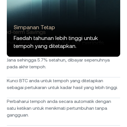
Simpanan Tetap
Faedah tahunan lebih tinggi untuk
tempoh yang ditetapkan.
Jana sehingga 5.7% setahun, dibayar sepenuhnya
pada akhir tempoh.
Kunci BTC anda untuk tempoh yang ditetapkan
sebagai pertukaran untuk kadar hasil yang lebih tinggi.
Perbaharui tempoh anda secara automatik dengan
satu ketikan untuk menikmati pertumbuhan tanpa
gangguan.