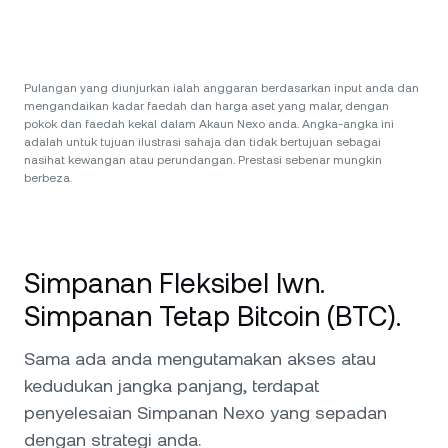
Pulangan yang diunjurkan ialah anggaran berdasarkan input anda dan
mengandaikan kadar faedah dan harga aset yang malar, dengan
pokok dan faedah kekal dalam Akaun Nexo anda. Angka-angka ini
adalah untuk tujuan ilustrasi sahaja dan tidak bertujuan sebagai
nasihat kewangan atau perundangan. Prestasi sebenar mungkin
berbeza.
Simpanan Fleksibel lwn.
Simpanan Tetap Bitcoin (BTC).
Sama ada anda mengutamakan akses atau
kedudukan jangka panjang, terdapat
penyelesaian Simpanan Nexo yang sepadan
dengan strategi anda.