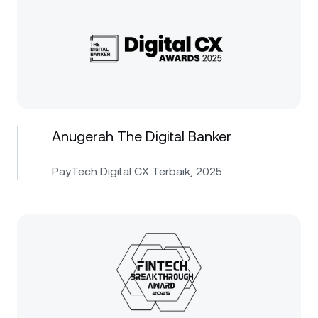
Anugerah The Digital Banker
PayTech Digital CX Terbaik, 2025