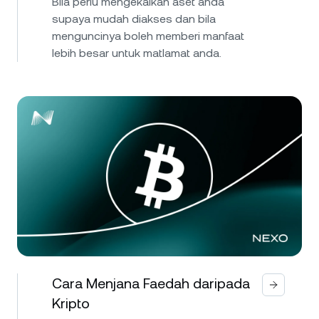
Bila perlu mengekalkan aset anda
supaya mudah diakses dan bila
menguncinya boleh memberi manfaat
lebih besar untuk matlamat anda.
Cara Menjana Faedah daripada
Kripto