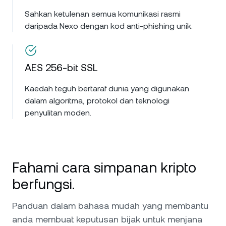
Sahkan ketulenan semua komunikasi rasmi
daripada Nexo dengan kod anti-phishing unik.
AES 256-bit SSL
Kaedah teguh bertaraf dunia yang digunakan
dalam algoritma, protokol dan teknologi
penyulitan moden.
Fahami cara simpanan kripto
berfungsi.
Panduan dalam bahasa mudah yang membantu
anda membuat keputusan bijak untuk menjana