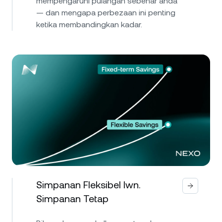
mempengaruhi pulangan sebenar anda
— dan mengapa perbezaan ini penting
ketika membandingkan kadar.
Simpanan Fleksibel lwn.
Simpanan Tetap