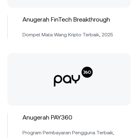
Anugerah FinTech Breakthrough
Dompet Mata Wang Kripto Terbaik, 2025
Anugerah PAY360
Program Pembayaran Pengguna Terbaik,