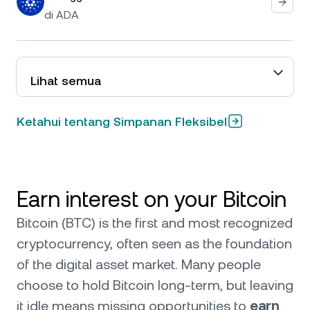
di
ADA
Lihat semua
Ketahui tentang Simpanan Fleksibel
Earn interest on your Bitcoin
Bitcoin (BTC) is the first and most recognized
cryptocurrency, often seen as the foundation
of the digital asset market. Many people
choose to hold Bitcoin long-term, but leaving
it idle means missing opportunities to
earn