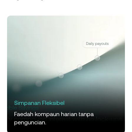
Simpanan Fleksibel
Faedah kompaun harian tanpa
penguncian.