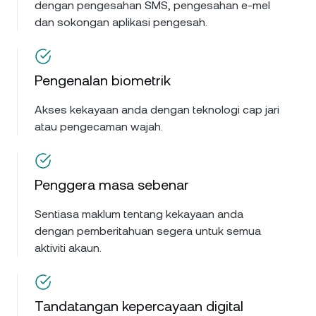
dengan pengesahan SMS, pengesahan e-mel
dan sokongan aplikasi pengesah.
Pengenalan biometrik
Akses kekayaan anda dengan teknologi cap jari
atau pengecaman wajah.
Penggera masa sebenar
Sentiasa maklum tentang kekayaan anda
dengan pemberitahuan segera untuk semua
aktiviti akaun.
Tandatangan kepercayaan digital