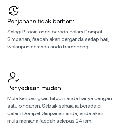
Penjanaan tidak berhenti
Selagi Bitcoin anda berada dalam Dompet
Simpanan, faedah akan berganda setiap hari,
walaupun semasa anda berdagang.
Penyediaan mudah
Mula kembangkan Bitcoin anda hanya dengan
satu pindahan. Sebaik sahaja ia berada di
dalam Dompet Simpanan anda, anda akan
mula menjana faedah selepas 24 jam.