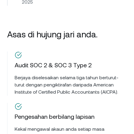
2025
Asas di hujung jari anda.
Audit SOC 2 & SOC 3 Type 2
Berjaya diselesaikan selama tiga tahun berturut-
turut dengan pengiktirafan daripada American
Institute of Certified Public Accountants (AICPA).
Pengesahan berbilang lapisan
Kekal mengawal akaun anda setiap masa