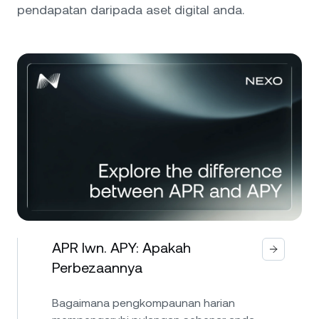
pendapatan daripada aset digital anda.
APR lwn. APY: Apakah
Perbezaannya
Bagaimana pengkompaunan harian