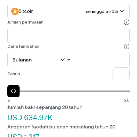
Bitcoin
sehingga 5.70%
Jumlah permulaan
Dana tambahan
Tahun
3
30
Jumlah baki sepanjang 20 tahun
USD 634.97K
Anggaran faedah bulanan menjelang tahun 20