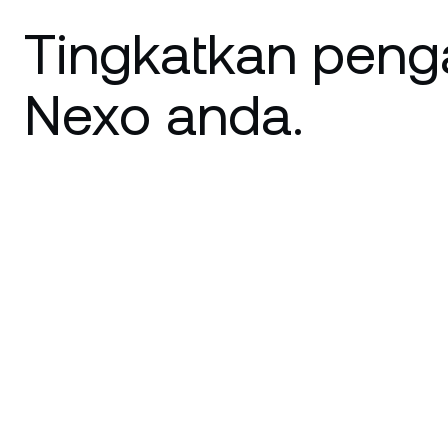
Tingkatkan pen
Nexo anda.