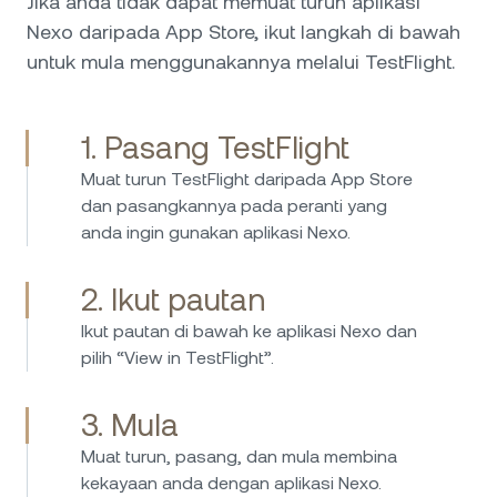
Jika anda tidak dapat memuat turun aplikasi
Nexo daripada App Store, ikut langkah di bawah
untuk mula menggunakannya melalui TestFlight.
1. Pasang TestFlight
Muat turun TestFlight daripada App Store
dan pasangkannya pada peranti yang
anda ingin gunakan aplikasi Nexo.
2. Ikut pautan
Ikut pautan di bawah ke aplikasi Nexo dan
pilih “View in TestFlight”.
3. Mula
Muat turun, pasang, dan mula membina
kekayaan anda dengan aplikasi Nexo.