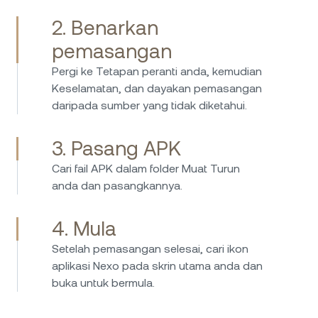
2. Benarkan
pemasangan
Pergi ke Tetapan peranti anda, kemudian
Keselamatan, dan dayakan pemasangan
daripada sumber yang tidak diketahui.
3. Pasang APK
Cari fail APK dalam folder Muat Turun
anda dan pasangkannya.
4. Mula
Setelah pemasangan selesai, cari ikon
aplikasi Nexo pada skrin utama anda dan
buka untuk bermula.