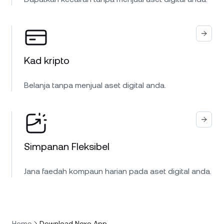
Kad kripto
Belanja tanpa menjual aset digital anda.
Simpanan Fleksibel
Jana faedah kompaun harian pada aset digital anda.
Home
Download Nexo App