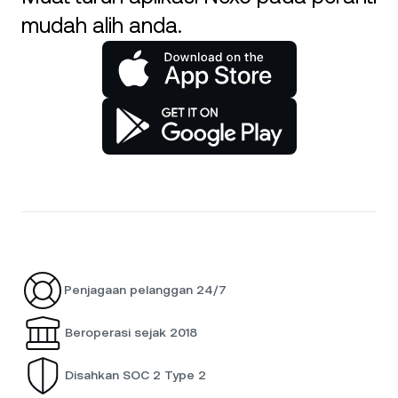
mudah alih anda.
Penjagaan pelanggan 24/7
Beroperasi sejak 2018
Disahkan SOC 2 Type 2