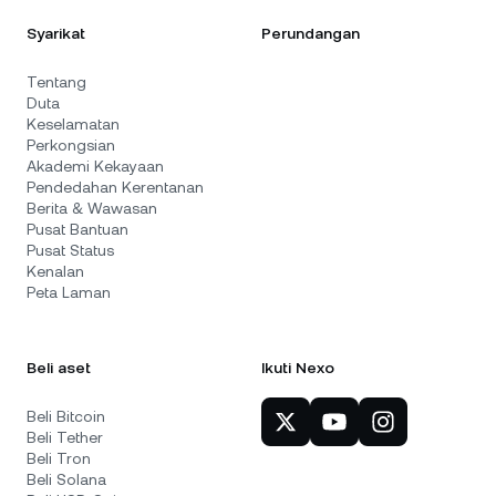
Syarikat
Perundangan
Tentang
Duta
Keselamatan
Perkongsian
Akademi Kekayaan
Pendedahan Kerentanan
Berita & Wawasan
Pusat Bantuan
Pusat Status
Kenalan
Peta Laman
Beli aset
Ikuti Nexo
Beli Bitcoin
Beli Tether
Beli Tron
Beli Solana