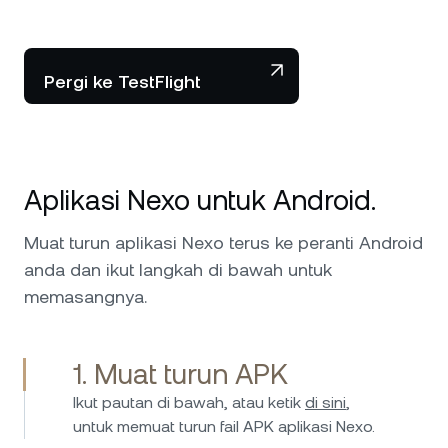
Pergi ke TestFlight
Aplikasi Nexo untuk Android.
Muat turun aplikasi Nexo terus ke peranti Android
anda dan ikut langkah di bawah untuk
memasangnya.
1. Muat turun APK
Ikut pautan di bawah, atau ketik
di sini
,
untuk memuat turun fail APK aplikasi Nexo.