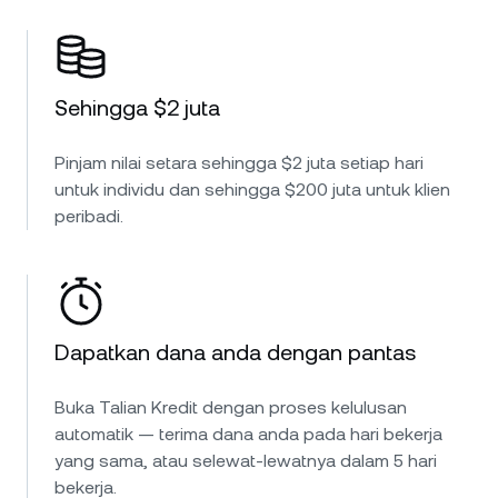
Sehingga $2 juta
Pinjam nilai setara sehingga $2 juta setiap hari
untuk individu dan sehingga $200 juta untuk klien
peribadi.
Dapatkan dana anda dengan pantas
Buka Talian Kredit dengan proses kelulusan
automatik — terima dana anda pada hari bekerja
yang sama, atau selewat-lewatnya dalam 5 hari
bekerja.