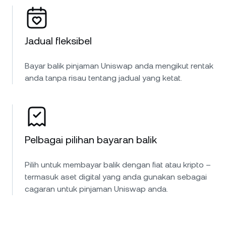
Jadual fleksibel
Bayar balik pinjaman Uniswap anda mengikut rentak
anda tanpa risau tentang jadual yang ketat.
Pelbagai pilihan bayaran balik
Pilih untuk membayar balik dengan fiat atau kripto –
termasuk aset digital yang anda gunakan sebagai
cagaran untuk pinjaman Uniswap anda.