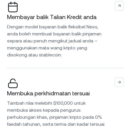
Membayar balik Talian Kredit anda
Dengan model bayaran balik fleksibel Nexo,
anda boleh membuat bayaran balik pinjaman
separa atau penuh mengikut jadual anda –
menggunakan mata wang kripto yang
disokong atau stablecoin.
Membuka perkhidmatan tersuai
Tambah nilai melebihi $100,000 untuk
membuka akses kepada pengurus
perhubungan khas, pinjaman kripto pada 0%
faedah tahunan, serta terma dan kadar tersuai.