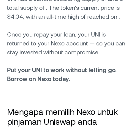
total supply of . The token’s current price is
$4.04, with an all-time high of reached on .
Once you repay your loan, your UNI is
returned to your Nexo account — so you can
stay invested without compromise.
Put your UNI to work without letting go.
Borrow on Nexo today.
Mengapa memilih Nexo untuk
pinjaman Uniswap anda