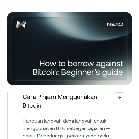
Cara Pinjam Menggunakan
Bitcoin
Panduan langkah demi langkah untuk
menggunakan BTC sebagai cagaran —
cara LTV berfungsi, perkara yang perlu