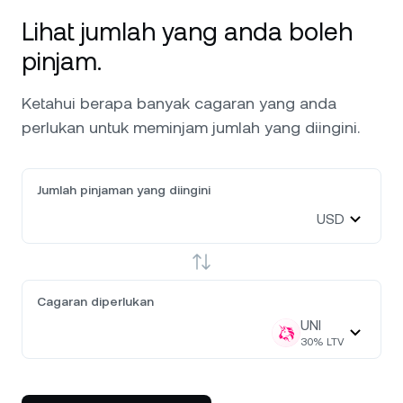
Lihat jumlah yang anda boleh
pinjam.
Ketahui berapa banyak cagaran yang anda
perlukan untuk meminjam jumlah yang diingini.
Jumlah pinjaman yang diingini
USD
Cagaran diperlukan
UNI
30
% LTV