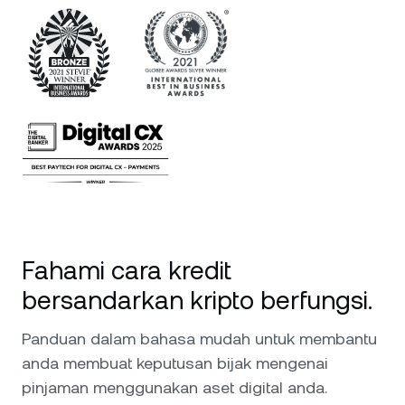
Fahami cara kredit
bersandarkan kripto berfungsi.
Panduan dalam bahasa mudah untuk membantu
anda membuat keputusan bijak mengenai
pinjaman menggunakan aset digital anda.