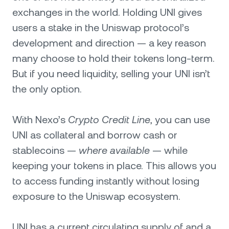
exchanges in the world. Holding UNI gives
users a stake in the Uniswap protocol’s
development and direction — a key reason
many choose to hold their tokens long-term.
But if you need liquidity, selling your UNI isn’t
the only option.
With Nexo’s
Crypto Credit Line
, you can use
UNI as collateral and borrow cash or
stablecoins —
where available
— while
keeping your tokens in place. This allows you
to access funding instantly without losing
exposure to the Uniswap ecosystem.
UNI has a current circulating supply of and a