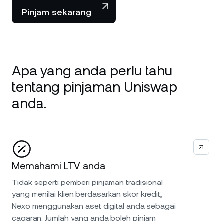
Pinjam sekarang
Apa yang anda perlu tahu
tentang pinjaman Uniswap
anda.
Memahami LTV anda
Tidak seperti pemberi pinjaman tradisional
yang menilai klien berdasarkan skor kredit,
Nexo menggunakan aset digital anda sebagai
cagaran. Jumlah yang anda boleh pinjam