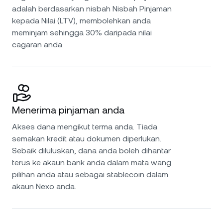
adalah berdasarkan nisbah Nisbah Pinjaman
kepada Nilai (LTV), membolehkan anda
meminjam sehingga 30% daripada nilai
cagaran anda.
Menerima pinjaman anda
Akses dana mengikut terma anda. Tiada
semakan kredit atau dokumen diperlukan.
Sebaik diluluskan, dana anda boleh dihantar
terus ke akaun bank anda dalam mata wang
pilihan anda atau sebagai stablecoin dalam
akaun Nexo anda.