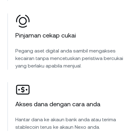
Pinjaman cekap cukai
Pegang aset digital anda sambil mengakses
kecairan tanpa mencetuskan peristiwa bercukai
yang berlaku apabila menjual.
Akses dana dengan cara anda
Hantar dana ke akaun bank anda atau terima
stablecoin terus ke akaun Nexo anda.