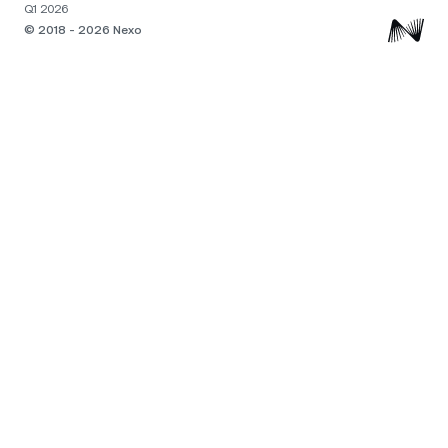
Q1 2026
© 2018 - 2026 Nexo