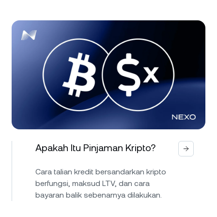
Apakah Itu Pinjaman Kripto?
Cara talian kredit bersandarkan kripto
berfungsi, maksud LTV, dan cara
bayaran balik sebenarnya dilakukan.