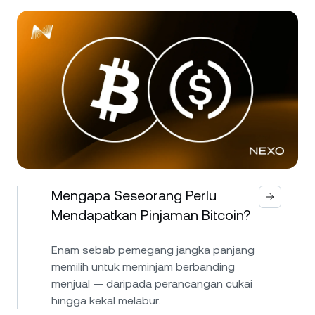
Mengapa Seseorang Perlu
Mendapatkan Pinjaman Bitcoin?
Enam sebab pemegang jangka panjang
memilih untuk meminjam berbanding
menjual — daripada perancangan cukai
hingga kekal melabur.