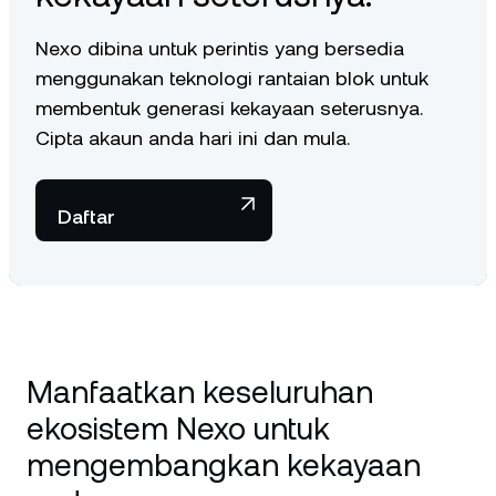
Nexo dibina untuk perintis yang bersedia
menggunakan teknologi rantaian blok untuk
membentuk generasi kekayaan seterusnya.
Cipta akaun anda hari ini dan mula.
Daftar
Manfaatkan keseluruhan
ekosistem Nexo untuk
mengembangkan kekayaan