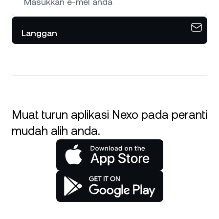
Langgan
Muat turun aplikasi Nexo pada peranti
mudah alih anda.