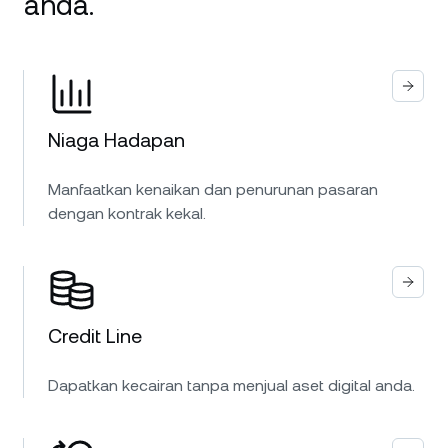
anda.
Niaga Hadapan
Manfaatkan kenaikan dan penurunan pasaran
dengan kontrak kekal.
Credit Line
Dapatkan kecairan tanpa menjual aset digital anda.