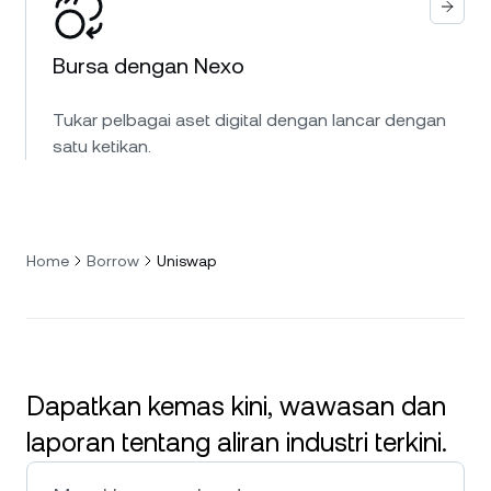
Bursa dengan Nexo
Tukar pelbagai aset digital dengan lancar dengan
satu ketikan.
Home
Borrow
Uniswap
Dapatkan kemas kini, wawasan dan
laporan tentang aliran industri terkini.