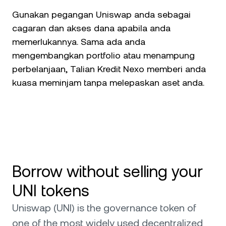
Gunakan pegangan Uniswap anda sebagai
cagaran dan akses dana apabila anda
memerlukannya. Sama ada anda
mengembangkan portfolio atau menampung
perbelanjaan, Talian Kredit Nexo memberi anda
kuasa meminjam tanpa melepaskan aset anda.
Borrow without selling your
UNI tokens
Uniswap (UNI) is the governance token of
one of the most widely used decentralized