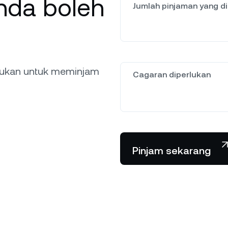
anda boleh
Jumlah pinjaman yang di
lukan untuk meminjam
Cagaran diperlukan
Pinjam sekarang