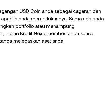
gangan USD Coin anda sebagai cagaran dan
 apabila anda memerlukannya. Sama ada anda
gkan portfolio atau menampung
an, Talian Kredit Nexo memberi anda kuasa
anpa melepaskan aset anda.