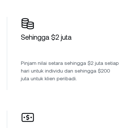
Sehingga $2 juta
Pinjam nilai setara sehingga $2 juta setiap
hari untuk individu dan sehingga $200
juta untuk klien peribadi.