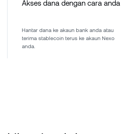
Akses dana dengan cara anda
Hantar dana ke akaun bank anda atau
terima stablecoin terus ke akaun Nexo
anda.