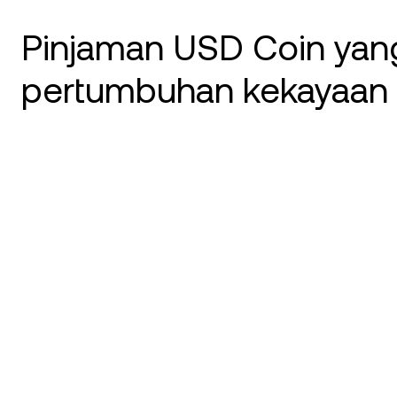
Pinjaman USD Coin ya
pertumbuhan kekayaan 