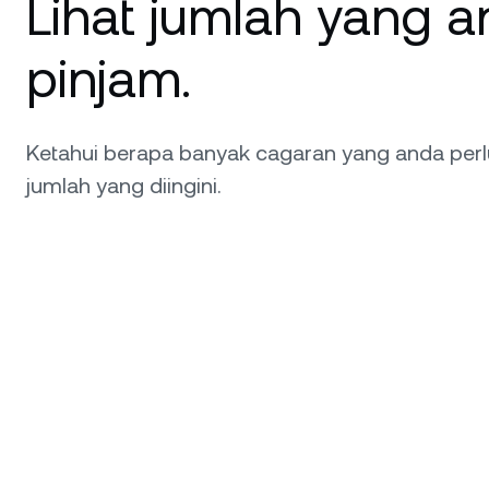
Lihat jumlah yang 
pinjam.
Ketahui berapa banyak cagaran yang anda per
jumlah yang diingini.