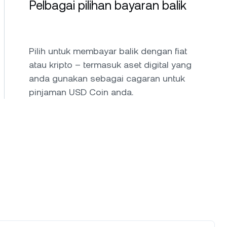
Pelbagai pilihan bayaran balik
Pilih untuk membayar balik dengan fiat
atau kripto – termasuk aset digital yang
anda gunakan sebagai cagaran untuk
pinjaman USD Coin anda.