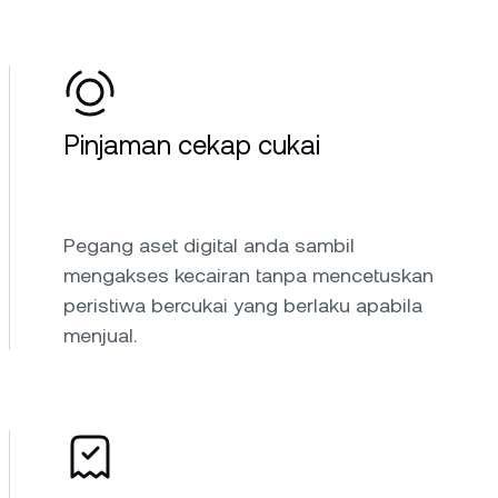
Pinjaman cekap cukai
Pegang aset digital anda sambil
mengakses kecairan tanpa mencetuskan
peristiwa bercukai yang berlaku apabila
menjual.