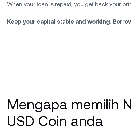
When your loan is repaid, you get back your o
Keep your capital stable and working. Borro
Mengapa memilih N
USD Coin anda