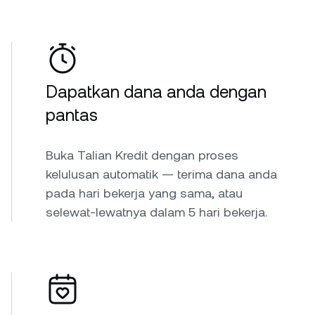
Dapatkan dana anda dengan
pantas
Buka Talian Kredit dengan proses
kelulusan automatik — terima dana anda
pada hari bekerja yang sama, atau
selewat-lewatnya dalam 5 hari bekerja.