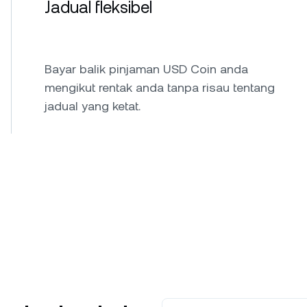
Jadual fleksibel
Bayar balik pinjaman USD Coin anda
mengikut rentak anda tanpa risau tentang
jadual yang ketat.