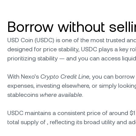
Borrow without sel
USD Coin (USDC) is one of the most trusted and
designed for price stability, USDC plays a key ro
prioritizing stability — and you can access liqui
With Nexo’s
Crypto Credit Line
, you can borrow 
expenses, investing elsewhere, or simply looking
stablecoins
where available
.
USDC maintains a consistent price of around $1 an
total supply of , reflecting its broad utility and